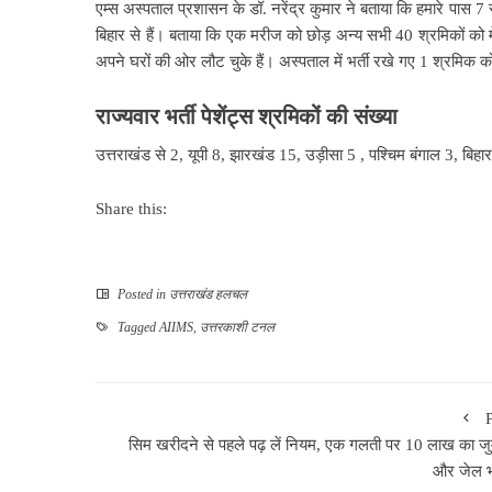
एम्स अस्पताल प्रशासन के डॉ. नरेंद्र कुमार ने बताया कि हमारे पास 7 रा
बिहार से हैं। बताया कि एक मरीज को छोड़ अन्य सभी 40 श्रमिकों को म
अपने घरों की ओर लौट चुके हैं। अस्पताल में भर्ती रखे गए 1 श्रमिक को
राज्यवार भर्ती पेशेंट्स श्रमिकों की संख्या
उत्तराखंड से 2, यूपी 8, झारखंड 15, उड़ीसा 5 , पश्चिम बंगाल 3, बि
Share this:
Posted in
उत्तराखंड हलचल
Tagged
AIIMS
,
उत्तरकाशी टनल
सिम खरीदने से पहले पढ़ लें नियम, एक गलती पर 10 लाख का जुर्
और जेल 