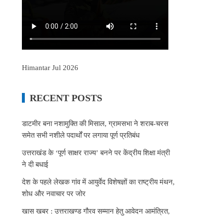
Himantar Jul 2026
RECENT POSTS
डाटमीर बना नशामुक्ति की मिसाल, ग्रामसभा ने शराब-चरस
समेत सभी नशीले पदार्थों पर लगाया पूर्ण प्रतिबंध
उत्तराखंड के ‘पूर्ण साक्षर राज्य’ बनने पर केंद्रीय शिक्षा मंत्री
ने दी बधाई
देश के पहले लेखक गांव में आयुर्वेद विशेषज्ञों का राष्ट्रीय मंथन,
शोध और नवाचार पर जोर
खास खबर : उत्तराखण्ड गौरव सम्मान हेतु आवेदन आमंत्रित,