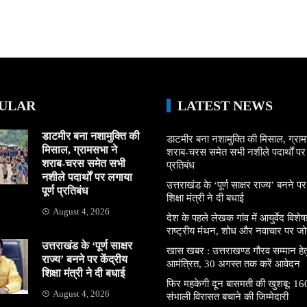
ULAR
LATEST NEWS
डाटमीर बना नशामुक्ति की
डाटमीर बना नशामुक्ति की मिसाल, ग्राम
मिसाल, ग्रामसभा ने
शराब-चरस समेत सभी नशीले पदार्थों पर ल
शराब-चरस समेत सभी
प्रतिबंध
नशीले पदार्थों पर लगाया
उत्तराखंड के ‘पूर्ण साक्षर राज्य’ बनने पर
पूर्ण प्रतिबंध
शिक्षा मंत्री ने दी बधाई
August 4, 2026
देश के पहले लेखक गांव में आयुर्वेद विशेषज्
राष्ट्रीय मंथन, शोध और नवाचार पर जो
उत्तराखंड के ‘पूर्ण साक्षर
खास खबर : उत्तराखण्ड गौरव सम्मान हे
राज्य’ बनने पर केंद्रीय
आमंत्रित, 30 अगस्त तक करें आवेदन
शिक्षा मंत्री ने दी बधाई
फिर महकेगी दून बासमती की खुशबू: 160
August 4, 2026
संभाली विरासत बचाने की जिम्मेदारी