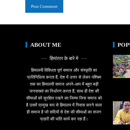
ABOUT ME
POP
हिमांतार के बारे मे
हिमालयी विविधता पूर्ण समाज और संस्कृति का
प्रतिनिधित्व करता हैं, देश में उत्तर से लेकर पश्चिम
तक का हिमालयी समाज अपने-आप में बहुत बड़ी
जनसख्यां का निर्धारण करता हैं, साथ ही देश की
सीमाओं को सुरक्षित रखने का जिम्मा जिस समाज को
है उसमें प्रमुख रूप से हिमालय में निवास करने वाला
ही समाज है जो सदियों से देश की सीमाओं का सजग
प्रहरी की भांति कार्य कर रहा हैं।