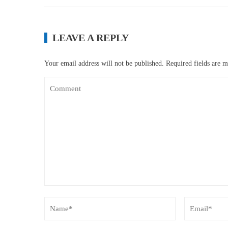
LEAVE A REPLY
Your email address will not be published.
Required fields are 