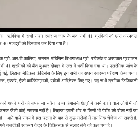
म्स, ऋषिकेश में सभी सघन स्वास्थ्य जांच के बाद सभी 41 श्रमिकों को एम्स अस्पताल
 40 मजदूरों को डिस्चार्ज कर दिया गया है।
क्षक प्रो. आर.बी.कालिया, जनरल मेडिसिन विभागाध्यक्ष प्रो. रविकांत व अस्पताल प्रशासन
भी 41 श्रमिकों को बीते बुधवार दोपहर में एम्स में भर्ती किया गया था। प्रारंभिक जांच के
ाई गई, लिहाजा मेडिकल कंडिसंस के लिए इन सभी का सघन स्वास्थ्य परीक्षण किया गया।
ेस्ट, एक्सरे, ईको कॉर्डियोग्राफी, एबीजी आदिटेस्ट किए गए। यह सभी श्रमिक फिजिकली
 अपने घरों को वापस जा सकें। उच्च हिमालयी क्षेत्रों में कार्य करने वाले लोगों में जो
िंताजनक जैसी कोई समस्या नहीं है। लिहाजा हमारी ओर से किसी भी पेशेंट को रोका नहीं जा
है। आने वाले समय में इस घटना के बाद से कुछ मरीजों में मानसिक चेंजेज आ सकते हैं,
े नजदीकी स्वास्थ्य केंद्र के चिकित्सक से सलाह लेने को कहा गया है।