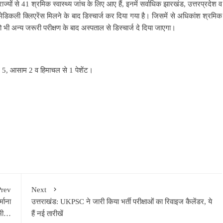
ज्यों से 41 श्रमिक स्वास्थ्य जांच के लिए आए हैं, इनमें सर्वाधिक झारखंड, उत्तरप्रदेश व
ेडिकली क्लिएरेंस मिलने के बाद डिस्चार्ज कर दिया गया है। जिसमें से अधिकांश श्रमिक
 भी अन्य जरूरी परीक्षण के बाद अस्पताल से डिस्चार्ज दे दिया जाएगा।
हार 5, आसाम 2 व हिमाचल से 1 पेशेंट।
Prev
Next
माना
उत्तराखंड: UKPSC ने जारी किया भर्ती परीक्षाओं का रिवाइज कैलेंडर, ये
भी…
हैं नई तारीखें