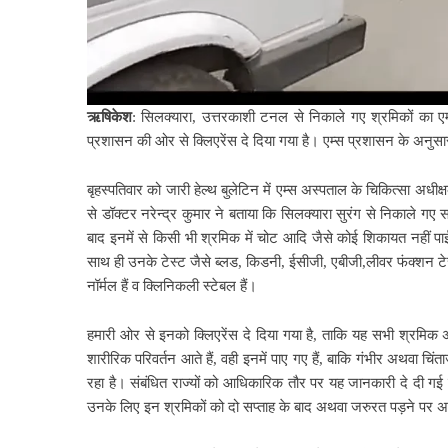
ऋषिकेश
: सिलक्यारा, उत्तरकाशी टनल से निकाले गए श्रमिकों का ए
प्रशासन की ओर से क्लिएरेंस दे दिया गया है। एम्स प्रशासन के अनुसार
बृहस्पतिवार को जारी हेल्थ बुलेटिन में एम्स अस्पताल के चिकित्सा अधी
से डॉक्टर नरेन्द्र कुमार ने बताया कि सिलक्यारा सुरंग से निकाले गए स
बाद इनमें से किसी भी श्रमिक में चोट आदि जैसे कोई शिकायत नहीं प
साथ ही उनके टेस्ट जैसे ब्लड, किडनी, ईसीजी, एबीजी,लीवर फंक्शन ट
नॉर्मल हैं व क्लिनिकली स्टेबल हैं।
हमारी ओर से इनको क्लिएरेंस दे दिया गया है, ताकि यह सभी श्रमिक अपने
शारीरिक परिवर्तन आते हैं, वही इनमें पाए गए हैं, बाकि गंभीर अथवा च
रहा है। संबंधित राज्यों को आधिकारिक तौर पर यह जानकारी दे दी गई 
उनके लिए इन श्रमिकों को दो सप्ताह के बाद अथवा जरुरत पड़ने पर अपन