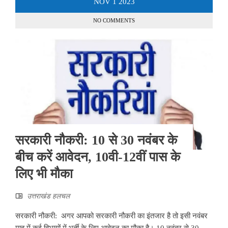
NOV
1
2023
NO COMMENTS
सरकारी नौकरी: 10 से 30 नवंबर के
बीच करें आवेदन, 10वी-12वीं पास के
लिए भी मौका
उत्तराखंड हलचल
सरकारी नौकरी: अगर आपको सरकारी नौकरी का इंतजार है तो इसी नवंबर