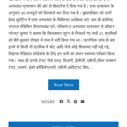
अस्पताल प्रशासन की ओर से क्लिएरेंस दे दिया गया है। एम्स प्रशासन के
अनुसार 40 मजदूरों को डिस्चार्ज कर दिया गया है। बृहस्पतिवार को जारी
हेल्थ बुलेटिन में एम्स अस्पताल के चिकित्सा अधीक्षक प्रो. आर.बी.कालिया,
जनरल मेडिसिन विभागाध्यक्ष प्रो. रविकांत व अस्पताल प्रशासन से डॉक्टर
नरेन्द्र कुमार ने बताया कि सिलक्यारा सुरंग से निकाले गए सभी 41 श्रमिकों
को बीते बुधवार दोपहर में एम्स में भर्ती किया गया था। प्रारंभिक जांच के बाद
इनमें से किसी भी श्रमिक में चोट आदि जैसे कोई शिकायत नहीं पाई गई,
लिहाजा मेडिकल कंडिसंस के लिए इन सभी का सघन स्वास्थ्य परीक्षण किया
गया। साथ ही उनके टेस्ट जैसे ब्लड, किडनी, ईसीजी, एबीजी,लीवर फंक्शन
टेस्ट, एक्सरे, ईको कॉर्डियोग्राफी, एबीजी आदिटेस्ट किए...
Read More
SHARE