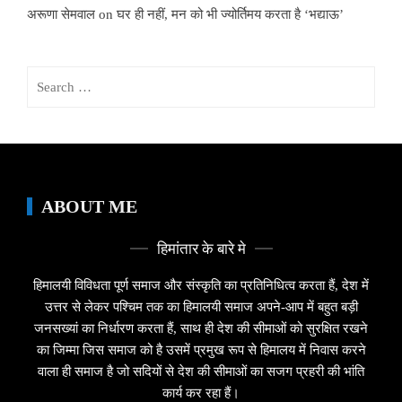
अरूणा सेमवाल
on
घर ही नहीं, मन को भी ज्योर्तिमय करता है ‘भद्याऊ’
Search
for:
ABOUT ME
हिमांतार के बारे मे
हिमालयी विविधता पूर्ण समाज और संस्कृति का प्रतिनिधित्व करता हैं, देश में
उत्तर से लेकर पश्चिम तक का हिमालयी समाज अपने-आप में बहुत बड़ी
जनसख्यां का निर्धारण करता हैं, साथ ही देश की सीमाओं को सुरक्षित रखने
का जिम्मा जिस समाज को है उसमें प्रमुख रूप से हिमालय में निवास करने
वाला ही समाज है जो सदियों से देश की सीमाओं का सजग प्रहरी की भांति
कार्य कर रहा हैं।