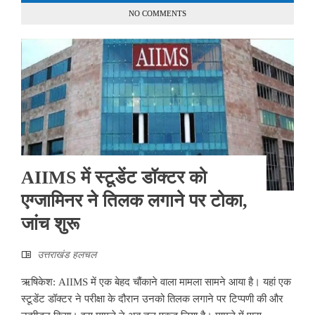
NO COMMENTS
AIIMS में स्टूडेंट डॉक्टर को
एग्जामिनर ने तिलक लगाने पर टोका,
जांच शुरू
उत्तराखंड हलचल
ऋषिकेश: AIIMS में एक बेहद चौंकाने वाला मामला सामने आया है। यहां एक
स्टूडेंट डॉक्टर ने परीक्षा के दौरान उनको तिलक लगाने पर टिप्पणी की और