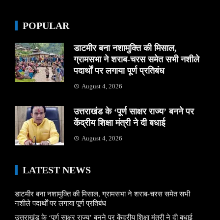
POPULAR
डाटमीर बना नशामुक्ति की मिसाल,
ग्रामसभा ने शराब-चरस समेत सभी नशीले
पदार्थों पर लगाया पूर्ण प्रतिबंध
August 4, 2026
उत्तराखंड के ‘पूर्ण साक्षर राज्य’ बनने पर
केंद्रीय शिक्षा मंत्री ने दी बधाई
August 4, 2026
LATEST NEWS
डाटमीर बना नशामुक्ति की मिसाल, ग्रामसभा ने शराब-चरस समेत सभी
नशीले पदार्थों पर लगाया पूर्ण प्रतिबंध
उत्तराखंड के ‘पूर्ण साक्षर राज्य’ बनने पर केंद्रीय शिक्षा मंत्री ने दी बधाई