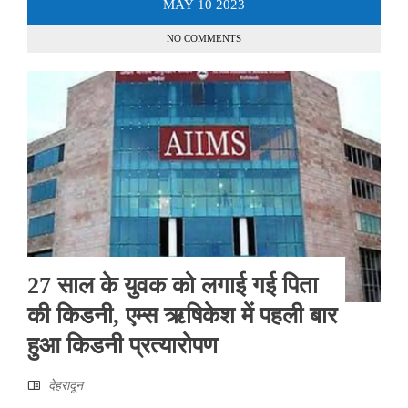
MAY
10
2023
NO COMMENTS
27 साल के युवक को लगाई गई पिता
की किडनी, एम्स ऋषिकेश में पहली बार
हुआ किडनी प्रत्यारोपण
देहरादून