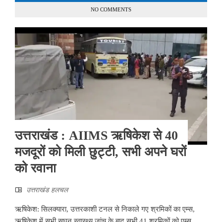
NO COMMENTS
उत्तराखंड : AIIMS ऋषिकेश से 40
मजदूरों को मिली छुट्टी, सभी अपने घरों
को रवाना
उत्तराखंड हलचल
ऋषिकेश: सिलक्यारा, उत्तरकाशी टनल से निकाले गए श्रमिकों का एम्स,
ऋषिकेश में सभी सघन स्वास्थ्य जांच के बाद सभी 41 श्रमिकों को एम्स