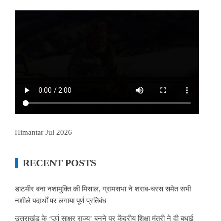
Himantar Jul 2026
RECENT POSTS
डाटमीर बना नशामुक्ति की मिसाल, ग्रामसभा ने शराब-चरस समेत सभी
नशीले पदार्थों पर लगाया पूर्ण प्रतिबंध
उत्तराखंड के ‘पूर्ण साक्षर राज्य’ बनने पर केंद्रीय शिक्षा मंत्री ने दी बधाई