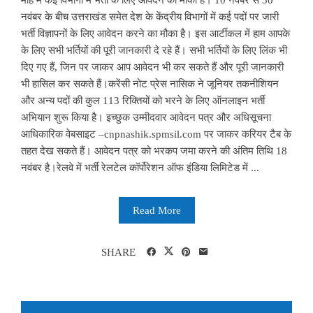
माह में कई विभागों में भर्ती के लिए आवेदन का मौका है। 10 नवंबर से 30
नवंबर के बीच उत्तराखंड समेत देश के केंद्रीय विभागों में कई पदों पर जारी
भर्ती विज्ञापनों के लिए आवेदन करने का मौका है। इस आर्टीकल में हाम आपके
के लिए सभी भर्तियों की पूरी जानकारी दे रहे हैं। सभी भर्तियों के लिए लिंक भी
दिए गए हैं, जिन पर जाकर आप आवेदन भी कर सकते हैं और पूरी जानकारी
भी हासिल कर सकते हैं।करेंसी नोट प्रेस नासिक ने जूनियर तकनीशियन
और अन्य पदों की कुल 113 रिक्तियों को भरने के लिए ऑनलाइन भर्ती
अभियान शुरू किया है। इच्छुक उम्मीदवार आवेदन पत्र और अधिसूचना
आधिकारिक वेबसाइट –cnpnashik.spmsil.com पर जाकर करियर टैब के
तहत देख सकते हैं। आवेदन पत्र को भरकप जमा करने की अंतिम तिथि 18
नवंबर है।रेलवे में भर्ती रेलटेल कॉर्पोरेशन ऑफ इंडिया लिमिटेड में ...
Read More
SHARE