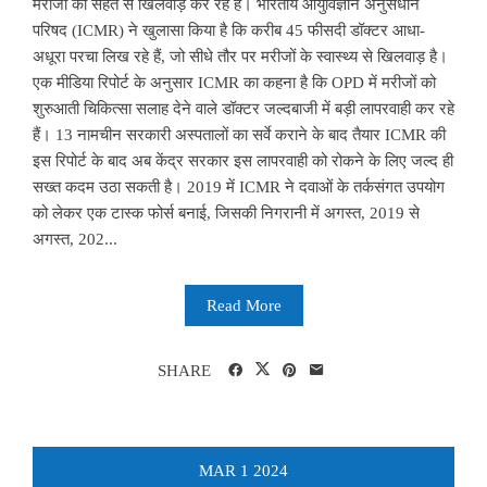
मरीजों की सेहत से खिलवाड़ कर रहे हैं। भारतीय आयुर्विज्ञान अनुसंधान
परिषद (ICMR) ने खुलासा किया है कि करीब 45 फीसदी डॉक्टर आधा-
अधूरा परचा लिख रहे हैं, जो सीधे तौर पर मरीजों के स्वास्थ्य से खिलवाड़ है।
एक मीडिया रिपोर्ट के अनुसार ICMR का कहना है कि OPD में मरीजों को
शुरुआती चिकित्सा सलाह देने वाले डॉक्टर जल्दबाजी में बड़ी लापरवाही कर रहे
हैं। 13 नामचीन सरकारी अस्पतालों का सर्वे कराने के बाद तैयार ICMR की
इस रिपोर्ट के बाद अब केंद्र सरकार इस लापरवाही को रोकने के लिए जल्द ही
सख्त कदम उठा सकती है। 2019 में ICMR ने दवाओं के तर्कसंगत उपयोग
को लेकर एक टास्क फोर्स बनाई, जिसकी निगरानी में अगस्त, 2019 से
अगस्त, 202...
Read More
SHARE
MAR
1
2024