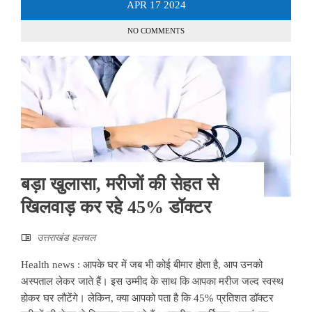
APR
17
2024
NO COMMENTS
बड़ा खुलासा, मरीजों की सेहत से
खिलवाड़ कर रहे 45% डॉक्टर
उत्तराखंड हलचल
Health news : आपके घर में जब भी कोई बीमार होता है, आप उनको
अस्पताल लेकर जाते हैं। इस उम्मीद के साथ कि आपका मरीज जल्द स्वस्थ
होकर घर लौटेंगे। लेकिन, क्या आपको पता है कि 45% प्रतिशत डॉक्टर