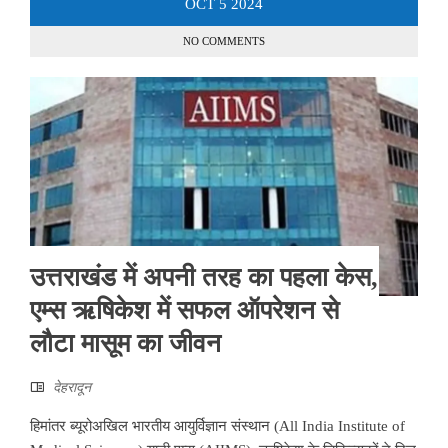
OCT
5
2024
NO COMMENTS
उत्तराखंड में अपनी तरह का पहला केस,
एम्स ऋषिकेश में सफल ऑपरेशन से
लौटा मासूम का जीवन
देहरादून
हिमांतर ब्यूरोअखिल भारतीय आयुर्विज्ञान संस्थान (All India Institute of