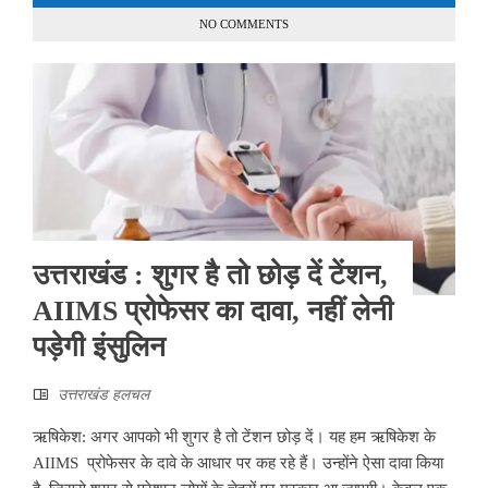
NO COMMENTS
उत्तराखंड : शुगर है तो छोड़ दें टेंशन,
AIIMS प्रोफेसर का दावा, नहीं लेनी
पड़ेगी इंसुलिन
उत्तराखंड हलचल
ऋषिकेश: अगर आपको भी शुगर है तो टेंशन छोड़ दें। यह हम ऋषिकेश के
AIIMS प्रोफेसर के दावे के आधार पर कह रहे हैं। उन्होंने ऐसा दावा किया