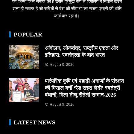
का जिम्मा जिस समाज को है उसमें प्रमुख रूप से हिमालय में निवास करने
वाला ही समाज है जो सदियों से देश की सीमाओं का सजग प्रहरी की भांति
कार्य कर रहा हैं।
POPULAR
आंदोलन, लोकतंत्र, राष्ट्रीय एकता और
इतिहास: स्वतंत्रता के बाद भारत
August 9, 2026
पारंपरिक कृषि एवं पहाड़ी अनाजों के संरक्षण
की मिसाल बनीं ‘रेड राइस लेडी’ स्वतंत्री
बंधानी, मिला तीलू रौतेली सम्मान-2026
August 9, 2026
LATEST NEWS