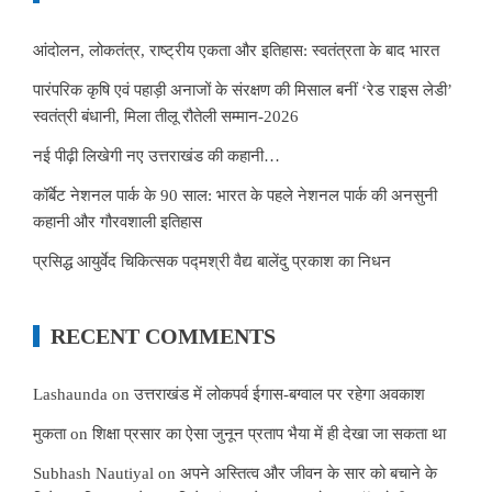
आंदोलन, लोकतंत्र, राष्ट्रीय एकता और इतिहास: स्वतंत्रता के बाद भारत
पारंपरिक कृषि एवं पहाड़ी अनाजों के संरक्षण की मिसाल बनीं ‘रेड राइस लेडी’
स्वतंत्री बंधानी, मिला तीलू रौतेली सम्मान-2026
नई पीढ़ी लिखेगी नए उत्तराखंड की कहानी…
कॉर्बेट नेशनल पार्क के 90 साल: भारत के पहले नेशनल पार्क की अनसुनी
कहानी और गौरवशाली इतिहास
प्रसिद्ध आयुर्वेद चिकित्सक पद्मश्री वैद्य बालेंदु प्रकाश का निधन
RECENT COMMENTS
Lashaunda
on
उत्तराखंड में लोकपर्व ईगास-बग्वाल पर रहेगा अवकाश
मुकता
on
शिक्षा प्रसार का ऐसा जुनून प्रताप भैया में ही देखा जा सकता था
Subhash Nautiyal
on
अपने अस्तित्व और जीवन के सार को बचाने के