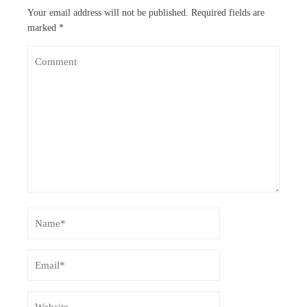
Your email address will not be published.
Required fields are
marked
*