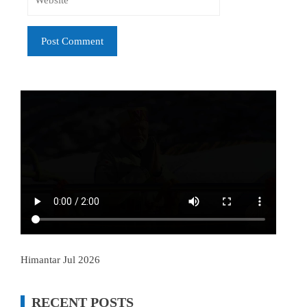
Himantar Jul 2026
RECENT POSTS