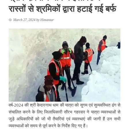
रास्तों से श्रमिकों द्वारा हटाई गई बर्फ
March 27, 2024
by
Himantar
वर्ष-2024 की श्री केदारनाथ धाम की यात्रा को सुगम एवं सुव्यवस्थित ढंग से
संचालित करने के लिए जिलाधिकारी सौरभ गहरवार ने यात्रा व्यवस्थाओं से
जुड़े अधिकारियों को जो भी तैयारियां एवं व्यवस्थाएं की जानी हैं उन सभी
व्यवस्थाओं को समय से पूर्ण करने के निर्देश दिए गए हैं।