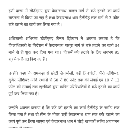
इसी क्रम में डीडीएमए द्वारा केदारनाथ यात्रा मार्ग से बर्फ हटाने का कार्य
तत्परता से किया जा रहा है तथा केदारनाथ धाम हैलीपैड़ तक मार्ग से 3 फीट
बर्फ हटाने का कार्य कर लिया गया है।
अधिशासी अभियंता डीडीएमए विनय झिंक्वाण ने अवगत कराया है कि
जिलाधिकारी के निर्देशन में केदारनाथ यात्रा मार्ग से बर्फ हटाने का कार्य 04
मार्च से ही शुरू कर दिया गया था। जिसमें बर्फ हटाने के लिए लगभग 95
श्रमिक तैनात किए गए हैं।
उन्होंने कहा कि रामबाड़ा से छोटी लिनचोली, बड़ी लिनचोली, भैंंरो ग्लेशियर,
कुबेर ग्लेशियर आदि स्थानों से 50 से 80 फीट तक की लंबाई एवं 10 से 12
फीट की ऊंचाई तक श्रमिकों द्वारा कठिन परिस्थितियों में बर्फ हटाने का कार्य
पूर्ण कर लिया गया है।
उन्होंने अवगत कराया है कि बर्फ को हटाने का कार्य हैलीपैड़ के समीप तक
किया गया है तथा दो-तीन के भीतर श्री केदारनाथ धाम तक बर्फ हटाने का
कार्य पूर्ण कर लिया जाएगा एवं केदारनाथ धाम में घोड़े-खच्चरों सहित आवागमन