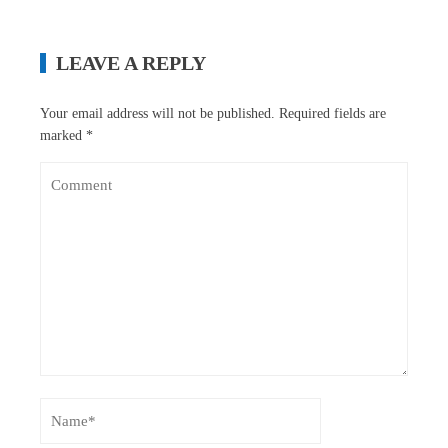
LEAVE A REPLY
Your email address will not be published.
Required fields are
marked
*