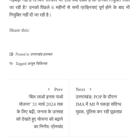
जा रही है? उनको पिछले 6 महीनों से सभी प्रक्रियाएं पूर्ण होने के बाद भी
नियुक्ति नहीं दी जा रही है।
Share this:
Posted in
उत्तराखंड हलचल
Tagged
आयुष चिकित्सा
Prev
Next
‘बिल लाओ इनाम पाओ
उत्तराखंड: POP के दौरान
योजना’ 31 मार्च 2024 तक
IMA में MI ने पकड़ा संदिग्ध
के लिए बढ़ी, जनता के उत्साह
युवक, पुलिस कर रही पूछताछ
को देखते हुए योजना को बढ़ाने
का निर्णय: प्रेमचंद