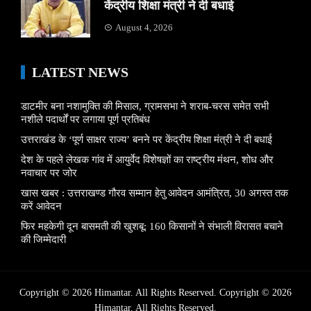
केंद्रीय शिक्षा मंत्री ने दी बधाई
August 4, 2026
LATEST NEWS
डाटमीर बना नशामुक्ति की मिसाल, ग्रामसभा ने शराब-चरस समेत सभी
नशीले पदार्थों पर लगाया पूर्ण प्रतिबंध
उत्तराखंड के ‘पूर्ण साक्षर राज्य’ बनने पर केंद्रीय शिक्षा मंत्री ने दी बधाई
देश के पहले लेखक गांव में आयुर्वेद विशेषज्ञों का राष्ट्रीय मंथन, शोध और
नवाचार पर जोर
खास खबर : उत्तराखण्ड गौरव सम्मान हेतु आवेदन आमंत्रित, 30 अगस्त तक
करें आवेदन
फिर महकेगी दून बासमती की खुशबू: 160 किसानों ने संभाली विरासत बचाने
की जिम्मेदारी
Copyright © 2026 Himantar. All Rights Reserved. Copyright © 2026
Himantar.
All Rights Reserved.