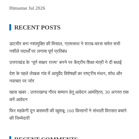
Himantar Jul 2026
RECENT POSTS
डाटमीर बना नशामुक्ति की मिसाल, ग्रामसभा ने शराब-चरस समेत सभी
नशीले पदार्थों पर लगाया पूर्ण प्रतिबंध
उत्तराखंड के ‘पूर्ण साक्षर राज्य’ बनने पर केंद्रीय शिक्षा मंत्री ने दी बधाई
देश के पहले लेखक गांव में आयुर्वेद विशेषज्ञों का राष्ट्रीय मंथन, शोध और
नवाचार पर जोर
खास खबर : उत्तराखण्ड गौरव सम्मान हेतु आवेदन आमंत्रित, 30 अगस्त तक
करें आवेदन
फिर महकेगी दून बासमती की खुशबू: 160 किसानों ने संभाली विरासत बचाने
की जिम्मेदारी