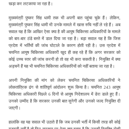
खड़ा कर लटकाया जा रहा है।
मुख्यमंत्री पुष्कर सिंह धामी तक भी अपनी बात पहुंचा चुके हैं। लेकिन,
मुख्यमंत्री पुष्कर सिंह धामी भी उनके मामले में खास रुचि नहीं ले रहे हैं। अब
सवाल यह है कि आखिर ऐसा क्या है की आयुष चिकित्सा अधिकारियों के मामले
को बार-बार ठंडे बस्ते में डाल दिया जा रहा है। बड़ा सवाल यह है कि जिस
प्रदेश में भर्तियों की जांच घोटाले के कारण होती रही है। उस प्रदेश में
चयनित आयुष चिकित्सा अधिकारी खुद ही कह रहे हैं कि अगर सरकार को
कोई उच्च स्तर की जांच करनी हो तो वह भी करा सकती है। नियुक्ति में क्या
अड़चनें हैं यह भी चयनित चिकित्सा अधिकारियों को नहीं बताया जा रहा है।
अपनी नियुक्ति की मांग को लेकर चयनित चिकित्सा अधिकारियों ने
लोकतांत्रिक ढंग से शांतिपूर्ण आंदोलन शुरू किया है। चयनित 243 आयुष
चिकित्सा अधिकारी पिछले 6 दिनों से आयुष निदेशालय में डेरा डाले हुए हैं।
उनको उम्मीद है कि सरकार उनकी बात सुनेगी और उनको जल्द नियुक्ति दी
जाएगी।
हालांकि वह यह सवाल भी उठाते हैं कि जब उनकी भर्ती में किसी तरह की कोई
गड़बड़ी नहीं है तो फिर सरकार पर ऐसा क्या दबाव है कि उनकी नियुक्ति रोकी