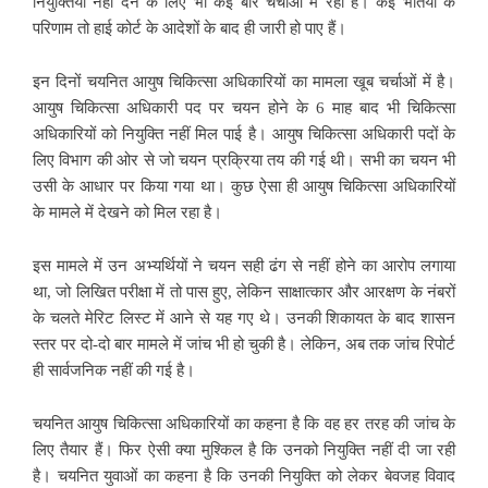
नियुक्तियां नहीं देने के लिए भी कई बार चर्चाओं में रहा है। कई भर्तियों के
परिणाम तो हाई कोर्ट के आदेशों के बाद ही जारी हो पाए हैं।
इन दिनों चयनित आयुष चिकित्सा अधिकारियों का मामला खूब चर्चाओं में है।
आयुष चिकित्सा अधिकारी पद पर चयन होने के 6 माह बाद भी चिकित्सा
अधिकारियों को नियुक्ति नहीं मिल पाई है। आयुष चिकित्सा अधिकारी पदों के
लिए विभाग की ओर से जो चयन प्रक्रिया तय की गई थी। सभी का चयन भी
उसी के आधार पर किया गया था। कुछ ऐसा ही आयुष चिकित्सा अधिकारियों
के मामले में देखने को मिल रहा है।
इस मामले में उन अभ्यर्थियों ने चयन सही ढंग से नहीं होने का आरोप लगाया
था, जो लिखित परीक्षा में तो पास हुए, लेकिन साक्षात्कार और आरक्षण के नंबरों
के चलते मेरिट लिस्ट में आने से यह गए थे। उनकी शिकायत के बाद शासन
स्तर पर दो-दो बार मामले में जांच भी हो चुकी है। लेकिन, अब तक जांच रिपोर्ट
ही सार्वजनिक नहीं की गई है।
चयनित आयुष चिकित्सा अधिकारियों का कहना है कि वह हर तरह की जांच के
लिए तैयार हैं। फिर ऐसी क्या मुश्किल है कि उनको नियुक्ति नहीं दी जा रही
है। चयनित युवाओं का कहना है कि उनकी नियुक्ति को लेकर बेवजह विवाद