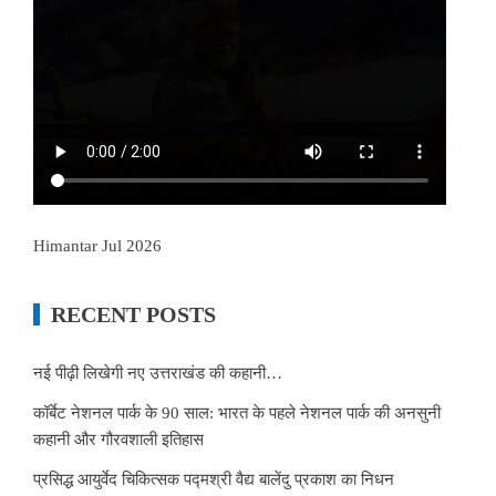
Himantar Jul 2026
RECENT POSTS
नई पीढ़ी लिखेगी नए उत्तराखंड की कहानी…
कॉर्बेट नेशनल पार्क के 90 साल: भारत के पहले नेशनल पार्क की अनसुनी
कहानी और गौरवशाली इतिहास
प्रसिद्ध आयुर्वेद चिकित्सक पद्मश्री वैद्य बालेंदु प्रकाश का निधन