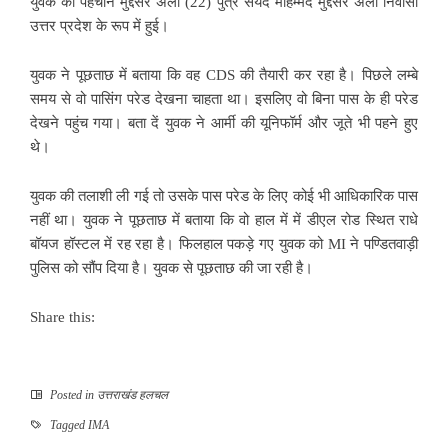
युवक की पहचान मुद्दसर अली (22) पुत्र सैयद मोहम्मद मुद्दसर अली निवासी
उत्तर प्रदेश के रूप में हुई।
युवक ने पूछताछ में बताया कि वह CDS की तैयारी कर रहा है। पिछले लम्बे
समय से वो पासिंग परेड देखना चाहता था। इसलिए वो बिना पास के ही परेड
देखने पहुंच गया। बता दें युवक ने आर्मी की यूनिफॉर्म और जूते भी पहने हुए
थे।
युवक की तलाशी ली गई तो उसके पास परेड के लिए कोई भी आधिकारिक पास
नहीं था। युवक ने पूछताछ में बताया कि वो हाल में में डीएल रोड स्थित राधे
बॉयज हॉस्टल में रह रहा है। फिलहाल पकड़े गए युवक को MI ने पण्डितवाड़ी
पुलिस को सौंप दिया है। युवक से पूछताछ की जा रही है।
Share this:
Posted in
उत्तराखंड हलचल
Tagged
IMA