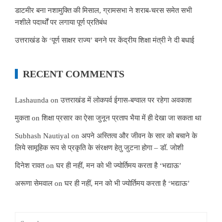
डाटमीर बना नशामुक्ति की मिसाल, ग्रामसभा ने शराब-चरस समेत सभी
नशीले पदार्थों पर लगाया पूर्ण प्रतिबंध
उत्तराखंड के ‘पूर्ण साक्षर राज्य’ बनने पर केंद्रीय शिक्षा मंत्री ने दी बधाई
RECENT COMMENTS
Lashaunda
on
उत्तराखंड में लोकपर्व ईगास-बग्वाल पर रहेगा अवकाश
मुकता
on
शिक्षा प्रसार का ऐसा जुनून प्रताप भैया में ही देखा जा सकता था
Subhash Nautiyal
on
अपने अस्तित्व और जीवन के सार को बचाने के
लिये सामूहिक रूप से प्रकृति के संरक्षण हेतु जुटना होगा – डॉ. जोशी
दिनेश रावत
on
घर ही नहीं, मन को भी ज्योर्तिमय करता है ‘भद्याऊ’
अरूणा सेमवाल
on
घर ही नहीं, मन को भी ज्योर्तिमय करता है ‘भद्याऊ’
Search