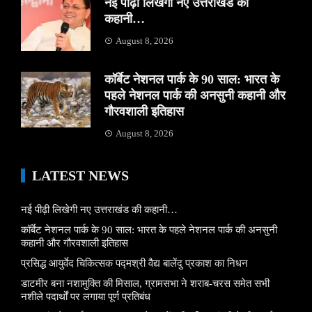
नई पीढ़ी लिखेगी नए उत्तराखंड की
कहानी…
August 8, 2026
कॉर्बेट नेशनल पार्क के 90 साल: भारत के
पहले नेशनल पार्क की अनसुनी कहानी और
गौरवशाली इतिहास
August 8, 2026
LATEST NEWS
नई पीढ़ी लिखेगी नए उत्तराखंड की कहानी…
कॉर्बेट नेशनल पार्क के 90 साल: भारत के पहले नेशनल पार्क की अनसुनी
कहानी और गौरवशाली इतिहास
प्रसिद्ध आयुर्वेद चिकित्सक पद्मश्री वैद्य बालेंदु प्रकाश का निधन
डाटमीर बना नशामुक्ति की मिसाल, ग्रामसभा ने शराब-चरस समेत सभी
नशीले पदार्थों पर लगाया पूर्ण प्रतिबंध