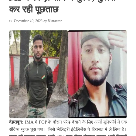
कर रही पूछताछ
December 10, 2023
by
Himantar
देहरादून:
IMA में POP के दौरान परेड देखने के लिए आर्मी यूनिफॉर्म में एक
संदिग्ध युवक घुस गया। जिसे मिलिट्री इंटेलिजेंस ने हिरासत में ले लिया है।