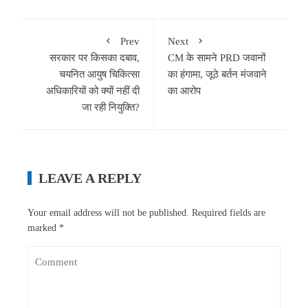
Prev
Next
सरकार पर किसका दबाव,
CM के सामने PRD जवानों
चयनित आयुष चिकित्सा
का हंगामा, जूठे बर्तन मंजवाने
अधिकारियों को क्यों नहीं दी
का आरोप
जा रही नियुक्ति?
LEAVE A REPLY
Your email address will not be published.
Required fields are
marked
*