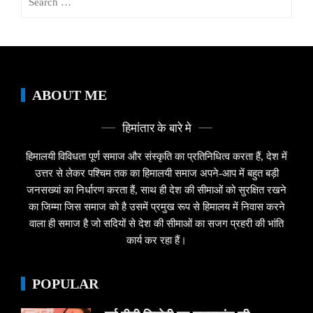
for:
ABOUT ME
हिमांतार के बारे मे
हिमालयी विविधता पूर्ण समाज और संस्कृति का प्रतिनिधित्व करता हैं, देश में
उत्तर से लेकर पश्चिम तक का हिमालयी समाज अपने-आप में बहुत बड़ी
जनसख्यां का निर्धारण करता हैं, साथ ही देश की सीमाओं को सुरक्षित रखने
का जिम्मा जिस समाज को है उसमें प्रमुख रूप से हिमालय में निवास करने
वाला ही समाज है जो सदियों से देश की सीमाओं का सजग प्रहरी की भांति
कार्य कर रहा हैं।
POPULAR