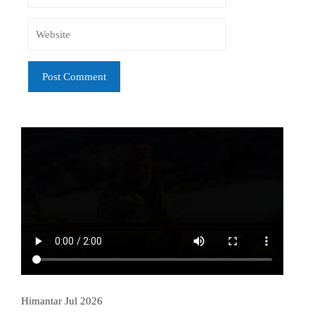
Himantar Jul 2026