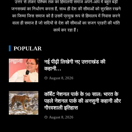
उत्तर से लेकर पश्चिम तक का हिमालयी समाज अपने-आप में बहुत बड़ी
जनसख्यां का निर्धारण करता हैं, साथ ही देश की सीमाओं को सुरक्षित रखने
का जिम्मा जिस समाज को है उसमें प्रमुख रूप से हिमालय में निवास करने
वाला ही समाज है जो सदियों से देश की सीमाओं का सजग प्रहरी की भांति
कार्य कर रहा हैं।
POPULAR
नई पीढ़ी लिखेगी नए उत्तराखंड की
कहानी…
August 8, 2026
कॉर्बेट नेशनल पार्क के 90 साल: भारत के
पहले नेशनल पार्क की अनसुनी कहानी और
गौरवशाली इतिहास
August 8, 2026