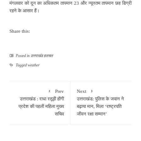
मंगलवार को दून का अधिकतम तापमान 23 और न्यूनतम तापमान छह डिग्री
रहने के आसार हैं।
Share this:
Posted in
उत्तराखंड हलचल
Tagged
weather
Prev
Next
उत्तराखंड : राधा रतूड़ी होंगी
उत्तराखंड: पुलिस के जवान ने
प्रदेश की पहली महिला मुख्य
बढ़ाया मान, मिला ‘राष्ट्रपति
सचिव
जीवन रक्षा सम्मान’