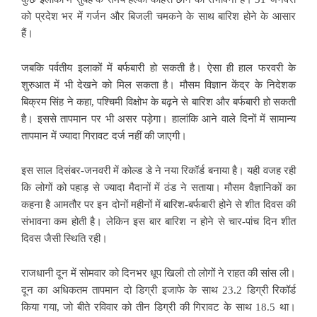
को प्रदेश भर में गर्जन और बिजली चमकने के साथ बारिश होने के आसार
हैं।
जबकि पर्वतीय इलाकों में बर्फबारी हो सकती है। ऐसा ही हाल फरवरी के
शुरुआत में भी देखने को मिल सकता है। मौसम विज्ञान केंद्र के निदेशक
बिक्रम सिंह ने कहा, पश्चिमी विक्षोभ के बढ़ने से बारिश और बर्फबारी हो सकती
है। इससे तापमान पर भी असर पड़ेगा। हालांकि आने वाले दिनों में सामान्य
तापमान में ज्यादा गिरावट दर्ज नहीं की जाएगी।
इस साल दिसंबर-जनवरी में कोल्ड डे ने नया रिकॉर्ड बनाया है। यही वजह रही
कि लोगों को पहाड़ से ज्यादा मैदानों में ठंड ने सताया। मौसम वैज्ञानिकों का
कहना है आमतौर पर इन दोनों महीनों में बारिश-बर्फबारी होने से शीत दिवस की
संभावना कम होती है। लेकिन इस बार बारिश न होने से चार-पांच दिन शीत
दिवस जैसी स्थिति रही।
राजधानी दून में सोमवार को दिनभर धूप खिली तो लोगों ने राहत की सांस ली।
दून का अधिकतम तापमान दो डिग्री इजाफे के साथ 23.2 डिग्री रिकॉर्ड
किया गया, जो बीते रविवार को तीन डिग्री की गिरावट के साथ 18.5 था।