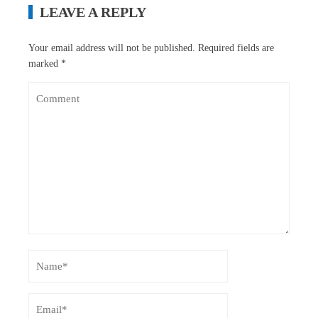
LEAVE A REPLY
Your email address will not be published.
Required fields are
marked
*