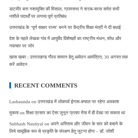
डाटमीर बना नशामुक्ति की मिसाल, ग्रामसभा ने शराब-चरस समेत सभी
नशीले पदार्थों पर लगाया पूर्ण प्रतिबंध
उत्तराखंड के ‘पूर्ण साक्षर राज्य’ बनने पर केंद्रीय शिक्षा मंत्री ने दी बधाई
देश के पहले लेखक गांव में आयुर्वेद विशेषज्ञों का राष्ट्रीय मंथन, शोध और
नवाचार पर जोर
खास खबर : उत्तराखण्ड गौरव सम्मान हेतु आवेदन आमंत्रित, 30 अगस्त तक
करें आवेदन
RECENT COMMENTS
Lashaunda
on
उत्तराखंड में लोकपर्व ईगास-बग्वाल पर रहेगा अवकाश
मुकता
on
शिक्षा प्रसार का ऐसा जुनून प्रताप भैया में ही देखा जा सकता था
Subhash Nautiyal
on
अपने अस्तित्व और जीवन के सार को बचाने के
लिये सामूहिक रूप से प्रकृति के संरक्षण हेतु जुटना होगा – डॉ. जोशी