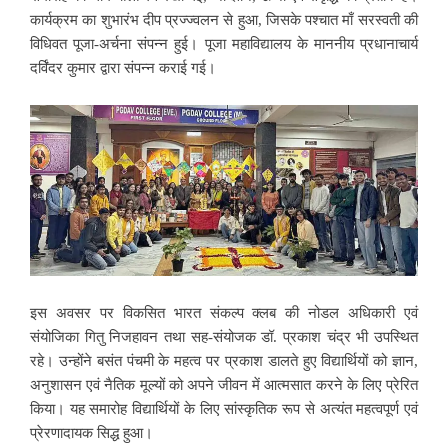
कार्यक्रम का शुभारंभ दीप प्रज्ज्वलन से हुआ, जिसके पश्चात माँ सरस्वती की
विधिवत पूजा-अर्चना संपन्न हुई। पूजा महाविद्यालय के माननीय प्रधानाचार्य
दर्विंदर कुमार द्वारा संपन्न कराई गई।
इस अवसर पर विकसित भारत संकल्प क्लब की नोडल अधिकारी एवं
संयोजिका गितु निजहावन तथा सह-संयोजक डॉ. प्रकाश चंद्र भी उपस्थित
रहे। उन्होंने बसंत पंचमी के महत्व पर प्रकाश डालते हुए विद्यार्थियों को ज्ञान,
अनुशासन एवं नैतिक मूल्यों को अपने जीवन में आत्मसात करने के लिए प्रेरित
किया। यह समारोह विद्यार्थियों के लिए सांस्कृतिक रूप से अत्यंत महत्वपूर्ण एवं
प्रेरणादायक सिद्ध हुआ।