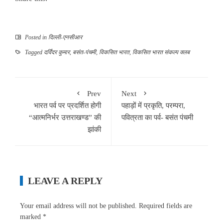
Posted in
दिल्ली-एनसीआर
Tagged
दर्विंदर कुमार
,
बसंत-पंचमी
,
विकसित भारत
,
विकसित भारत संकल्प क्लब
Prev
Next
भारत पर्व पर प्रदर्शित होगी
पहाड़ों में प्रकृति, परम्परा,
“आत्मनिर्भर उत्तराखण्ड” की
पवित्रता का पर्व- बसंत पंचमी
झांकी
LEAVE A REPLY
Your email address will not be published.
Required fields are
marked
*