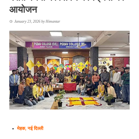
आयोजन
January 23, 2026
by
Himantar
मेहक, नई दिल्ली