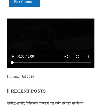
Himantar Jul 2026
RECENT POSTS
प्रसिद्ध आयुर्वेद चिकित्सक पद्मश्री वैद्य बालेंदु प्रकाश का निधन