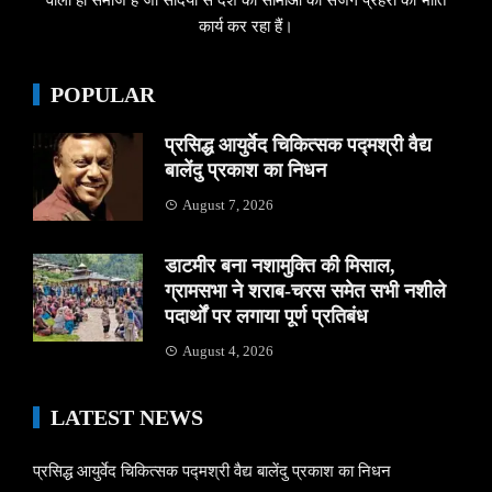
कार्य कर रहा हैं।
POPULAR
प्रसिद्ध आयुर्वेद चिकित्सक पद्मश्री वैद्य
बालेंदु प्रकाश का निधन
August 7, 2026
डाटमीर बना नशामुक्ति की मिसाल,
ग्रामसभा ने शराब-चरस समेत सभी नशीले
पदार्थों पर लगाया पूर्ण प्रतिबंध
August 4, 2026
LATEST NEWS
प्रसिद्ध आयुर्वेद चिकित्सक पद्मश्री वैद्य बालेंदु प्रकाश का निधन