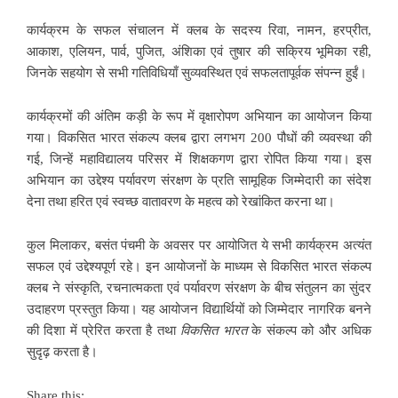
कार्यक्रम के सफल संचालन में क्लब के सदस्य रिवा, नामन, हरप्रीत,
आकाश, एलियन, पार्व, पुजित, अंशिका एवं तुषार की सक्रिय भूमिका रही,
जिनके सहयोग से सभी गतिविधियाँ सुव्यवस्थित एवं सफलतापूर्वक संपन्न हुईं।
कार्यक्रमों की अंतिम कड़ी के रूप में वृक्षारोपण अभियान का आयोजन किया
गया। विकसित भारत संकल्प क्लब द्वारा लगभग 200 पौधों की व्यवस्था की
गई, जिन्हें महाविद्यालय परिसर में शिक्षकगण द्वारा रोपित किया गया। इस
अभियान का उद्देश्य पर्यावरण संरक्षण के प्रति सामूहिक जिम्मेदारी का संदेश
देना तथा हरित एवं स्वच्छ वातावरण के महत्व को रेखांकित करना था।
कुल मिलाकर, बसंत पंचमी के अवसर पर आयोजित ये सभी कार्यक्रम अत्यंत
सफल एवं उद्देश्यपूर्ण रहे। इन आयोजनों के माध्यम से विकसित भारत संकल्प
क्लब ने संस्कृति, रचनात्मकता एवं पर्यावरण संरक्षण के बीच संतुलन का सुंदर
उदाहरण प्रस्तुत किया। यह आयोजन विद्यार्थियों को जिम्मेदार नागरिक बनने
की दिशा में प्रेरित करता है तथा
विकसित
भारत
के संकल्प को और अधिक
सुदृढ़ करता है।
Share this: