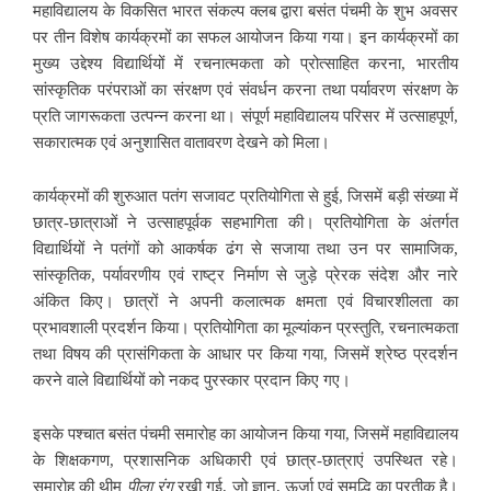
महाविद्यालय के विकसित भारत संकल्प क्लब द्वारा बसंत पंचमी के शुभ अवसर
पर तीन विशेष कार्यक्रमों का सफल आयोजन किया गया। इन कार्यक्रमों का
मुख्य उद्देश्य विद्यार्थियों में रचनात्मकता को प्रोत्साहित करना, भारतीय
सांस्कृतिक परंपराओं का संरक्षण एवं संवर्धन करना तथा पर्यावरण संरक्षण के
प्रति जागरूकता उत्पन्न करना था। संपूर्ण महाविद्यालय परिसर में उत्साहपूर्ण,
सकारात्मक एवं अनुशासित वातावरण देखने को मिला।
कार्यक्रमों की शुरुआत पतंग सजावट प्रतियोगिता से हुई, जिसमें बड़ी संख्या में
छात्र-छात्राओं ने उत्साहपूर्वक सहभागिता की। प्रतियोगिता के अंतर्गत
विद्यार्थियों ने पतंगों को आकर्षक ढंग से सजाया तथा उन पर सामाजिक,
सांस्कृतिक, पर्यावरणीय एवं राष्ट्र निर्माण से जुड़े प्रेरक संदेश और नारे
अंकित किए। छात्रों ने अपनी कलात्मक क्षमता एवं विचारशीलता का
प्रभावशाली प्रदर्शन किया। प्रतियोगिता का मूल्यांकन प्रस्तुति, रचनात्मकता
तथा विषय की प्रासंगिकता के आधार पर किया गया, जिसमें श्रेष्ठ प्रदर्शन
करने वाले विद्यार्थियों को नकद पुरस्कार प्रदान किए गए।
इसके पश्चात बसंत पंचमी समारोह का आयोजन किया गया, जिसमें महाविद्यालय
के शिक्षकगण, प्रशासनिक अधिकारी एवं छात्र-छात्राएं उपस्थित रहे।
समारोह की थीम
पीला
रंग
रखी गई, जो ज्ञान, ऊर्जा एवं समृद्धि का प्रतीक है।