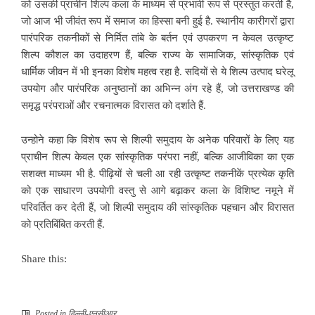
को उसकी प्राचीन शिल्प कला के माध्यम से प्रभावी रूप से प्रस्तुत करती है,
जो आज भी जीवंत रूप में समाज का हिस्सा बनी हुई है. स्थानीय कारीगरों द्वारा
पारंपरिक तकनीकों से निर्मित तांबे के बर्तन एवं उपकरण न केवल उत्कृष्ट
शिल्प कौशल का उदाहरण हैं, बल्कि राज्य के सामाजिक, सांस्कृतिक एवं
धार्मिक जीवन में भी इनका विशेष महत्व रहा है. सदियों से ये शिल्प उत्पाद घरेलू
उपयोग और पारंपरिक अनुष्ठानों का अभिन्न अंग रहे हैं, जो उत्तराखण्ड की
समृद्ध परंपराओं और रचनात्मक विरासत को दर्शाते हैं.
उन्होने कहा कि विशेष रूप से शिल्पी समुदाय के अनेक परिवारों के लिए यह
प्राचीन शिल्प केवल एक सांस्कृतिक परंपरा नहीं, बल्कि आजीविका का एक
सशक्त माध्यम भी है. पीढ़ियों से चली आ रही उत्कृष्ट तकनीकें प्रत्येक कृति
को एक साधारण उपयोगी वस्तु से आगे बढ़ाकर कला के विशिष्ट नमूने में
परिवर्तित कर देती हैं, जो शिल्पी समुदाय की सांस्कृतिक पहचान और विरासत
को प्रतिबिंबित करती हैं.
Share this:
Posted in
दिल्ली-एनसीआर