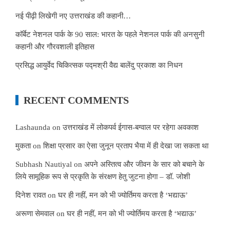
नई पीढ़ी लिखेगी नए उत्तराखंड की कहानी…
कॉर्बेट नेशनल पार्क के 90 साल: भारत के पहले नेशनल पार्क की अनसुनी
कहानी और गौरवशाली इतिहास
प्रसिद्ध आयुर्वेद चिकित्सक पद्मश्री वैद्य बालेंदु प्रकाश का निधन
RECENT COMMENTS
Lashaunda
on
उत्तराखंड में लोकपर्व ईगास-बग्वाल पर रहेगा अवकाश
मुकता
on
शिक्षा प्रसार का ऐसा जुनून प्रताप भैया में ही देखा जा सकता था
Subhash Nautiyal
on
अपने अस्तित्व और जीवन के सार को बचाने के
लिये सामूहिक रूप से प्रकृति के संरक्षण हेतु जुटना होगा – डॉ. जोशी
दिनेश रावत
on
घर ही नहीं, मन को भी ज्योर्तिमय करता है ‘भद्याऊ’
अरूणा सेमवाल
on
घर ही नहीं, मन को भी ज्योर्तिमय करता है ‘भद्याऊ’