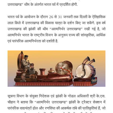
उत्तराखण्ड” थीम के अंतर्गत भारत पर्व में प्रदर्शित होगी.
भारत पर्व के आयोजन के दौरान 26 से 31 जनवरी तक दिल्ली के ऐतिहासिक
लाल किले में उत्तराखण्ड की विकास यात्रा के दर्शन किए जा सकेंगे. इस वर्ष
उत्तराखण्ड की झांकी की थीम “आत्मनिर्भर उत्तराखण्ड” रखी गई है, जो
आत्मनिर्भर भारत के राष्ट्रीय विजन के अनुरूप राज्य की सांस्कृतिक, आर्थिक
एवं पारंपरिक आत्मनिर्भरता को दर्शाती है.
सूचना विभाग के संयुक्त निदेशक एवं झांकी के नोडल अधिकारी श्री के.एस.
चौहान ने बताया कि “आत्मनिर्भर उत्तराखण्ड” झांकी के ट्रैक्टर सेक्शन में
पारंपरिक वाद्ययंत्रों ढोल और रणसिंघा की आकर्षक तांबे की प्रतिकृतियां हैं, जो