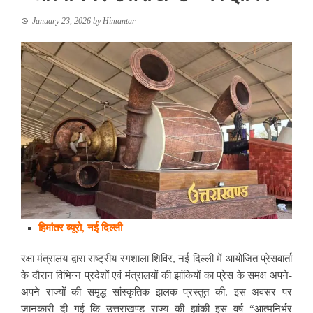
January 23, 2026
by
Himantar
हिमांतर ब्यूरो, नई दिल्ली
रक्षा मंत्रालय द्वारा राष्ट्रीय रंगशाला शिविर, नई दिल्ली में आयोजित प्रेसवार्ता
के दौरान विभिन्न प्रदेशों एवं मंत्रालयों की झांकियों का प्रेस के समक्ष अपने-
अपने राज्यों की समृद्ध सांस्कृतिक झलक प्रस्तुत की. इस अवसर पर
जानकारी दी गई कि उत्तराखण्ड राज्य की झांकी इस वर्ष “आत्मनिर्भर