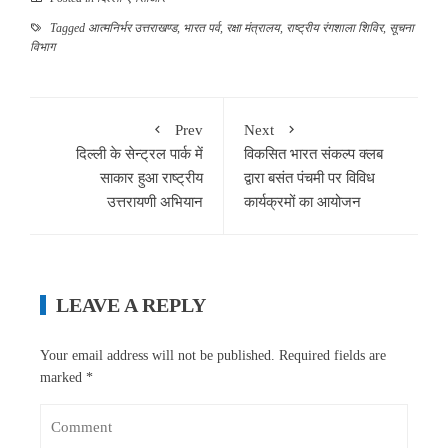
Tagged
आत्मनिर्भर उत्तराखण्ड
,
भारत पर्व
,
रक्षा मंत्रालय
,
राष्ट्रीय रंगशाला शिविर
,
सूचना
विभाग
Prev
Next
दिल्ली के सेन्ट्रल पार्क में
विकसित भारत संकल्प क्लब
साकार हुआ राष्ट्रीय
द्वारा बसंत पंचमी पर विविध
उत्तरायणी अभियान
कार्यक्रमों का आयोजन
LEAVE A REPLY
Your email address will not be published.
Required fields are
marked
*