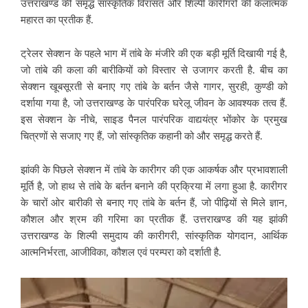
उत्तराखण्ड की समृद्ध सांस्कृतिक विरासत और शिल्पी कारीगरों की कलात्मक
महारत का प्रतीक हैं.
ट्रेलर सेक्शन के पहले भाग में तांबे के मंजीरे की एक बड़ी मूर्ति दिखायी गई है,
जो तांबे की कला की बारीकियों को विस्तार से उजागर करती है. बीच का
सेक्शन खूबसूरती से बनाए गए तांबे के बर्तन जैसे गागर, सुरही, कुण्डी को
दर्शाया गया है, जो उत्तराखण्ड के पारंपरिक घरेलू जीवन के आवश्यक तत्व हैं.
इस सेक्शन के नीचे, साइड पैनल पारंपरिक वाद्ययंत्र भोंकोर के प्रमुख
चित्रणों से सजाए गए हैं, जो सांस्कृतिक कहानी को और समृद्ध करते हैं.
झांकी के पिछले सेक्शन में तांबे के कारीगर की एक आकर्षक और प्रभावशाली
मूर्ति है, जो हाथ से तांबे के बर्तन बनाने की प्रक्रिया में लगा हुआ है. कारीगर
के चारों ओर बारीकी से बनाए गए तांबे के बर्तन हैं, जो पीढ़ियों से मिले ज्ञान,
कौशल और श्रम की गरिमा का प्रतीक हैं. उत्तराखण्ड की यह झांकी
उत्तराखण्ड के शिल्पी समुदाय की कारीगरी, सांस्कृतिक योगदान, आर्थिक
आत्मनिर्भरता, आजीविका, कौशल एवं परम्परा को दर्शाती है.