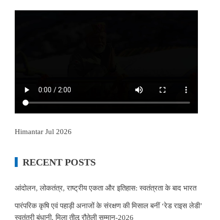
Himantar Jul 2026
RECENT POSTS
आंदोलन, लोकतंत्र, राष्ट्रीय एकता और इतिहास: स्वतंत्रता के बाद भारत
पारंपरिक कृषि एवं पहाड़ी अनाजों के संरक्षण की मिसाल बनीं ‘रेड राइस लेडी’
स्वतंत्री बंधानी, मिला तीलू रौतेली सम्मान-2026