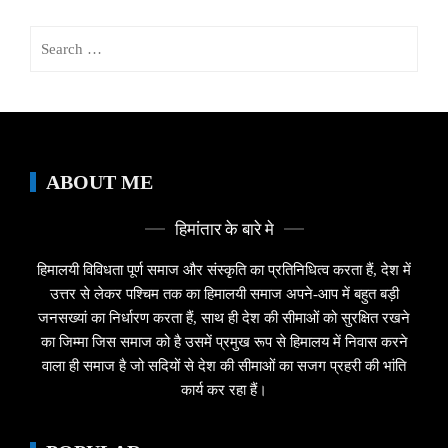
Search
for:
ABOUT ME
हिमांतार के बारे मे
हिमालयी विविधता पूर्ण समाज और संस्कृति का प्रतिनिधित्व करता हैं, देश में
उत्तर से लेकर पश्चिम तक का हिमालयी समाज अपने-आप में बहुत बड़ी
जनसख्यां का निर्धारण करता हैं, साथ ही देश की सीमाओं को सुरक्षित रखने
का जिम्मा जिस समाज को है उसमें प्रमुख रूप से हिमालय में निवास करने
वाला ही समाज है जो सदियों से देश की सीमाओं का सजग प्रहरी की भांति
कार्य कर रहा हैं।