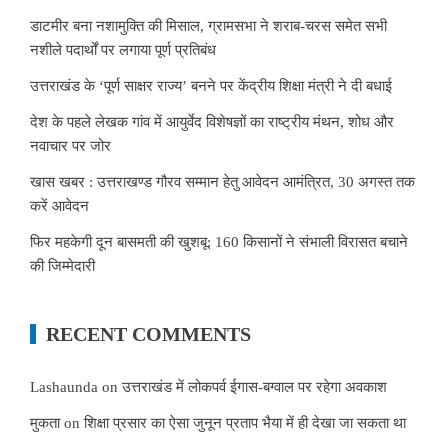
डाटमीर बना नशामुक्ति की मिसाल, ग्रामसभा ने शराब-चरस समेत सभी
नशीले पदार्थों पर लगाया पूर्ण प्रतिबंध
उत्तराखंड के ‘पूर्ण साक्षर राज्य’ बनने पर केंद्रीय शिक्षा मंत्री ने दी बधाई
देश के पहले लेखक गांव में आयुर्वेद विशेषज्ञों का राष्ट्रीय मंथन, शोध और
नवाचार पर जोर
खास खबर : उत्तराखण्ड गौरव सम्मान हेतु आवेदन आमंत्रित, 30 अगस्त तक
करें आवेदन
फिर महकेगी दून बासमती की खुशबू: 160 किसानों ने संभाली विरासत बचाने
की जिम्मेदारी
RECENT COMMENTS
Lashaunda
on
उत्तराखंड में लोकपर्व ईगास-बग्वाल पर रहेगा अवकाश
मुकता
on
शिक्षा प्रसार का ऐसा जुनून प्रताप भैया में ही देखा जा सकता था