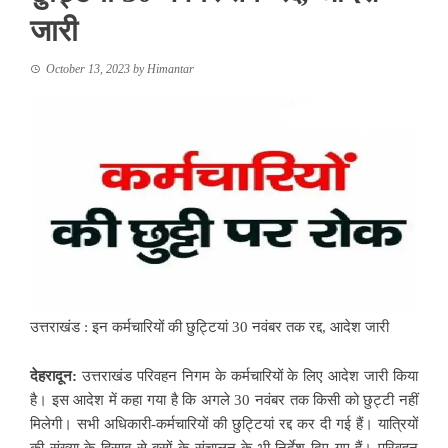
जारी
October 13, 2023
by
Himantar
उत्तराखंड : इन कर्मचारियों की छुट्टियां 30 नवंबर तक रद्द, आदेश जारी
देहरादून:
उत्तराखंड परिवहन निगम के कर्मचारियों के लिए आदेश जारी किया
है। इस आदेश में कहा गया है कि अगले 30 नवंबर तक किसी को छुट्टी नहीं
मिलेगी। सभी अधिकारी-कर्मचारियों की छुट्टियां रद्द कर दी गई हैं। यात्रियों
की संख्या के हिसाब से बसों के संचालन के भी निर्देश दिए गए हैं। परिवहन