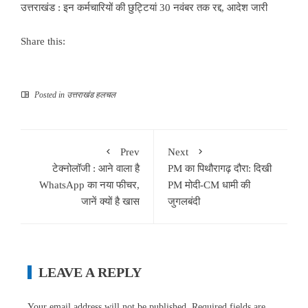
उत्तराखंड : इन कर्मचारियों की छुट्टियां 30 नवंबर तक रद्द, आदेश जारी
Share this:
Posted in
उत्तराखंड हलचल
Prev
Next
टेक्नोलॉजी : आने वाला है
PM का पिथौरागढ़ दौरा: दिखी
WhatsApp का नया फीचर,
PM मोदी-CM धामी की
जानें क्यों है खास
जुगलबंदी
LEAVE A REPLY
Your email address will not be published.
Required fields are