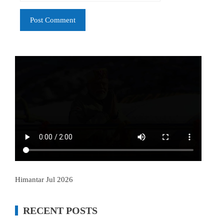
Himantar Jul 2026
RECENT POSTS