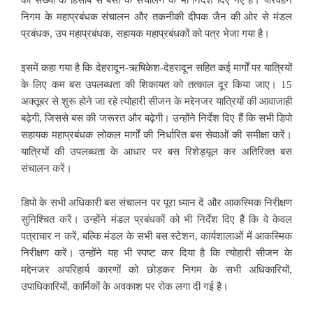
निगम के महाप्रबंधक संचालन और तकनीकी दीपक जैन की ओर से मंडल
प्रबंधक, उप महाप्रबंधक, सहायक महाप्रबंधकों को पत्र भेजा गया है।
इसमें कहा गया है कि देहरादून-ऋषिकेश-देहरादून सहित कई मार्गों पर यात्रियों
के लिए कम बस उपलब्धता की शिकायत को तत्काल दूर किया जाए। 15
अक्तूबर से शुरू होने जा रहे त्योहारी सीजन के मद्देनजर यात्रियों की आवाजाही
बढ़ेगी, जिससे बस की जरूरत और बढ़ेगी। उन्होंने निर्देश दिए हैं कि सभी डिपो
सहायक महाप्रबंधक लोकल मार्गों की निर्धारित बस सेवाओं की समीक्षा करें।
यात्रियों की उपलब्धता के आधार पर बस रिशेड्यूल कर अतिरिक्त बस
संचालन करें।
डिपो के सभी अधिकारी बस संचालन पर पूरा ध्यान दें और आकस्मिक निरीक्षण
सुनिश्चित करें। उन्होंने मंडल प्रबंधकों को भी निर्देश दिए हैं कि वे केवल
पत्राचार न करें, बल्कि मंडल के सभी बस स्टेशन, कार्यशालाओं में आकस्मिक
निरीक्षण करें। उन्होंने यह भी स्पष्ट कर दिया है कि त्योहारी सीजन के
मद्देनजर अपरिहार्य कारणों को छोड़कर निगम के सभी अधिकारियों,
उपाधिकारियों, कार्मिकों के अवकाश पर रोक लगा दी गई है।