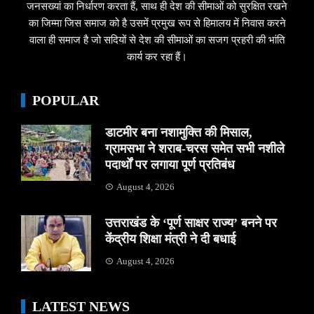
जनसख्यां का निर्धारण करता हैं, साथ ही देश की सीमाओं को सुरक्षित रखने
का जिम्मा जिस समाज को है उसमें प्रमुख रूप से हिमालय में निवास करने
वाला ही समाज है जो सदियों से देश की सीमाओं का सजग प्रहरी की भांति
कार्य कर रहा हैं।
POPULAR
डाटमीर बना नशामुक्ति की मिसाल,
ग्रामसभा ने शराब-चरस समेत सभी नशीले
पदार्थों पर लगाया पूर्ण प्रतिबंध
August 4, 2026
उत्तराखंड के ‘पूर्ण साक्षर राज्य’ बनने पर
केंद्रीय शिक्षा मंत्री ने दी बधाई
August 4, 2026
LATEST NEWS