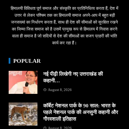
हिमालयी विविधता पूर्ण समाज और संस्कृति का प्रतिनिधित्व करता हैं, देश में
उत्तर से लेकर पश्चिम तक का हिमालयी समाज अपने-आप में बहुत बड़ी
जनसख्यां का निर्धारण करता हैं, साथ ही देश की सीमाओं को सुरक्षित रखने
का जिम्मा जिस समाज को है उसमें प्रमुख रूप से हिमालय में निवास करने
वाला ही समाज है जो सदियों से देश की सीमाओं का सजग प्रहरी की भांति
कार्य कर रहा हैं।
POPULAR
नई पीढ़ी लिखेगी नए उत्तराखंड की
कहानी…
August 8, 2026
कॉर्बेट नेशनल पार्क के 90 साल: भारत के
पहले नेशनल पार्क की अनसुनी कहानी और
गौरवशाली इतिहास
August 8, 2026