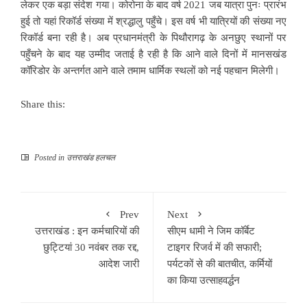
लेकर एक बड़ा संदेश गया। कोरोना के बाद वर्ष 2021 जब यात्रा पुनः प्रारंभ
हुई तो यहां रिकॉर्ड संख्या में श्रद्धालु पहुँचे। इस वर्ष भी यात्रियों की संख्या नए
रिकॉर्ड बना रही है। अब प्रधानमंत्री के पिथौरागढ़ के अनछुए स्थानों पर
पहुँचने के बाद यह उम्मीद जताई है रही है कि आने वाले दिनों में मानसखंड
कॉरिडोर के अन्तर्गत आने वाले तमाम धार्मिक स्थलों को नई पहचान मिलेगी।
Share this:
Posted in
उत्तराखंड हलचल
Prev
Next
उत्तराखंड : इन कर्मचारियों की
सीएम धामी ने जिम कॉर्बेट
छुट्टियां 30 नवंबर तक रद्द,
टाइगर रिजर्व में की सफारी;
आदेश जारी
पर्यटकों से की बातचीत, कर्मियों
का किया उत्साहवर्द्धन