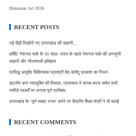
Himantar Jul 2026
RECENT POSTS
नई पीढ़ी लिखेगी नए उत्तराखंड की कहानी…
कॉर्बेट नेशनल पार्क के 90 साल: भारत के पहले नेशनल पार्क की अनसुनी
कहानी और गौरवशाली इतिहास
प्रसिद्ध आयुर्वेद चिकित्सक पद्मश्री वैद्य बालेंदु प्रकाश का निधन
डाटमीर बना नशामुक्ति की मिसाल, ग्रामसभा ने शराब-चरस समेत सभी
नशीले पदार्थों पर लगाया पूर्ण प्रतिबंध
उत्तराखंड के ‘पूर्ण साक्षर राज्य’ बनने पर केंद्रीय शिक्षा मंत्री ने दी बधाई
RECENT COMMENTS