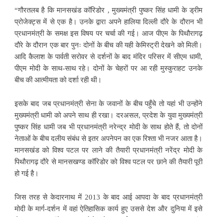
“गौरतलब है कि मानसखंड कॉरिडोर , मुख्यमंत्री पुष्कर सिंह धामी के ड्रीम
प्रोजेक्ट्स में से एक है। उनके द्वारा अपने हालिया दिल्ली दौरे के दौरान भी
प्रधानमंत्री के समक्ष इस विषय पर चर्चा की गई। आज पीएम के पिथौरागढ़
दौरे के दौरान एक बार पुनः दोनों के बीच की यही केमिस्ट्री देखने को मिली।
आदि कैलाश के पार्वती सरोवर से दर्शनों के बाद मंदिर परिसर में सीएम धामी,
पीएम मोदी के साथ-साथ रहे। दोनों के चेहरों पर आ रही मुस्कुराहट उनके
बीच की आत्मीयता को दर्शा रही थी।
इसके बाद जब प्रधानमंत्री सेना के जवानों के बीच पहुँचे तो यहां भी उन्होंने
मुख्यमंत्री धामी को अपने साथ ही रखा। दरअसल, प्रदेश के युवा मुख्यमंत्री
पुष्कर सिंह धामी जब भी प्रधानमंत्री नरेन्द्र मोदी के साथ होते हैं, तो दोनों
नेताओं के बीच दलीय संबंध से इतर अपनेपन का एक रिश्ता भी नजर आता है।
मानसखंड को विश्व पटल पर लाने की तैयारी प्रधानमंत्री नरेंद्र मोदी के
पिथौरागढ़ दौरे से मानसखण्ड कॉरिडोर को विश्व पटल पर छाने की तैयारी पूरी
हो गई है।
जिस तरह से केदारनाथ में 2013 के बाद आई आपदा के बाद प्रधानमंत्री
मोदी के मार्ग-दर्शन में वहां ऐतिहासिक कार्य हुए उससे देश और दुनिया में इसे