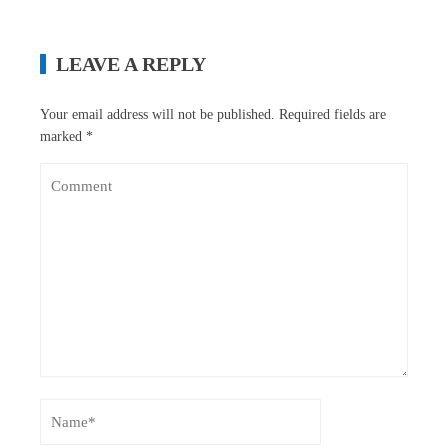
LEAVE A REPLY
Your email address will not be published.
Required fields are
marked
*