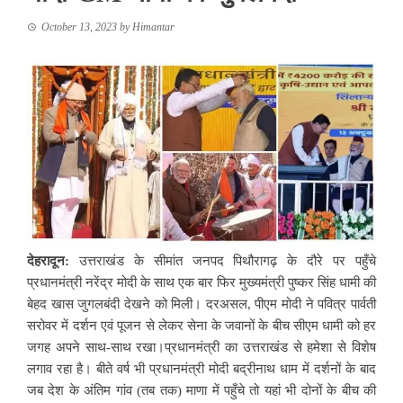
October 13, 2023
by
Himantar
देहरादून:
उत्तराखंड के सीमांत जनपद पिथौरागढ़ के दौरे पर पहुँचे
प्रधानमंत्री नरेंद्र मोदी के साथ एक बार फिर मुख्यमंत्री पुष्कर सिंह धामी की
बेहद खास जुगलबंदी देखने को मिली। दरअसल, पीएम मोदी ने पवित्र पार्वती
सरोवर में दर्शन एवं पूजन से लेकर सेना के जवानों के बीच सीएम धामी को हर
जगह अपने साथ-साथ रखा।प्रधानमंत्री का उत्तराखंड से हमेशा से विशेष
लगाव रहा है। बीते वर्ष भी प्रधानमंत्री मोदी बद्रीनाथ धाम में दर्शनों के बाद
जब देश के अंतिम गांव (तब तक) माणा में पहुँचे तो यहां भी दोनों के बीच की