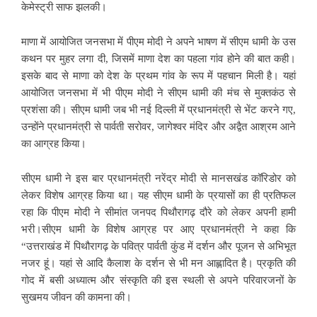
केमेस्ट्री साफ झलकी।
माणा में आयोजित जनसभा में पीएम मोदी ने अपने भाषण में सीएम धामी के उस
कथन पर मुहर लगा दी, जिसमें माणा देश का पहला गांव होने की बात कही।
इसके बाद से माणा को देश के प्रथम गांव के रूप में पहचान मिली है। यहां
आयोजित जनसभा में भी पीएम मोदी ने सीएम धामी की मंच से मुक्तकंठ से
प्रशंसा की। सीएम धामी जब भी नई दिल्ली में प्रधानमंत्री से भेंट करने गए,
उन्होंने प्रधानमंत्री से पार्वती सरोवर, जागेश्वर मंदिर और अद्वैत आश्रम आने
का आग्रह किया।
सीएम धामी ने इस बार प्रधानमंत्री नरेंद्र मोदी से मानसखंड कॉरिडोर को
लेकर विशेष आग्रह किया था। यह सीएम धामी के प्रयासों का ही प्रतिफल
रहा कि पीएम मोदी ने सीमांत जनपद पिथौरागढ़ दौरे को लेकर अपनी हामी
भरी।सीएम धामी के विशेष आग्रह पर आए प्रधानमंत्री ने कहा कि
“उत्तराखंड में पिथौरागढ़ के पवित्र पार्वती कुंड में दर्शन और पूजन से अभिभूत
नजर हूं। यहां से आदि कैलाश के दर्शन से भी मन आह्लादित है। प्रकृति की
गोद में बसी अध्यात्म और संस्कृति की इस स्थली से अपने परिवारजनों के
सुखमय जीवन की कामना की।