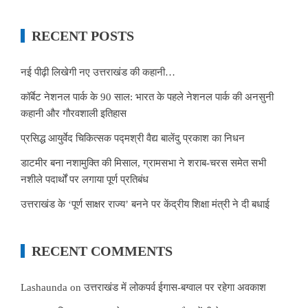
RECENT POSTS
नई पीढ़ी लिखेगी नए उत्तराखंड की कहानी…
कॉर्बेट नेशनल पार्क के 90 साल: भारत के पहले नेशनल पार्क की अनसुनी
कहानी और गौरवशाली इतिहास
प्रसिद्ध आयुर्वेद चिकित्सक पद्मश्री वैद्य बालेंदु प्रकाश का निधन
डाटमीर बना नशामुक्ति की मिसाल, ग्रामसभा ने शराब-चरस समेत सभी
नशीले पदार्थों पर लगाया पूर्ण प्रतिबंध
उत्तराखंड के ‘पूर्ण साक्षर राज्य’ बनने पर केंद्रीय शिक्षा मंत्री ने दी बधाई
RECENT COMMENTS
Lashaunda
on
उत्तराखंड में लोकपर्व ईगास-बग्वाल पर रहेगा अवकाश