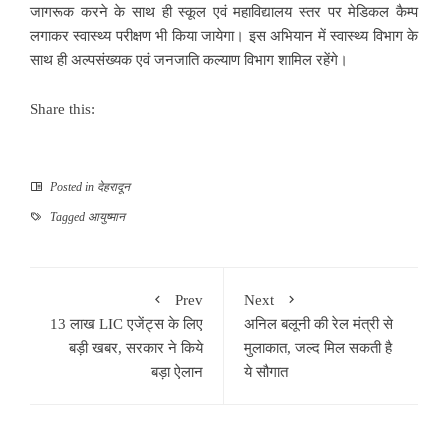
जागरूक करने के साथ ही स्कूल एवं महाविद्यालय स्तर पर मेडिकल कैम्प
लगाकर स्वास्थ्य परीक्षण भी किया जायेगा। इस अभियान में स्वास्थ्य विभाग के
साथ ही अल्पसंख्यक एवं जनजाति कल्याण विभाग शामिल रहेंगे।
Share this:
Posted in
देहरादून
Tagged
आयुष्मान
Prev
Next
13 लाख LIC एजेंट्स के लिए
अनिल बलूनी की रेल मंत्री से
बड़ी खबर, सरकार ने किये
मुलाकात, जल्द मिल सकती है
बड़ा ऐलान
ये सौगात