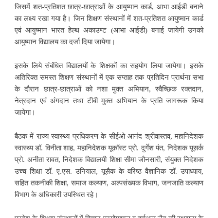
जिसमें शत-प्रतिशत छात्र-छात्राओं के आयुष्मान कार्ड, आभा आईडी बनाने
का लक्ष्य रखा गया है। जिन शिक्षण संस्थानों में शत-प्रतिशत आयुष्मान कार्ड
एवं आयुष्मान भारत हेल्थ अकाउण्ट (आभा आईडी) बनाई जायेगी उनको
आयुष्मान विद्यालय का दर्जा दिया जायेगा।
इसके लिये संबंधित विद्यालयों के शिक्षकों का सहयोग लिया जायेगा। इसके
अतिरिक्त समस्त शिक्षण संस्थानों में एक सप्ताह तक प्रतिदिन प्रार्थना सभा
के दौरान छात्र-छात्राओं को नशा मुक्त अभियान, स्वैच्छिक रक्तदान,
नेत्रदान एवं अंगदान तथा टीबी मुक्त अभियान के प्रति जागरूक किया
जायेगा।
बैठक में राज्य स्वास्थ्य प्रधिकरण के सीईओ आनंद श्रीवास्तव, महानिदेशक
स्वास्थ्य डॉ. विनीता शाह, महानिदेशक यूकॉस्ट प्रो. दुर्गेश पंत, निदेशक यूसर्क
प्रो. अनीता रावत, निदेशक विद्यालयी शिक्षा सीमा जौनसारी, संयुक्त निदेशक
उच्च शिक्षा डॉ. ए.एस. उनियाल, यूसैक के वरिष्ठ वैज्ञानिक डॉ. उपाध्याय,
सहित तकनीकी शिक्षा, समाज कल्याण, अल्पसंख्यक विभाग, जनजाति कल्याण
विभाग के अधिकारी उपस्थित रहे।