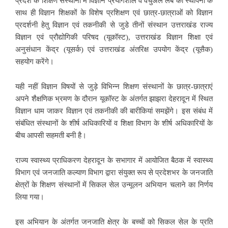
प्रदेश के शिक्षण संस्थानों में विज्ञान प्रयोगशाल व वर्चुअल लैब की स्थापना के
साथ ही विज्ञान शिक्षकों के विशेष प्रशिक्षण एवं छात्र-छात्राओं को विज्ञान
प्रदर्शनी हेतु विज्ञान एवं तकनीकी से जुडे तीनों संस्थान उत्तराखंड राज्य
विज्ञान एवं प्रौद्योगिकी परिषद (यूकॉस्ट), उत्तराखंड विज्ञान शिक्षा एवं
अनुसंधान केंद्र (यूसर्क) एवं उत्तराखंड अंतरिक्ष उपयोग केंद्र (यूसैक)
सहयोग करेंगे।
यही नहीं विज्ञान विषयों से जुड़े विभिन्न शिक्षण संस्थानों के छात्र-छात्राएं
अपने शैक्षणिक भ्रमण के दौरान यूकॉस्ट के अंतर्गत झाझरा देहरादून में स्थित
विज्ञान धाम जाकर विज्ञान एवं तकनीकी की बारीकियां समझेंगे। इस संबंध में
संबंधित संस्थानों के शीर्ष अधिकारियों व शिक्षा विभाग के शीर्ष अधिकारियों के
बीच आपसी सहमती बनी है।
राज्य स्वास्थ्य प्राधिकरण देहरादून के सभागार में आयोजित बैठक में स्वास्थ्य
विभाग एवं जनजाति कल्याण विभाग द्वारा संयुक्त रूप से प्रदेशभर के जनजाति
क्षेत्रों के शिक्षण संस्थानों में सिकल सेल उन्मूलन अभियान चलाने का निर्णय
लिया गया।
इस अभियान के अंतर्गत जनजाति क्षेत्र के बच्चों को सिकल सेल के प्रति