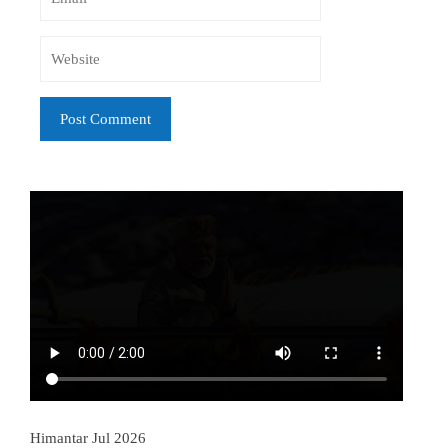
Himantar Jul 2026