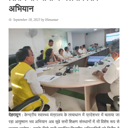
अभियान
September 18, 2023
by
Himantar
देहरादून
: केन्द्रीय स्वास्थ्य मंत्रालय के तत्वाधान में प्रदेशभर में चलाया जा
रहा आयुष्मान भव अभियान अब सूबे सभी शिक्षण संस्थानों में भी विशेष रूप से