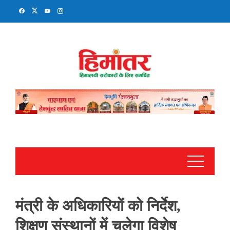
Skip
to
content
मंत्री के अधिकारियों को निर्देश,
शिक्षण संस्थानों में चलेगा विशेष