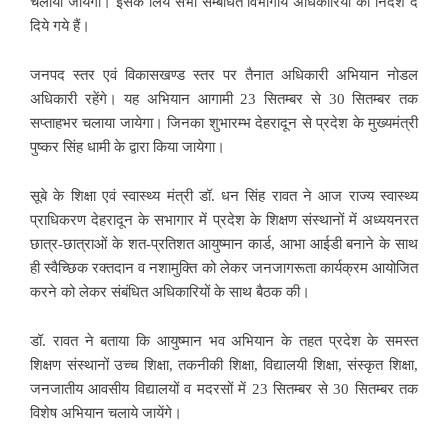
चलाया जायेगा। इसके लिये सभी सम्बंधित विभागीय अधिकारियों को निर्देश दे
दिये गये हैं।
जनपद स्तर एवं विकासखण्ड स्तर पर तैनात अधिकारी अभियान नोडल
अधिकारी रहेंगे। यह अभियान आगामी 23 सितम्बर से 30 सितम्बर तक
सप्ताहभर चलाया जायेगा। जिनका शुभारम्भ देहरादून से प्रदेश के मुख्यमंत्री
पुष्कर सिंह धामी के द्वारा किया जायेगा।
सूबे के शिक्षा एवं स्वास्थ्य मंत्री डॉ. धन सिंह रावत ने आज राज्य स्वास्थ्य
प्राधिकरण देहरादून के सभागार में प्रदेश के शिक्षण संस्थानों में अध्ययनरत
छात्र-छात्राओं के शत-प्रतिशत आयुष्मान कार्ड, आभा आईडी बनाने के साथ
ही स्वैच्छिक रक्तदान व नशामुक्ति को लेकर जनजागरूता कार्यक्रम आयोजित
करने को लेकर संबंधित अधिकारियों के साथ बैठक की।
डॉ. रावत ने बताया कि आयुष्मान भव अभियान के तहत प्रदेश के समस्त
शिक्षण संस्थानों उच्च शिक्षा, तकनीकी शिक्षा, विद्यालयी शिक्षा, संस्कृत शिक्षा,
जनजातीय आवसीय विद्यालयों व मदरसों में 23 सितम्बर से 30 सितम्बर तक
विशेष अभियान चलाये जायेंगे।