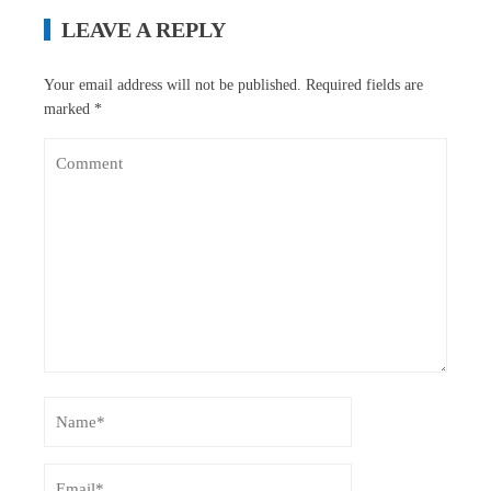
LEAVE A REPLY
Your email address will not be published.
Required fields are
marked
*