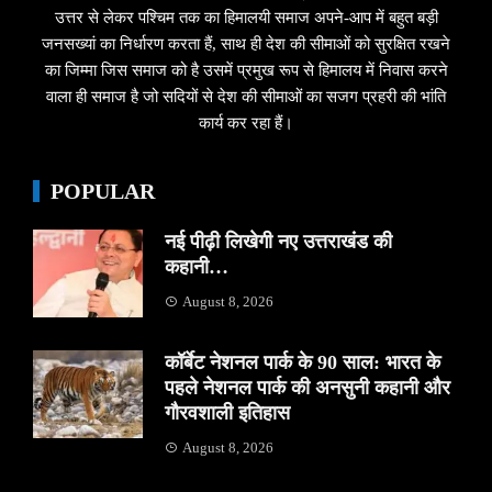
उत्तर से लेकर पश्चिम तक का हिमालयी समाज अपने-आप में बहुत बड़ी
जनसख्यां का निर्धारण करता हैं, साथ ही देश की सीमाओं को सुरक्षित रखने
का जिम्मा जिस समाज को है उसमें प्रमुख रूप से हिमालय में निवास करने
वाला ही समाज है जो सदियों से देश की सीमाओं का सजग प्रहरी की भांति
कार्य कर रहा हैं।
POPULAR
नई पीढ़ी लिखेगी नए उत्तराखंड की
कहानी…
August 8, 2026
कॉर्बेट नेशनल पार्क के 90 साल: भारत के
पहले नेशनल पार्क की अनसुनी कहानी और
गौरवशाली इतिहास
August 8, 2026