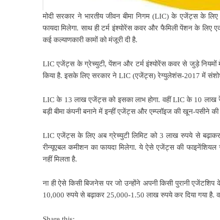
मोदी सरकार ने भारतीय जीवन बीमा निगम (LIC) के एजेंट्स के लिए ए
फायदा मिलेगा. साथ ही टर्म इंश्योरेंस कवर और फैमिली पेंशन के लिए
कई कल्याणकारी कामों को मंजूरी दी है.
LIC एजेंट्स के ग्रेच्युटी, पेंशन और टर्म इंश्योरेंस कवर से जुड़े निय
किया है. इसके लिए सरकार ने LIC (एजेंट्स) रेग्युलेशंस-2017 में संशो
LIC के 13 लाख एजेंट्स को इसका लाभ होगा. वहीं LIC के 10 लाख र
बड़ी बीमा कंपनी बनाने में इन्हीं एजेंट्स और एम्प्लॉइज की खून-पसीने
LIC एजेंट्स के लिए अब ग्रेच्युटी लिमिट को 3 लाख रुपये से बढ़ाकर 
रीन्यूएबल कमीशन का फायदा मिलेगा. ये ऐसे एजेंट्स की फाइनेंशिय
नहीं मिलता है.
ना ही ऐसे किसी बिजनेस पर जो उन्होंने अपनी किसी पुरानी एजेंटशिप क
10,000 रुपये से बढ़ाकर 25,000-1.50 लाख रुपये कर दिया गया है. वह
Share this: