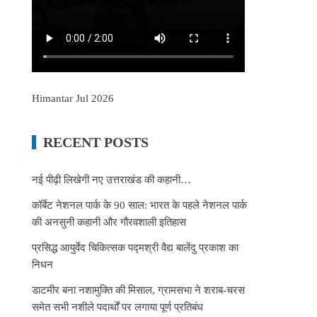
Himantar Jul 2026
RECENT POSTS
नई पीढ़ी लिखेगी नए उत्तराखंड की कहानी…
कॉर्बेट नेशनल पार्क के 90 साल: भारत के पहले नेशनल पार्क
की अनसुनी कहानी और गौरवशाली इतिहास
प्रसिद्ध आयुर्वेद चिकित्सक पद्मश्री वैद्य बालेंदु प्रकाश का
निधन
डाटमीर बना नशामुक्ति की मिसाल, ग्रामसभा ने शराब-चरस
समेत सभी नशीले पदार्थों पर लगाया पूर्ण प्रतिबंध