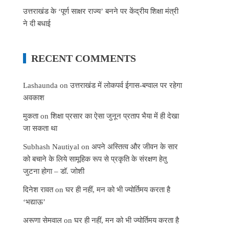
उत्तराखंड के ‘पूर्ण साक्षर राज्य’ बनने पर केंद्रीय शिक्षा मंत्री
ने दी बधाई
RECENT COMMENTS
Lashaunda
on
उत्तराखंड में लोकपर्व ईगास-बग्वाल पर रहेगा
अवकाश
मुकता
on
शिक्षा प्रसार का ऐसा जुनून प्रताप भैया में ही देखा
जा सकता था
Subhash Nautiyal
on
अपने अस्तित्व और जीवन के सार
को बचाने के लिये सामूहिक रूप से प्रकृति के संरक्षण हेतु
जुटना होगा – डॉ. जोशी
दिनेश रावत
on
घर ही नहीं, मन को भी ज्योर्तिमय करता है
‘भद्याऊ’
अरूणा सेमवाल
on
घर ही नहीं, मन को भी ज्योर्तिमय करता है