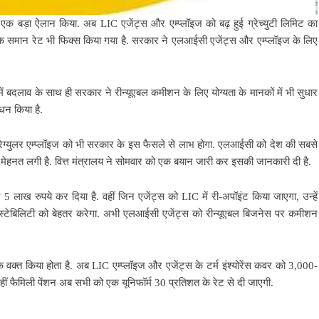
क बड़ा ऐलान किया. अब LIC एजेंट्स और एम्प्लॉइज को बढ़ हुई ग्रेच्युटी लिमिट का
 एक समान रेट भी फिक्स किया गया है. सरकार ने एलआईसी एजेंट्स और एम्प्लॉइज के लिए
मों में बदलाव के साथ ही सरकार ने रीन्यूएबल कमीशन के लिए योग्यता के मानकों में भी सुधार
धन किया है.
ेग्युलर एम्प्लॉइज को भी सरकार के इस फैसले से लाभ होगा. एलआईसी को देश की सबसे
 की मेहनत लगी है. वित्त मंत्रालय ने सोमवार को एक बयान जारी कर इसकी जानकारी दी है.
5 लाख रुपये कर दिया है. वहीं जिन एजेंट्स को LIC में री-अपॉइंट किया जाएगा, उन्हें
ल स्टेबिलिटी को बेहतर करेगा. अभी एलआईसी एजेंट्स को रीन्यूएबल बिजनेस पर कमीशन
े वक्त किया होता है. अब LIC एम्प्लॉइज और एजेंट्स के टर्म इंश्योरेंस कवर को 3,000-
ीं फैमिली पेंशन अब सभी को एक यूनिफॉर्म 30 प्रतिशत के रेट से दी जाएगी.