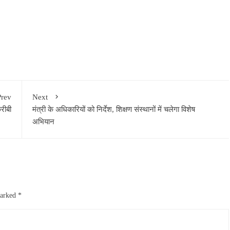
Prev
Next
रीबी
मंत्री के अधिकारियों को निर्देश, शिक्षण संस्थानों में चलेगा विशेष
अभियान
marked
*