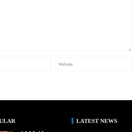
ULAR
LATEST NEWS