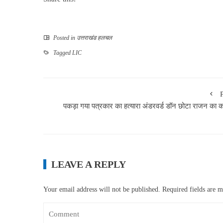
Posted in
उत्तराखंड हलचल
Tagged
LIC
पकड़ा गया पत्रकार का हत्यारा अंडरवर्ड डॉन छोटा राजन का क
LEAVE A REPLY
Your email address will not be published.
Required fields are 