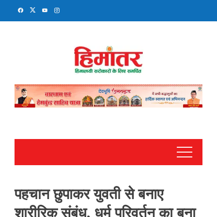
Skip
to
content
पहचान छुपाकर युवती से बनाए
शारीरिक संबंध, धर्म परिवर्तन का बना