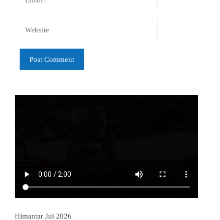
Himantar Jul 2026