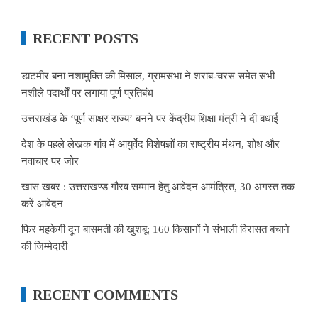
RECENT POSTS
डाटमीर बना नशामुक्ति की मिसाल, ग्रामसभा ने शराब-चरस समेत सभी
नशीले पदार्थों पर लगाया पूर्ण प्रतिबंध
उत्तराखंड के ‘पूर्ण साक्षर राज्य’ बनने पर केंद्रीय शिक्षा मंत्री ने दी बधाई
देश के पहले लेखक गांव में आयुर्वेद विशेषज्ञों का राष्ट्रीय मंथन, शोध और
नवाचार पर जोर
खास खबर : उत्तराखण्ड गौरव सम्मान हेतु आवेदन आमंत्रित, 30 अगस्त तक
करें आवेदन
फिर महकेगी दून बासमती की खुशबू: 160 किसानों ने संभाली विरासत बचाने
की जिम्मेदारी
RECENT COMMENTS