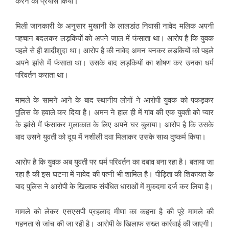
करने का प्रयास किया।
मिली जानकारी के अनुसार मुखानी के लालडांठ निवासी नावेद मलिक अपनी
पहचान बदलकर लड़कियों को अपने जाल में फंसाता था। आरोप है कि युवक
पहले से ही शादीशुदा था। आरोप है की नावेद अमन बनकर लड़कियों को पहले
अपने झांसे में फंसाता था। उसके बाद लड़कियों का शोषण कर उनका धर्म
परिवर्तन कराता था।
मामले के सामने आने के बाद स्थानीय लोगों ने आरोपी युवक को पकड़कर
पुलिस के हवाले कर दिया है। अमन ने हाल ही में गांव की एक युवती को प्यार
के झांसे में फंसाकर मुलाकात के लिए अपने घर बुलाया। आरोप है कि उसके
बाद उसने युवती को दूध में नशीली दवा मिलाकर उसके साथ दुष्कर्म किया।
आरोप है कि युवक अब युवती पर धर्म परिवर्तन का दबाव बना रहा है। बताया जा
रहा है की इस घटना में नावेद की पत्नी भी शामिल है। पीड़िता की शिकायत के
बाद पुलिस ने आरोपी के खिलाफ संबंधित धाराओं में मुकदमा दर्ज कर लिया है।
मामले को लेकर एसएसपी प्रहलाद मीणा का कहना है की पूरे मामले की
गहनता से जांच की जा रही है। आरोपी के खिलाफ सख्त कार्रवाई की जाएगी।