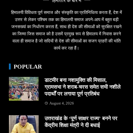
हिमांतार के बारे मे
हिमालयी विविधता पूर्ण समाज और संस्कृति का प्रतिनिधित्व करता हैं, देश में
उत्तर से लेकर पश्चिम तक का हिमालयी समाज अपने-आप में बहुत बड़ी
जनसख्यां का निर्धारण करता हैं, साथ ही देश की सीमाओं को सुरक्षित रखने
का जिम्मा जिस समाज को है उसमें प्रमुख रूप से हिमालय में निवास करने
वाला ही समाज है जो सदियों से देश की सीमाओं का सजग प्रहरी की भांति
कार्य कर रहा हैं।
POPULAR
डाटमीर बना नशामुक्ति की मिसाल,
ग्रामसभा ने शराब-चरस समेत सभी नशीले
पदार्थों पर लगाया पूर्ण प्रतिबंध
August 4, 2026
उत्तराखंड के ‘पूर्ण साक्षर राज्य’ बनने पर
केंद्रीय शिक्षा मंत्री ने दी बधाई