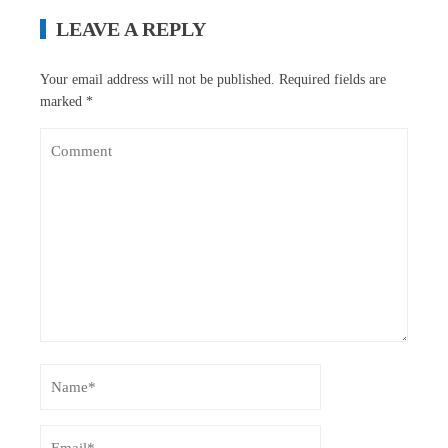
LEAVE A REPLY
Your email address will not be published.
Required fields are
marked
*