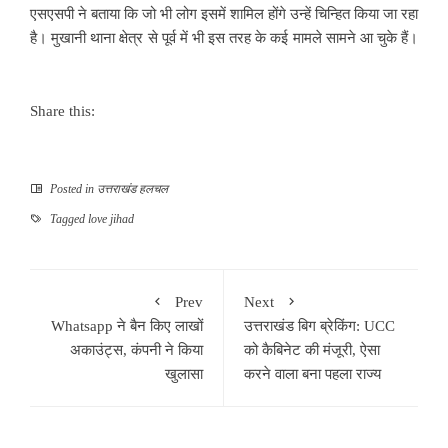
एसएसपी ने बताया कि जो भी लोग इसमें शामिल होंगे उन्हें चिन्हित किया जा रहा
है। मुखानी थाना क्षेत्र से पूर्व में भी इस तरह के कई मामले सामने आ चुके हैं।
Share this:
Posted in
उत्तराखंड हलचल
Tagged
love jihad
Prev
Next
Whatsapp ने बैन किए लाखों
उत्तराखंड बिग ब्रेकिंग: UCC
अकाउंट्स, कंपनी ने किया
को कैबिनेट की मंजूरी, ऐसा
खुलासा
करने वाला बना पहला राज्य