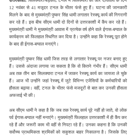
उत्तरकाशी:
सिलक्यारा-बड़कोट टनल में सिलक्यारा की ओर दीपावली के दिन
12 नवंबर से 41 मजूदर टनल के भीतर फंसे हुए हैं। घटना की जानकारी
मिलने के बाद से मुख्यमंत्री पुष्कर सिंह धामी लगातार रेस्क्यू कार्य की निगरानी
कर रहे हैं। इस बीच सीएम धामी दो दिनों से उत्तरकाशी में कैंप कर रहे हैं।
मुख्यमंत्री धामी ने मुख्यमंत्री आवास में प्रत्येक वर्ष होने वाले ईगास-बग्वाल के
कार्यक्रम को फिलहाल स्थिगित कर दिया है। उन्होंने कहा कि रेस्क्यू पूरा होने
के बाद ही ईगास-बग्वाल मनाएंगे।
मुख्यमंत्री पुष्कर सिंह धामी जिस तरह से लगातार रेस्क्यू पर नजर बनाए हुए
हैं। उससे अंदाजा लगाया जा सकता है कि वो कितने गंभीर हैं। सीएम धामी
अब तक तीन बार सिलक्यारा टनल में जाकर रेस्क्यू कार्य का जायजा ले चुके
हैं। आज भी उन्होंने जहां रेस्क्यू में जुटे विभिन्न एजेंसियों के कर्मचारियों को
हौसला बढ़ाया। वहीं, टनल के भीतर फंसे मजदूरों से बात कर उनकी हौसला
अफजाई भी की।
अब सीएम धामी ने कहा है कि जब तक रेस्क्यू कार्य पूरे नहीं हो जाते, वो लोक
पर्व ईगास-बग्वाल नहीं मनाएंगे। मुख्यमंत्री फिलहाल उत्तरकाशी में ही कैंप कर
रहे हैं और जरूरी काम भी वहीं से निपटा रहे हैं। उनका कहना है कि उनकी
सर्वोच्च प्राथमिकता श्रमिकों को सकुशल बाहर निकालना है। जिसके लिए