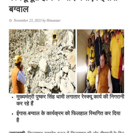
बग्वाल
November 23, 2023
by
Himantar
मुख्यमंत्री पुष्कर सिंह धामी लगातार रेस्क्यू कार्य की निगरानी
कर रहे हैं
ईगास-बग्वाल के कार्यक्रम को फिलहाल स्थिगित कर दिया
है