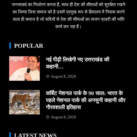
जनसख्यां का निर्धारण करता हैं, साथ ही देश की सीमाओं को सुरक्षित रखने
का जिम्मा जिस समाज को है उसमें प्रमुख रूप से हिमालय में निवास करने
वाला ही समाज है जो सदियों से देश की सीमाओं का सजग प्रहरी की भांति
कार्य कर रहा हैं।
POPULAR
नई पीढ़ी लिखेगी नए उत्तराखंड की
कहानी…
August 8, 2026
कॉर्बेट नेशनल पार्क के 90 साल: भारत के
पहले नेशनल पार्क की अनसुनी कहानी और
गौरवशाली इतिहास
August 8, 2026
LATEST NEWS