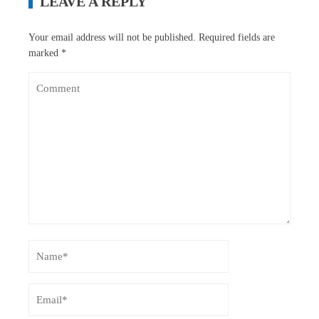
LEAVE A REPLY
Your email address will not be published.
Required fields are
marked
*