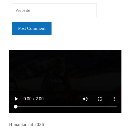
Himantar Jul 2026