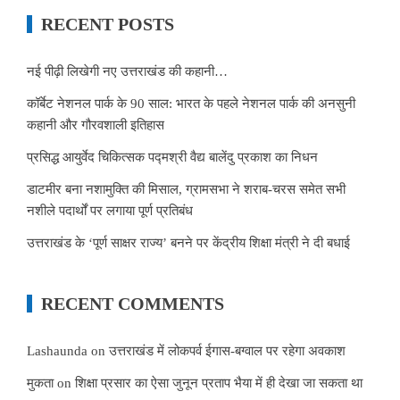
RECENT POSTS
नई पीढ़ी लिखेगी नए उत्तराखंड की कहानी…
कॉर्बेट नेशनल पार्क के 90 साल: भारत के पहले नेशनल पार्क की अनसुनी
कहानी और गौरवशाली इतिहास
प्रसिद्ध आयुर्वेद चिकित्सक पद्मश्री वैद्य बालेंदु प्रकाश का निधन
डाटमीर बना नशामुक्ति की मिसाल, ग्रामसभा ने शराब-चरस समेत सभी
नशीले पदार्थों पर लगाया पूर्ण प्रतिबंध
उत्तराखंड के ‘पूर्ण साक्षर राज्य’ बनने पर केंद्रीय शिक्षा मंत्री ने दी बधाई
RECENT COMMENTS
Lashaunda
on
उत्तराखंड में लोकपर्व ईगास-बग्वाल पर रहेगा अवकाश
मुकता
on
शिक्षा प्रसार का ऐसा जुनून प्रताप भैया में ही देखा जा सकता था