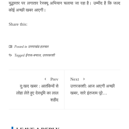
युद्धस्तर पर लगातार रेस्क्यू अभियान चलाया जा रहा है। उम्मीद है कि जल्द
कोई अच्छी खबर आएगी।
Share this:
Posted in
उत्तराखंड हलचल
Tagged
ईगास-बग्वाल
,
उत्तरकाशी
Prev
Next
दु:खद खबर : आतंकियों से
उत्तरकाशी: आज आएगी अच्छी
लोहा लेते हुए देवभूमि का लाल
खबर, सारे इंतजाम पूरे…
शहीद