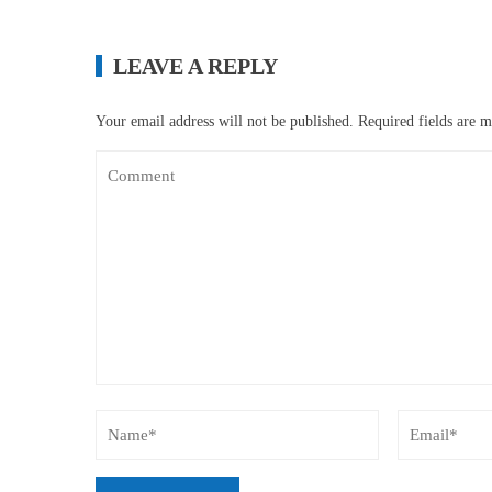
LEAVE A REPLY
Your email address will not be published.
Required fields are 