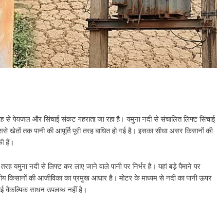
प्ताह से पेयजल और सिंचाई संकट गहराता जा रहा है। यमुना नदी से संचालित लिफ्ट सिंचाई
जिससे खेतों तक पानी की आपूर्ति पूरी तरह बाधित हो गई है। इसका सीधा असर किसानों की
ी हैं।
ूरी तरह यमुना नदी से लिफ्ट कर लाए जाने वाले पानी पर निर्भर है। यहां बड़े पैमाने पर
नीय किसानों की आजीविका का प्रमुख आधार है। मोटर के माध्यम से नदी का पानी ऊपर
 कोई वैकल्पिक साधन उपलब्ध नहीं है।