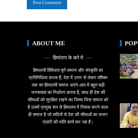
ABOUT ME
POP
हिमांतार के बारे मे
हिमालयी विविधता पूर्ण समाज और संस्कृति का
प्रतिनिधित्व करता हैं, देश में उत्तर से लेकर पश्चिम
तक का हिमालयी समाज अपने-आप में बहुत बड़ी
जनसख्यां का निर्धारण करता हैं, साथ ही देश की
सीमाओं को सुरक्षित रखने का जिम्मा जिस समाज को
है उसमें प्रमुख रूप से हिमालय में निवास करने वाला
ही समाज है जो सदियों से देश की सीमाओं का सजग
प्रहरी की भांति कार्य कर रहा हैं।