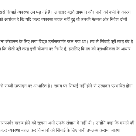
जिससे सिंचाई व्यवस्था ठप पड़ गई है। लगातार बढ़ते तापमान और पानी की कमी के कारण
ं को आशंका है कि यदि जल्द व्यवस्था बहाल नहीं हुई तो उनकी मेहनत और निवेश दोनों
ा संचालन के लिए लगा विद्युत ट्रांसफार्मर जल गया था। तब से सिंचाई पूरी तरह बंद है
हा कि खेती पूरी तरह इसी योजना पर निर्भर है, इसलिए विभाग को प्राथमिकता के आधार
रूप से सब्जी उत्पादन पर आधारित है। समय पर सिंचाई नहीं होने से उत्पादन प्रभावित होगा
रांसफार्मर खराब होने की सूचना अभी उनके संज्ञान में नहीं थी। उन्होंने कहा कि मामले की
जल्द व्यवस्था बहाल कर किसानों को सिंचाई के लिए पानी उपलब्ध कराया जाएगा।