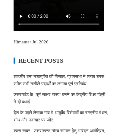
Himantar Jul 2026
RECENT POSTS
डाटमीर बना नशामुक्ति की मिसाल, ग्रामसभा ने शराब-चरस
समेत सभी नशीले पदार्थों पर लगाया पूर्ण प्रतिबंध
उत्तराखंड के ‘पूर्ण साक्षर राज्य’ बनने पर केंद्रीय शिक्षा मंत्री
ने दी बधाई
देश के पहले लेखक गांव में आयुर्वेद विशेषज्ञों का राष्ट्रीय मंथन,
शोध और नवाचार पर जोर
खास खबर : उत्तराखण्ड गौरव सम्मान हेतु आवेदन आमंत्रित,