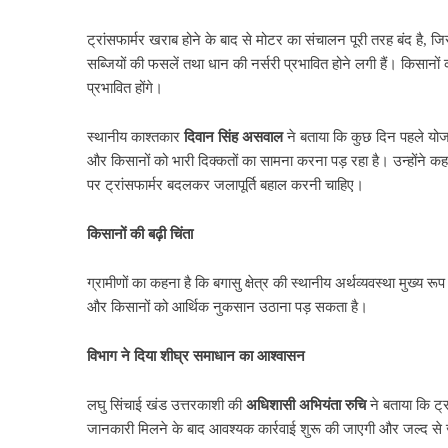
ट्रांसफार्मर खराब होने के बाद से मोटर का संचालन पूरी तरह बंद है, 
सब्जियों की फसलें तथा धान की नर्सरी प्रभावित होने लगी हैं। किसानो
प्रभावित होंगे।
स्थानीय काश्तकार
दिवान
सिंह
असवाल
ने बताया कि कुछ दिन पहले योजन
और किसानों को भारी दिक्कतों का सामना करना पड़ रहा है। उन्होंने क
पर ट्रांसफार्मर बदलकर जलापूर्ति बहाल करनी चाहिए।
किसानों
की
बढ़ी
चिंता
ग्रामीणों का कहना है कि बगासु क्षेत्र की स्थानीय अर्थव्यवस्था मुख्य 
और किसानों को आर्थिक नुकसान उठाना पड़ सकता है।
विभाग
ने
दिया
शीघ्र
समाधान
का
आश्वासन
लघु सिंचाई खंड उत्तरकाशी की
अधिशासी अभियंता रुचि
ने बताया कि ट्
जानकारी मिलने के बाद आवश्यक कार्रवाई शुरू की जाएगी और जल्द से 