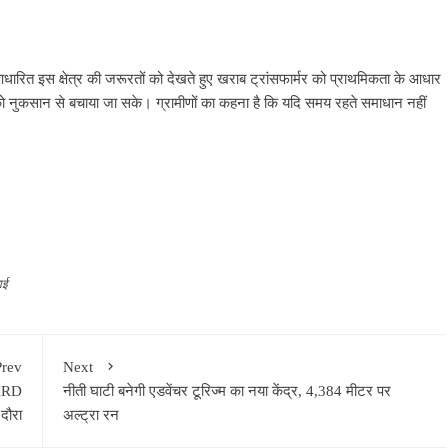
आधारित इस क्षेत्र की जरूरतों को देखते हुए खराब ट्रांसफार्मर को प्राथमिकता के आधार
को नुकसान से बचाया जा सके। ग्रामीणों का कहना है कि यदि समय रहते समाधान नहीं
ाई
Prev
Next
BARD
नीती घाटी बनेगी एडवेंचर टूरिज्म का नया केंद्र, 4,384 मीटर पर
दौरा
अल्ट्रा रन