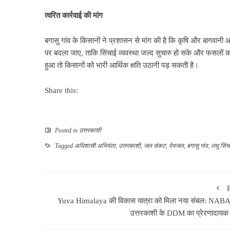
त्वरित
कार्रवाई
की
मांग
बगासु गांव के किसानों ने प्रशासन से मांग की है कि कृषि और बागवानी 
पर बदला जाए, ताकि सिंचाई व्यवस्था जल्द सुचारु हो सके और फसलों 
हुआ तो किसानों को भारी आर्थिक क्षति उठानी पड़ सकती है।
Share this:
Posted in
उत्तरकाशी
Tagged
अधिशासी अभियंता
,
उत्तरकाशी
,
जल संकट
,
पेयजल
,
बगासु गांव
,
लघु सिंच
Yuva Himalaya की विकास यात्रा को मिला नया संबल: NA
उत्तरकाशी के DDM का प्रेरणादायक 