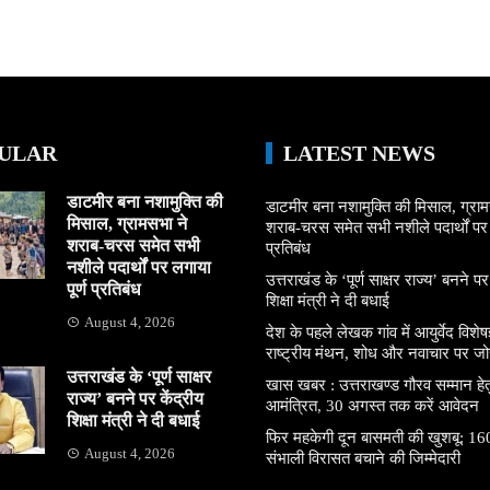
ULAR
LATEST NEWS
डाटमीर बना नशामुक्ति की
डाटमीर बना नशामुक्ति की मिसाल, ग्राम
मिसाल, ग्रामसभा ने
शराब-चरस समेत सभी नशीले पदार्थों पर ल
शराब-चरस समेत सभी
प्रतिबंध
नशीले पदार्थों पर लगाया
उत्तराखंड के ‘पूर्ण साक्षर राज्य’ बनने पर
पूर्ण प्रतिबंध
शिक्षा मंत्री ने दी बधाई
August 4, 2026
देश के पहले लेखक गांव में आयुर्वेद विशेषज्
राष्ट्रीय मंथन, शोध और नवाचार पर जो
उत्तराखंड के ‘पूर्ण साक्षर
खास खबर : उत्तराखण्ड गौरव सम्मान हे
राज्य’ बनने पर केंद्रीय
आमंत्रित, 30 अगस्त तक करें आवेदन
शिक्षा मंत्री ने दी बधाई
फिर महकेगी दून बासमती की खुशबू: 160
August 4, 2026
संभाली विरासत बचाने की जिम्मेदारी