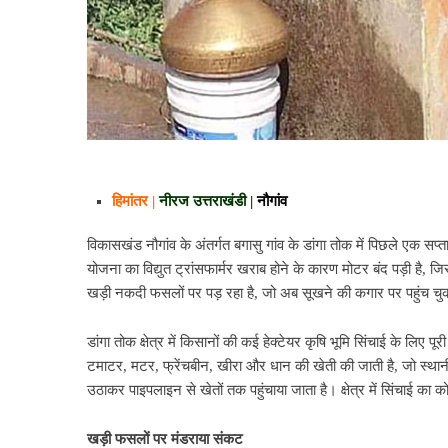
हिमांतर |
नीरज
उत्तराखंडी |
नौगांव
विकासखंड नौगांव के अंतर्गत बगासु गांव के डांगा तोक में पिछले एक स
योजना का विद्युत ट्रांसफार्मर खराब होने के कारण मोटर बंद पड़ी है, 
खड़ी नकदी फसलों पर पड़ रहा है, जो अब सूखने की कगार पर पहुंच चुक
डांगा तोक क्षेत्र में किसानों की कई हेक्टेयर कृषि भूमि सिंचाई के लिए प
टमाटर, मटर, फ्रेंचबीन, खीरा और धान की खेती की जाती है, जो स्था
उठाकर पाइपलाइन से खेतों तक पहुंचाया जाता है। क्षेत्र में सिंचाई का
खड़ी
फसलों
पर
मंडराया
संकट