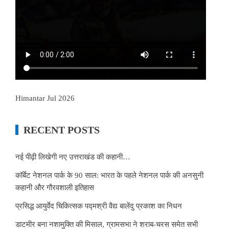
Himantar Jul 2026
RECENT POSTS
नई पीढ़ी लिखेगी नए उत्तराखंड की कहानी…
कॉर्बेट नेशनल पार्क के 90 साल: भारत के पहले नेशनल पार्क की अनसुनी
कहानी और गौरवशाली इतिहास
प्रसिद्ध आयुर्वेद चिकित्सक पद्मश्री वैद्य बालेंदु प्रकाश का निधन
डाटमीर बना नशामुक्ति की मिसाल, ग्रामसभा ने शराब-चरस समेत सभी