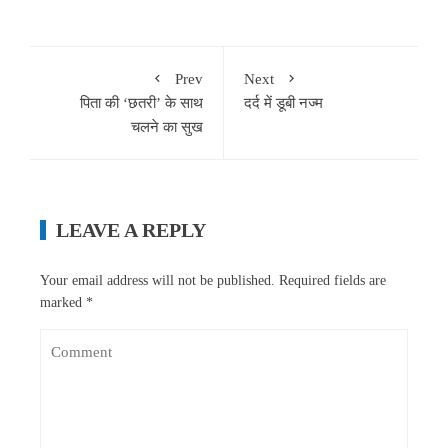
Prev
Next
पिता की ‘छतरी’ के साथ
दर्द में डूबी नज्म
चलने का सुख
LEAVE A REPLY
Your email address will not be published.
Required fields are
marked
*