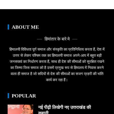
ABOUT ME
हिमांतार के बारे मे
हिमालयी विविधता पूर्ण समाज और संस्कृति का प्रतिनिधित्व करता हैं, देश में
उत्तर से लेकर पश्चिम तक का हिमालयी समाज अपने-आप में बहुत बड़ी
जनसख्यां का निर्धारण करता हैं, साथ ही देश की सीमाओं को सुरक्षित रखने
का जिम्मा जिस समाज को है उसमें प्रमुख रूप से हिमालय में निवास करने
वाला ही समाज है जो सदियों से देश की सीमाओं का सजग प्रहरी की भांति
कार्य कर रहा हैं।
POPULAR
नई पीढ़ी लिखेगी नए उत्तराखंड की
कहानी…