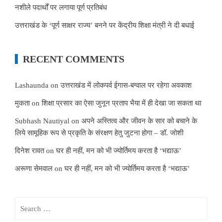
नशीले पदार्थों पर लगाया पूर्ण प्रतिबंध
उत्तराखंड के ‘पूर्ण साक्षर राज्य’ बनने पर केंद्रीय शिक्षा मंत्री ने दी बधाई
RECENT COMMENTS
Lashaunda
on
उत्तराखंड में लोकपर्व ईगास-बग्वाल पर रहेगा अवकाश
मुकता
on
शिक्षा प्रसार का ऐसा जुनून प्रताप भैया में ही देखा जा सकता था
Subhash Nautiyal
on
अपने अस्तित्व और जीवन के सार को बचाने के
लिये सामूहिक रूप से प्रकृति के संरक्षण हेतु जुटना होगा – डॉ. जोशी
दिनेश रावत
on
घर ही नहीं, मन को भी ज्योर्तिमय करता है ‘भद्याऊ’
अरूणा सेमवाल
on
घर ही नहीं, मन को भी ज्योर्तिमय करता है ‘भद्याऊ’
Search
for: