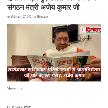
संगठन मंत्री अजेय कुमार जी
February 27, 2021
by
Himantar
Share this:
Posted in
वीडियो