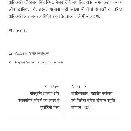
अधिकारी डॉ अजय सिंह बि​ष्ट, मेजर दिग्विजय सिंह रावत समेत कई गणमान्य
लोग उपस्थित थे. इसके अलावा बड़ी संख्या में तीनों सेनाओं के वरिष्ठ
अधिकारी और जनरल बिपिन रावत के चाहने वाले भी मौजूद थे.
Share this:
Posted in
दिल्ली-एनसीआर
Tagged
General Upendra Dwivedi
Prev
Next
संस्कृति,आस्था और
साहित्यकार ‘महावीर रवांल्टा’
प्राकृतिक सौंदर्य का संगम है
को मिलेगा उमेश डोभाल स्मृति
पूर्णागिरी मेला
सम्मान 2024