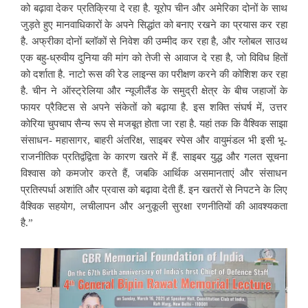
को बढ़ावा देकर प्रतिक्रिया दे रहा है. यूरोप चीन और अमेरिका दोनों के साथ
जुड़ते हुए मानवाधिकारों के अपने सिद्धांत को बनाए रखने का प्रयास कर रहा
है. अफ्रीका दोनों ब्लॉकों से निवेश की उम्मीद कर रहा है, और ग्लोबल साउथ
एक बहु-ध्रुवीय दुनिया की मांग को तेजी से आवाज दे रहा है, जो विविध हितों
को दर्शाता है. नाटो रूस की रेड लाइन्स का परीक्षण करने की कोशिश कर रहा
है. चीन ने ऑस्ट्रेलिया और न्यूजीलैंड के समुद्री क्षेत्र के बीच जहाजों के
फायर प्रैक्टिस से अपने संकेतों को बढ़ाया है. इस शक्ति संघर्ष में, उत्तर
कोरिया चुपचाप सैन्य रूप से मजबूत होता जा रहा है. यहां तक कि वैश्विक साझा
संसाधन- महासागर, बाहरी अंतरिक्ष, साइबर स्पेस और वायुमंडल भी इसी भू-
राजनीतिक प्रतिद्वंद्विता के कारण खतरे में हैं. साइबर युद्ध और गलत सूचना
विश्वास को कमजोर करते हैं, जबकि आर्थिक असमानताएं और संसाधन
प्रतिस्पर्धा अशांति और प्रवास को बढ़ावा देती हैं. इन खतरों से निपटने के लिए
वैश्विक सहयोग, लचीलापन और अनुकूली सुरक्षा रणनीतियों की आवश्यकता
है.”