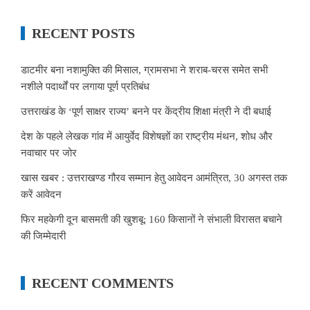
RECENT POSTS
डाटमीर बना नशामुक्ति की मिसाल, ग्रामसभा ने शराब-चरस समेत सभी
नशीले पदार्थों पर लगाया पूर्ण प्रतिबंध
उत्तराखंड के ‘पूर्ण साक्षर राज्य’ बनने पर केंद्रीय शिक्षा मंत्री ने दी बधाई
देश के पहले लेखक गांव में आयुर्वेद विशेषज्ञों का राष्ट्रीय मंथन, शोध और
नवाचार पर जोर
खास खबर : उत्तराखण्ड गौरव सम्मान हेतु आवेदन आमंत्रित, 30 अगस्त तक
करें आवेदन
फिर महकेगी दून बासमती की खुशबू: 160 किसानों ने संभाली विरासत बचाने
की जिम्मेदारी
RECENT COMMENTS