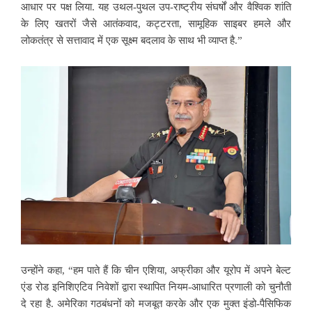
आधार पर पक्ष लिया. यह उथल-पुथल उप-राष्ट्रीय संघर्षों और वैश्विक शांति
के लिए खतरों जैसे आतंकवाद, कट्टरता, सामूहिक साइबर हमले और
लोकतंत्र से सत्तावाद में एक सूक्ष्म बदलाव के साथ भी व्याप्त है.”
उन्होंने कहा, “हम पाते हैं कि चीन एशिया, अफ्रीका और यूरोप में अपने बेल्ट
एंड रोड इनिशिएटिव निवेशों द्वारा स्थापित नियम-आधारित प्रणाली को चुनौती
दे रहा है. अमेरिका गठबंधनों को मजबूत करके और एक मुक्त इंडो-पैसिफिक