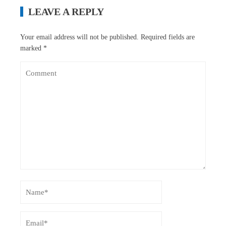
LEAVE A REPLY
Your email address will not be published.
Required fields are
marked
*