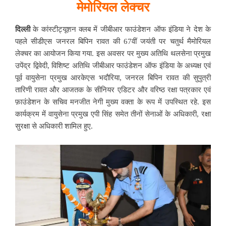
मेमोरियल
लेक्चर
दिल्ली
के कांस्टीट्यूशन क्लब में जीबीआर फाउंडेशन ऑफ इंडिया ने देश के
पहले सीडीएस जनरल बिपिन रावत की 67वीं जयंती पर चतुर्थ मैमोरियल
लेक्चर का आयोजन किया गया. इस अवसर पर मुख्य अतिथि थलसेना प्रमुख
उपेंद्र द्विवेदी, विशिष्ट अतिथि जीबीआर फाउंडेशन ऑफ इंडिया के अध्यक्ष एवं
पूर्व वायुसेना प्रमुख आरकेएस भदौरिया, जनरल बिपिन रावत की सुपुत्री
तारिणी रावत और आजतक के सीनियर एडिटर और वरिष्ठ रक्षा पत्रकार एवं
फ़ाउंडेशन के सचिव मनजीत नेगी मुख्य वक्ता के रूप में उपस्थित रहे. इस
कार्यक्रम में वायुसेना प्रमुख एपी सिंह समेत तीनों सेनाओं के अधिकारी, रक्षा
सुरक्षा से अधिकारी शामिल हुए.