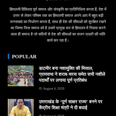
हिमालयी विविधता पूर्ण समाज और संस्कृति का प्रतिनिधित्व करता हैं, देश में
उत्तर से लेकर पश्चिम तक का हिमालयी समाज अपने-आप में बहुत बड़ी
जनसख्यां का निर्धारण करता हैं, साथ ही देश की सीमाओं को सुरक्षित रखने
का जिम्मा जिस समाज को है उसमें प्रमुख रूप से हिमालय में निवास करने
वाला ही समाज है जो सदियों से देश की सीमाओं का सजग प्रहरी की भांति
कार्य कर रहा हैं।
POPULAR
डाटमीर बना नशामुक्ति की मिसाल,
ग्रामसभा ने शराब-चरस समेत सभी नशीले
पदार्थों पर लगाया पूर्ण प्रतिबंध
August 4, 2026
उत्तराखंड के ‘पूर्ण साक्षर राज्य’ बनने पर
केंद्रीय शिक्षा मंत्री ने दी बधाई
August 4, 2026