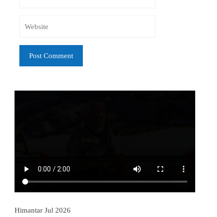
Himantar Jul 2026