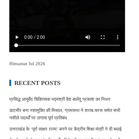
Himantar Jul 2026
RECENT POSTS
प्रसिद्ध आयुर्वेद चिकित्सक पद्मश्री वैद्य बालेंदु प्रकाश का निधन
डाटमीर बना नशामुक्ति की मिसाल, ग्रामसभा ने शराब-चरस समेत सभी
नशीले पदार्थों पर लगाया पूर्ण प्रतिबंध
उत्तराखंड के ‘पूर्ण साक्षर राज्य’ बनने पर केंद्रीय शिक्षा मंत्री ने दी बधाई