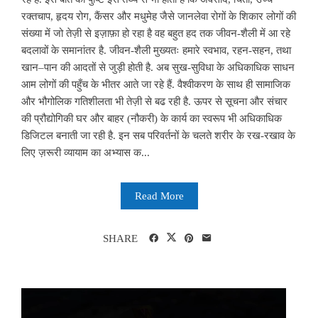
रक्तचाप, हृदय रोग, कैंसर और मधुमेह जैसे जानलेवा रोगों के शिकार लोगों की
संख्या में जो तेज़ी से इज़ाफ़ा हो रहा है वह बहुत हद तक जीवन-शैली में आ रहे
बदलावों के समानांतर है. जीवन-शैली मुख्यतः हमारे स्वभाव, रहन-सहन, तथा
खान–पान की आदतों से जुड़ी होती है. अब सुख-सुविधा के अधिकाधिक साधन
आम लोगों की पहुँच के भीतर आते जा रहे हैं. वैश्वीकरण के साथ ही सामाजिक
और भौगोलिक गतिशीलता भी तेज़ी से बढ रही है. ऊपर से सूचना और संचार
की प्रौद्योगिकी घर और बाहर (नौकरी) के कार्य का स्वरूप भी अधिकाधिक
डिजिटल बनाती जा रही है. इन सब परिवर्तनों के चलते शरीर के रख-रखाव के
लिए ज़रूरी व्यायाम का अभ्यास क...
Read More
SHARE