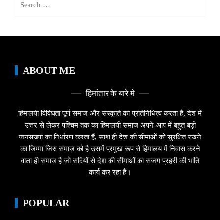
for:
ABOUT ME
हिमांतार के बारे मे
हिमालयी विविधता पूर्ण समाज और संस्कृति का प्रतिनिधित्व करता हैं, देश में
उत्तर से लेकर पश्चिम तक का हिमालयी समाज अपने-आप में बहुत बड़ी
जनसख्यां का निर्धारण करता हैं, साथ ही देश की सीमाओं को सुरक्षित रखने
का जिम्मा जिस समाज को है उसमें प्रमुख रूप से हिमालय में निवास करने
वाला ही समाज है जो सदियों से देश की सीमाओं का सजग प्रहरी की भांति
कार्य कर रहा हैं।
POPULAR