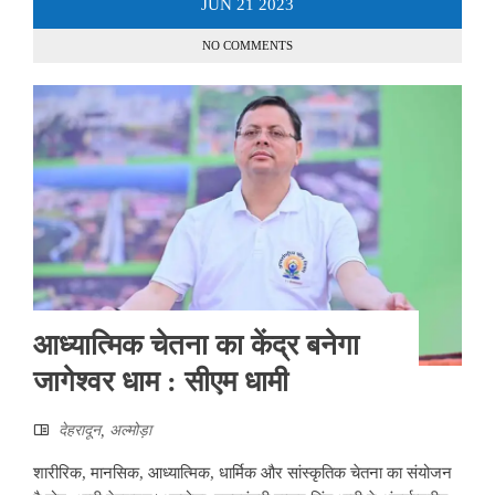
JUN
21
2023
NO COMMENTS
आध्यात्मिक चेतना का केंद्र बनेगा
जागेश्वर धाम : सीएम धामी
देहरादून
,
अल्‍मोड़ा
शारीरिक, मानसिक, आध्यात्मिक, धार्मिक और सांस्कृतिक चेतना का संयोजन