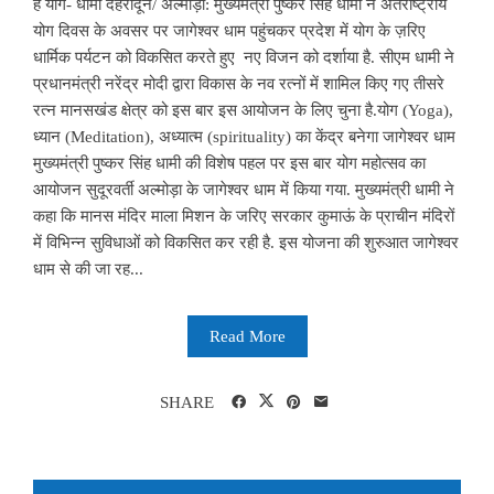
है योग- धामी देहरादून/ अल्मोड़ा: मुख्यमंत्री पुष्कर सिंह धामी ने अंतर्राष्ट्रीय
योग दिवस के अवसर पर जागेश्वर धाम पहुंचकर प्रदेश में योग के ज़रिए
धार्मिक पर्यटन को विकसित करते हुए नए विजन को दर्शाया है. सीएम धामी ने
प्रधानमंत्री नरेंद्र मोदी द्वारा विकास के नव रत्नों में शामिल किए गए तीसरे
रत्न मानसखंड क्षेत्र को इस बार इस आयोजन के लिए चुना है.योग (Yoga),
ध्यान (Meditation), अध्यात्म (spirituality) का केंद्र बनेगा जागेश्वर धाम
मुख्यमंत्री पुष्कर सिंह धामी की विशेष पहल पर इस बार योग महोत्सव का
आयोजन सुदूरवर्ती अल्मोड़ा के जागेश्वर धाम में किया गया. मुख्यमंत्री धामी ने
कहा कि मानस मंदिर माला मिशन के जरिए सरकार कुमाऊं के प्राचीन मंदिरों
में विभिन्न सुविधाओं को विकसित कर रही है. इस योजना की शुरुआत जागेश्वर
धाम से की जा रह...
Read More
SHARE