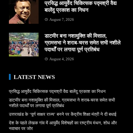
प्रसिद्ध आयुर्वेद चिकित्सक पद्मश्री वैद्य
बालेंदु प्रकाश का निधन
August 7, 2026
डाटमीर बना नशामुक्ति की मिसाल,
ग्रामसभा ने शराब-चरस समेत सभी नशीले
पदार्थों पर लगाया पूर्ण प्रतिबंध
August 4, 2026
LATEST NEWS
प्रसिद्ध आयुर्वेद चिकित्सक पद्मश्री वैद्य बालेंदु प्रकाश का निधन
डाटमीर बना नशामुक्ति की मिसाल, ग्रामसभा ने शराब-चरस समेत सभी
नशीले पदार्थों पर लगाया पूर्ण प्रतिबंध
उत्तराखंड के ‘पूर्ण साक्षर राज्य’ बनने पर केंद्रीय शिक्षा मंत्री ने दी बधाई
देश के पहले लेखक गांव में आयुर्वेद विशेषज्ञों का राष्ट्रीय मंथन, शोध और
नवाचार पर जोर