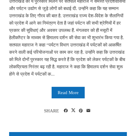
उत्तराखंड को ये पुरस्कार मिलने पर सतपाल महाराज ने समस्त प्रदेशवासियों
और पर्यटन उद्योग से जुड़े लोगों को बधाई दी. उन्होंने कहा कि यह सम्मान
उत्तराखंड के लिए गौरव की बात है. उत्तराखंड राज्य देश-विदेश के सैलानियों
को प्रदेश में आने का निमंत्रण देता है जहां पर्यटन की सभी श्रेणियों में हर
प्रकार की सुविधाएं और अवसर उपलब्ध हैं. मंगलवार को ही मसूरी में
हेलीकॉप्टर के माध्यम से हिमालय दर्शन की सेवा का भी शुभारंभ किया गया है.
सतपाल महाराज ने कहा “पर्यटन विभाग उत्तराखंड में पर्यटकों को आकर्षित
करने वाली कई परियोजनाओं पर काम कर रहा है. उन्होंने कहा कि उत्तराखंड
को मिले दोनों पुरस्कार यह सिद्ध करते हैं कि प्रदेश को लेकर पर्यटकों के बीच
लोकप्रियता निरंतर बढ़ रही है. महाराज ने कहा कि हिमालय दर्शन सेवा शुरू
होने से प्रदेश में पर्यटकों क...
Read More
SHARE