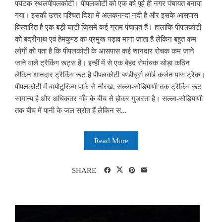
पर्यटक स्थलपीपलकोटी। पीपलकोटी को एक वर्ष पूर्व ही नगर पंचायत बनाया
गया। इसकी उत्तर पश्चित दिशा में अलकनन्दा नदी है और इसके आसपास
विस्तारित है एक बड़ी घाटी जिसमें कई ग्राम पंचायत हैं। हालांकि पीपलकोटी
को बद्रीनाथ एवं हेमकुण्ड का प्रमुख पड़ाव माना जाता है लेकिन बहुत कम
लोगों को पता है कि पीपलकोटी के आसपास कई शानदार रोचक कम जाने
जाने वाले ट्रैकिंग रूट्स हैं। इन्हीं में से एक बेहद रोमांचक थोड़ा कठिन
लेकिन शानदार ट्रैकिंग रूट है पीपलकोटी बण्डीधूर्रा लाॅर्ड कर्जन पास ट्रैक।
पीपलकोटी में बायोटूरिज़्म पार्क से नौरख, सल्ला-सोड़ियाणी तक ट्रैकिंग रूट
सामान्य है और अधिकतर गाँव के बीच से होकर गुजरता है। सल्ला-सोड़ियाणी
तक बीच में पानी के जल स्रोत हैं लेकिन स...
Read More
SHARE