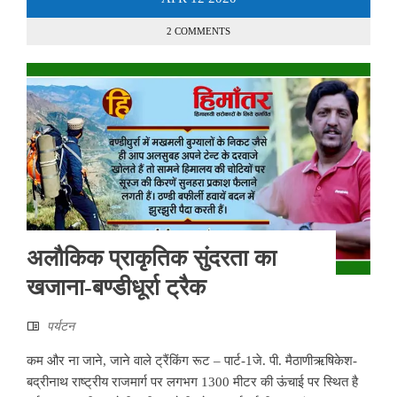
2 COMMENTS
अलौकिक प्राकृतिक सुंदरता का
खजाना-बण्डीधूर्रा ट्रैक
पर्यटन
कम और ना जाने, जाने वाले ट्रैंकिंग रूट – पार्ट-1जे. पी. मैठाणीऋषिकेश-
बद्रीनाथ राष्ट्रीय राजमार्ग पर लगभग 1300 मीटर की ऊंचाई पर स्थित है