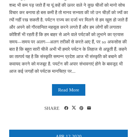
शब्द भी कम पड़ जाते हैं या यूं कहें की ऊपर वाले ने कुछ चीजों को मानो सोच
विचार कर बनाया हो बस कमी है तो मानव सभ्यता की जो उन चीज़ों को ज्यों का
त्यों नहीं रख सकती है. पर्यटन राज्य का दर्जा भर मिलने से हम खुश हो जाते हैं
और अपने को गौरवान्वित महसूस करने लगते हैं और हम लोगों की लगातार
कोशिशें भी रहती हैं कि हम बाहर से आने वाले पर्यटकों को लुभाने का प्रयास
समय—समय पर अलग—अलग तरीकों से करते आए हैं, पर so अफसोस की
बात है कि बहुत सारी चीजें अभी भी हमारे पर्यटन के लिहाज से अछूती हैं. कहने
का तात्पर्य यह है कि संस्कृति सम्पन्न प्रदेश आज भी संस्कृति को बचाने की
कवायद करने को मजबूर है. पयर्टन की अपार संभावनाएं होने के बावजूद भी
आज कई जगहों को पर्यटक मानचित्र पर...
Read More
SHARE
APR
12
2020