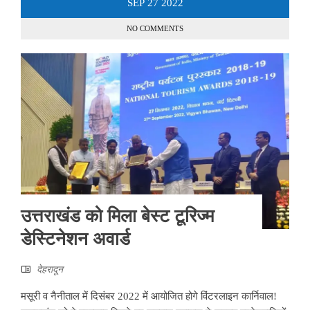
SEP
27
2022
NO COMMENTS
उत्तराखंड को मिला बेस्ट टूरिज्म
डेस्टिनेशन अवार्ड
देहरादून
मसूरी व नैनीताल में दिसंबर 2022 में आयोजित होगे विंटरलाइन कार्निवाल!