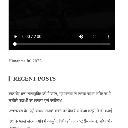
Himantar Jul 2026
RECENT POSTS
डाटमीर बना नशामुक्ति की मिसाल, ग्रामसभा ने शराब-चरस समेत सभी
नशीले पदार्थों पर लगाया पूर्ण प्रतिबंध
उत्तराखंड के ‘पूर्ण साक्षर राज्य’ बनने पर केंद्रीय शिक्षा मंत्री ने दी बधाई
देश के पहले लेखक गांव में आयुर्वेद विशेषज्ञों का राष्ट्रीय मंथन, शोध और
नवाचार पर जोर