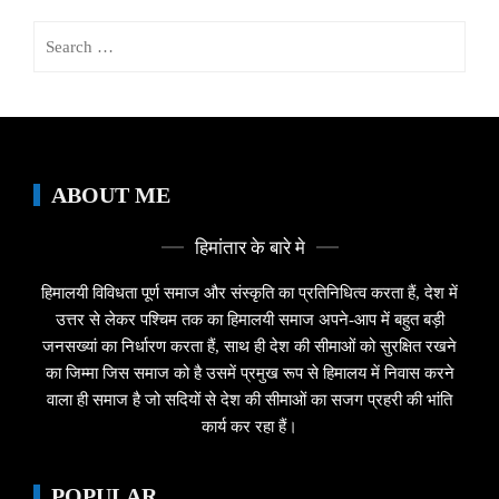
Search
for:
ABOUT ME
हिमांतार के बारे मे
हिमालयी विविधता पूर्ण समाज और संस्कृति का प्रतिनिधित्व करता हैं, देश में
उत्तर से लेकर पश्चिम तक का हिमालयी समाज अपने-आप में बहुत बड़ी
जनसख्यां का निर्धारण करता हैं, साथ ही देश की सीमाओं को सुरक्षित रखने
का जिम्मा जिस समाज को है उसमें प्रमुख रूप से हिमालय में निवास करने
वाला ही समाज है जो सदियों से देश की सीमाओं का सजग प्रहरी की भांति
कार्य कर रहा हैं।
POPULAR