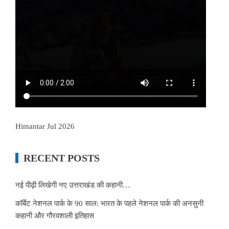
Himantar Jul 2026
RECENT POSTS
नई पीढ़ी लिखेगी नए उत्तराखंड की कहानी…
कॉर्बेट नेशनल पार्क के 90 साल: भारत के पहले नेशनल पार्क की अनसुनी
कहानी और गौरवशाली इतिहास