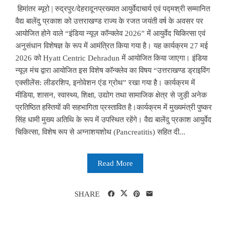
हिमांतर ब्यूरो | रुद्रपुर/देहरादूनप्रख्यात आयुर्वेदाचार्य एवं पद्मश्री सम्मानित
वैद्य बालेंदु प्रकाश को उत्तराखण्ड राज्य के रजत जयंती वर्ष के अवसर पर
आयोजित होने वाले “इंडिया न्यूज़ कॉन्क्लेव 2026” में आयुर्वेद चिकित्सा एवं
अनुसंधान विशेषज्ञ के रूप में आमंत्रित किया गया है। यह कार्यक्रम 27 मई
2026 को Hyatt Centric Dehradun में आयोजित किया जाएगा। इंडिया
न्यूज़ मंच द्वारा आयोजित इस विशेष कॉन्क्लेव का विषय “उत्तराखण्ड ड्राइविंग
एक्सीलेंस: लीडरशिप, इनोवेशन एंड ग्रोथ” रखा गया है। कार्यक्रम में
मीडिया, शासन, स्वास्थ्य, शिक्षा, उद्योग तथा सामाजिक क्षेत्र से जुड़ी अनेक
प्रतिष्ठित हस्तियों की सहभागिता प्रस्तावित है।कार्यक्रम में मुख्यमंत्री पुष्कर
सिंह धामी मुख्य अतिथि के रूप में उपस्थित रहेंगे। वैद्य बालेंदु प्रकाश आयुर्वेद
चिकित्सा, विशेष रूप से अग्नाशयशोथ (Pancreatitis) सहित दी...
Read More
SHARE