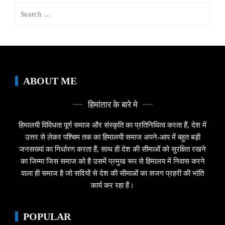
Search
for:
ABOUT ME
हिमांतार के बारे मे
हिमालयी विविधता पूर्ण समाज और संस्कृति का प्रतिनिधित्व करता हैं, देश में
उत्तर से लेकर पश्चिम तक का हिमालयी समाज अपने-आप में बहुत बड़ी
जनसख्यां का निर्धारण करता हैं, साथ ही देश की सीमाओं को सुरक्षित रखने
का जिम्मा जिस समाज को है उसमें प्रमुख रूप से हिमालय में निवास करने
वाला ही समाज है जो सदियों से देश की सीमाओं का सजग प्रहरी की भांति
कार्य कर रहा हैं।
POPULAR