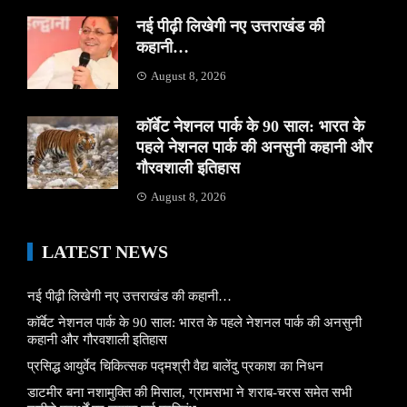
नई पीढ़ी लिखेगी नए उत्तराखंड की
कहानी…
August 8, 2026
कॉर्बेट नेशनल पार्क के 90 साल: भारत के
पहले नेशनल पार्क की अनसुनी कहानी और
गौरवशाली इतिहास
August 8, 2026
LATEST NEWS
नई पीढ़ी लिखेगी नए उत्तराखंड की कहानी…
कॉर्बेट नेशनल पार्क के 90 साल: भारत के पहले नेशनल पार्क की अनसुनी
कहानी और गौरवशाली इतिहास
प्रसिद्ध आयुर्वेद चिकित्सक पद्मश्री वैद्य बालेंदु प्रकाश का निधन
डाटमीर बना नशामुक्ति की मिसाल, ग्रामसभा ने शराब-चरस समेत सभी