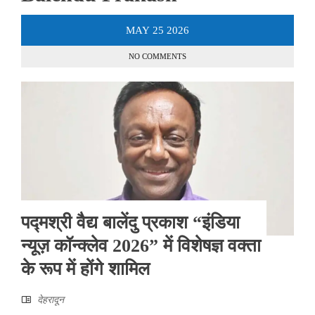
MAY
25
2026
NO COMMENTS
पद्मश्री वैद्य बालेंदु प्रकाश “इंडिया
न्यूज़ कॉन्क्लेव 2026” में विशेषज्ञ वक्ता
के रूप में होंगे शामिल
देहरादून