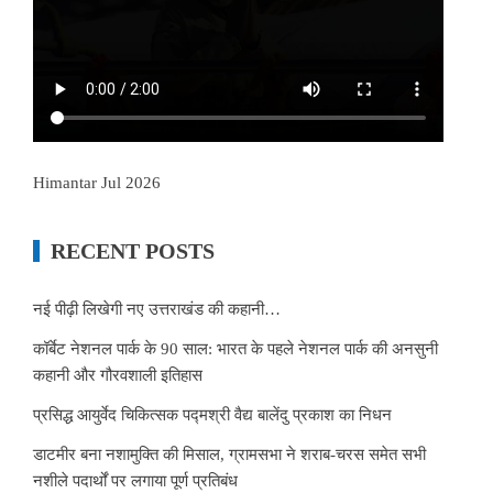
Himantar Jul 2026
RECENT POSTS
नई पीढ़ी लिखेगी नए उत्तराखंड की कहानी…
कॉर्बेट नेशनल पार्क के 90 साल: भारत के पहले नेशनल पार्क की अनसुनी
कहानी और गौरवशाली इतिहास
प्रसिद्ध आयुर्वेद चिकित्सक पद्मश्री वैद्य बालेंदु प्रकाश का निधन
डाटमीर बना नशामुक्ति की मिसाल, ग्रामसभा ने शराब-चरस समेत सभी
नशीले पदार्थों पर लगाया पूर्ण प्रतिबंध