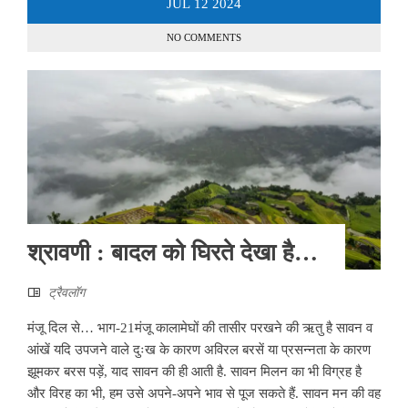
JUL
12
2024
NO COMMENTS
श्रावणी : बादल को घिरते देखा है…
ट्रैवलॉग
मंजू दिल से… भाग-21मंजू कालामेघों की तासीर परखने की ऋतु है सावन व
आंखें यदि उपजने वाले दुःख के कारण अविरल बरसें या प्रसन्नता के कारण
झूमकर बरस पड़ें, याद सावन की ही आती है. सावन मिलन का भी विग्रह है
और विरह का भी, हम उसे अपने-अपने भाव से पूज सकते हैं. सावन मन की वह