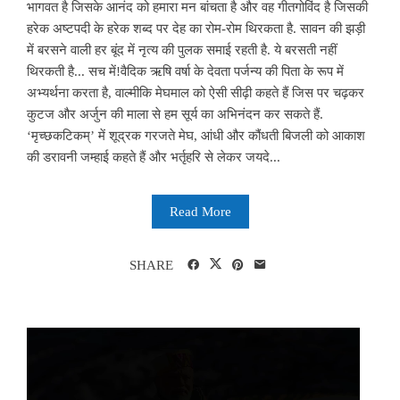
भागवत है जिसके आनंद को हमारा मन बांचता है और वह गीतगोविंद है जिसकी
हरेक अष्टपदी के हरेक शब्द पर देह का रोम-रोम थिरकता है. सावन की झड़ी
में बरसने वाली हर बूंद में नृत्य की पुलक समाई रहती है. ये बरसती नहीं
थिरकती है... सच में!वैदिक ऋषि वर्षा के देवता पर्जन्य की पिता के रूप में
अभ्यर्थना करता है, वाल्मीकि मेघमाल को ऐसी सीढ़ी कहते हैं जिस पर चढ़कर
कुटज और अर्जुन की माला से हम सूर्य का अभिनंदन कर सकते हैं.
‘मृच्छकटिकम्’ में शूद्रक गरजते मेघ, आंधी और कौंधती बिजली को आकाश
की डरावनी जम्हाई कहते हैं और भर्तृहरि से लेकर जयदे...
Read More
SHARE