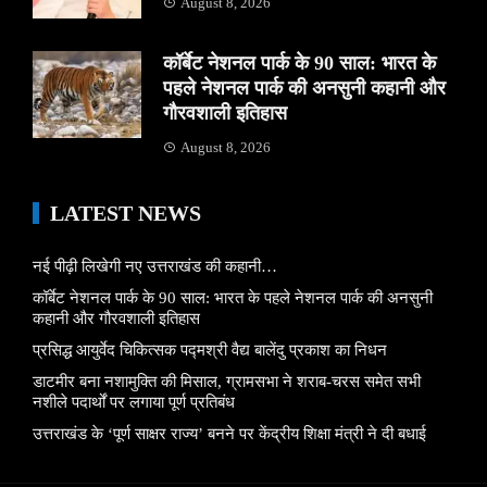
August 8, 2026
कॉर्बेट नेशनल पार्क के 90 साल: भारत के
पहले नेशनल पार्क की अनसुनी कहानी और
गौरवशाली इतिहास
August 8, 2026
LATEST NEWS
नई पीढ़ी लिखेगी नए उत्तराखंड की कहानी…
कॉर्बेट नेशनल पार्क के 90 साल: भारत के पहले नेशनल पार्क की अनसुनी
कहानी और गौरवशाली इतिहास
प्रसिद्ध आयुर्वेद चिकित्सक पद्मश्री वैद्य बालेंदु प्रकाश का निधन
डाटमीर बना नशामुक्ति की मिसाल, ग्रामसभा ने शराब-चरस समेत सभी
नशीले पदार्थों पर लगाया पूर्ण प्रतिबंध
उत्तराखंड के ‘पूर्ण साक्षर राज्य’ बनने पर केंद्रीय शिक्षा मंत्री ने दी बधाई