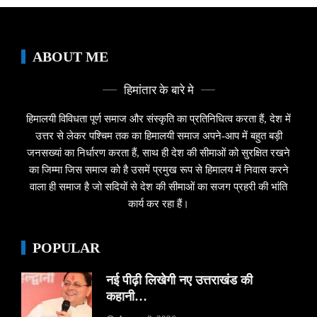
ABOUT ME
हिमांतार के बारे मे
हिमालयी विविधता पूर्ण समाज और संस्कृति का प्रतिनिधित्व करता हैं, देश में
उत्तर से लेकर पश्चिम तक का हिमालयी समाज अपने-आप में बहुत बड़ी
जनसख्यां का निर्धारण करता हैं, साथ ही देश की सीमाओं को सुरक्षित रखने
का जिम्मा जिस समाज को है उसमें प्रमुख रूप से हिमालय में निवास करने
वाला ही समाज है जो सदियों से देश की सीमाओं का सजग प्रहरी की भांति
कार्य कर रहा हैं।
POPULAR
नई पीढ़ी लिखेगी नए उत्तराखंड की
कहानी…