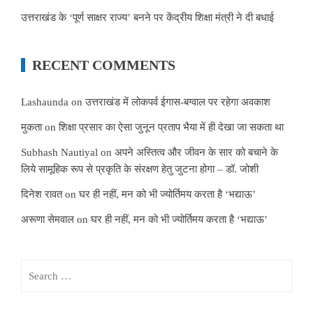
उत्तराखंड के ‘पूर्ण साक्षर राज्य’ बनने पर केंद्रीय शिक्षा मंत्री ने दी बधाई
RECENT COMMENTS
Lashaunda
on
उत्तराखंड में लोकपर्व ईगास-बग्वाल पर रहेगा अवकाश
मुकता
on
शिक्षा प्रसार का ऐसा जुनून प्रताप भैया में ही देखा जा सकता था
Subhash Nautiyal
on
अपने अस्तित्व और जीवन के सार को बचाने के
लिये सामूहिक रूप से प्रकृति के संरक्षण हेतु जुटना होगा – डॉ. जोशी
दिनेश रावत
on
घर ही नहीं, मन को भी ज्योर्तिमय करता है ‘भद्याऊ’
अरूणा सेमवाल
on
घर ही नहीं, मन को भी ज्योर्तिमय करता है ‘भद्याऊ’
Search
for: