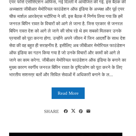
एयर फोर्स एसोसिएशन आफिस, नई दिल्ली में आयोजित की गई. इस बैठक की
अध्यक्षता जीबीआर मेमोरियल फाउंडेशन ऑफ इंडिया के अध्यक्ष और पूर्व एयर
चीफ मार्शल आरकेएस भदौरिया ने की. इस बैठक में निर्णय लिया गया कि हमें
जनरल बिपिन रावत के विचारों को आगे ले जाना है. जिस प्रकार से जनरल
बिपिन रावत देश को आगे ले जाने की सोच रहे थे हम सबको मिलकर उनके
प्रयासों को पूरा करना होगा. उन्होंने अपने जीवन में जिन आदर्शों के साथ देश
सेवा की वह बहुत ही सराहनीय है. इसीलिए अब जीबीआर मेमोरियल फाउंडेशन
ऑफ इंडिया का गठन किया गया है जो उनके विचारों और कामों को आगे ले
जाने का काम करेगा. जीबीआर मेमोरियल फाउंडेशन ऑफ इंडिया के बनाने का
मुख्य कारण स्वर्गीय जनरल बिपिन रावत के दृष्टिकोण को पूरा करने के लिए
भारतीय सशस्त्र बलों और सिविल सेवाओं में अधिकारी बनाने के ल...
Read More
SHARE