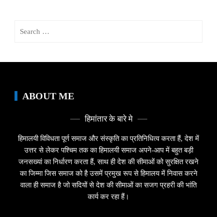
Search
for:
ABOUT ME
हिमांतार के बारे मे
हिमालयी विविधता पूर्ण समाज और संस्कृति का प्रतिनिधित्व करता हैं, देश में
उत्तर से लेकर पश्चिम तक का हिमालयी समाज अपने-आप में बहुत बड़ी
जनसख्यां का निर्धारण करता हैं, साथ ही देश की सीमाओं को सुरक्षित रखने
का जिम्मा जिस समाज को है उसमें प्रमुख रूप से हिमालय में निवास करने
वाला ही समाज है जो सदियों से देश की सीमाओं का सजग प्रहरी की भांति
कार्य कर रहा हैं।