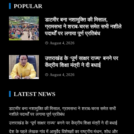
POPULAR
डाटमीर बना नशामुक्ति की मिसाल,
ग्रामसभा ने शराब-चरस समेत सभी नशीले
पदार्थों पर लगाया पूर्ण प्रतिबंध
August 4, 2026
उत्तराखंड के ‘पूर्ण साक्षर राज्य’ बनने पर
केंद्रीय शिक्षा मंत्री ने दी बधाई
August 4, 2026
LATEST NEWS
डाटमीर बना नशामुक्ति की मिसाल, ग्रामसभा ने शराब-चरस समेत सभी
नशीले पदार्थों पर लगाया पूर्ण प्रतिबंध
उत्तराखंड के ‘पूर्ण साक्षर राज्य’ बनने पर केंद्रीय शिक्षा मंत्री ने दी बधाई
देश के पहले लेखक गांव में आयुर्वेद विशेषज्ञों का राष्ट्रीय मंथन, शोध और