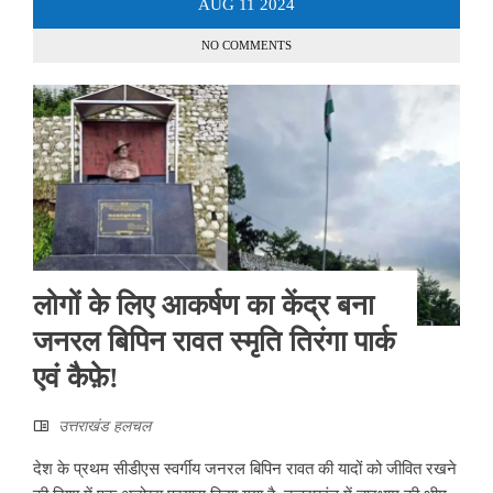
AUG
11
2024
NO COMMENTS
लोगों के ​लिए आकर्षण का केंद्र बना
जनरल बिपिन रावत स्मृति तिरंगा पार्क
एवं कैफ़े!
उत्तराखंड हलचल
देश के प्रथम सीडीएस स्वर्गीय जनरल बिपिन रावत की यादों को जीवित रखने