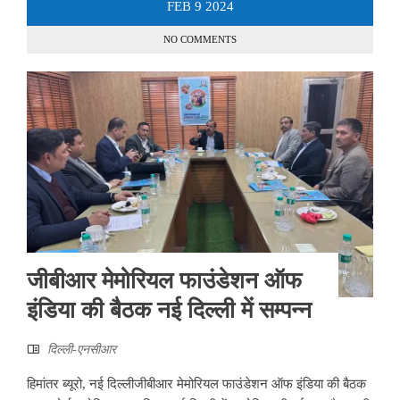
FEB
9
2024
NO COMMENTS
जीबीआर मेमोरियल फाउंडेशन ऑफ
इंडिया की बैठक नई दिल्ली में सम्पन्न
दिल्ली-एनसीआर
हिमांतर ब्यूरो, नई दिल्लीजीबीआर मेमोरियल फाउंडेशन ऑफ इंडिया की बैठक