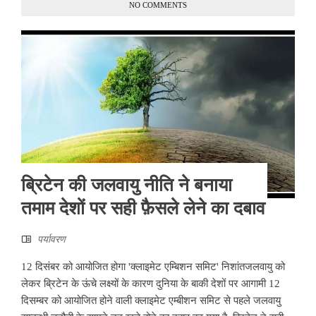
NO COMMENTS
ब्रिटेन की जलवायु नीति ने बनाया
तमाम देशों पर सही फ़ैसले लेने का दबाव
पर्यावरण
12 दिसंबर को आयोजित होगा 'क्लाइमेट एम्बिशन समिट' निशांतजलवायु को
लेकर ब्रिटेन के ऊंचे लक्ष्‍यों के कारण दुनिया के बाकी देशों पर आगामी 12
दिसम्‍बर को आयोजित होने वाली क्‍लाइमेट एम्‍बीशन समिट से पहले जलवायु