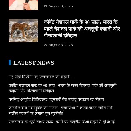
August 8, 2026
कॉर्बेट नेशनल पार्क के 90 साल: भारत के
पहले नेशनल पार्क की अनसुनी कहानी और
गौरवशाली इतिहास
August 8, 2026
LATEST NEWS
नई पीढ़ी लिखेगी नए उत्तराखंड की कहानी…
कॉर्बेट नेशनल पार्क के 90 साल: भारत के पहले नेशनल पार्क की अनसुनी
कहानी और गौरवशाली इतिहास
प्रसिद्ध आयुर्वेद चिकित्सक पद्मश्री वैद्य बालेंदु प्रकाश का निधन
डाटमीर बना नशामुक्ति की मिसाल, ग्रामसभा ने शराब-चरस समेत सभी
नशीले पदार्थों पर लगाया पूर्ण प्रतिबंध
उत्तराखंड के ‘पूर्ण साक्षर राज्य’ बनने पर केंद्रीय शिक्षा मंत्री ने दी बधाई