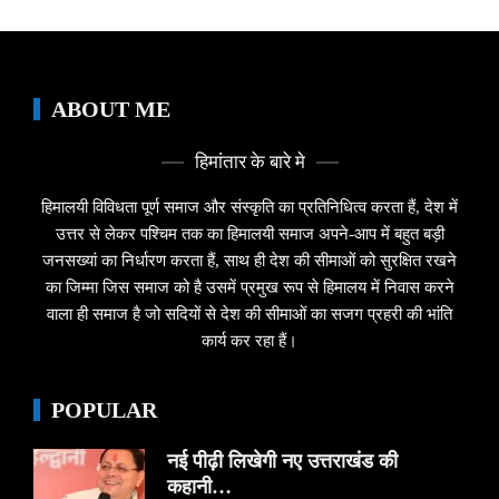
ABOUT ME
हिमांतार के बारे मे
हिमालयी विविधता पूर्ण समाज और संस्कृति का प्रतिनिधित्व करता हैं, देश में
उत्तर से लेकर पश्चिम तक का हिमालयी समाज अपने-आप में बहुत बड़ी
जनसख्यां का निर्धारण करता हैं, साथ ही देश की सीमाओं को सुरक्षित रखने
का जिम्मा जिस समाज को है उसमें प्रमुख रूप से हिमालय में निवास करने
वाला ही समाज है जो सदियों से देश की सीमाओं का सजग प्रहरी की भांति
कार्य कर रहा हैं।
POPULAR
नई पीढ़ी लिखेगी नए उत्तराखंड की
कहानी…