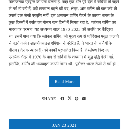
चिंताजनक प्रवृत्ति का पता चलता है. जहां एक ओर पूरे देश में सर्दियाँ तो पहले
से गर्म हो रही हैं, वहीं तापमान बढ़ने की दर, क्षेत्र, और महीने की बात करें तो
उसमें एक जैसी प्रवृत्ति नहीं. इस असमान वार्मिंग पैटर्न के कारण भारत के
कुछ हिस्सों में वसंत का मौसम कम दिनों में सिमट रहा है. ग्लोबल वार्मिंग का
भारत पर प्रभाव यह अध्ययन साल 1970-2023 की अवधि पर केंद्रित
था. इसमें पाया गया कि ग्लोबल वार्मिंग, जो मुख्य रूप से फोस्सिल फ्यूल जलाने
से बढ़ते कार्बन डाइऑक्साइड एमिशन से प्रेरित है, ने भारत के सर्दियों के
मौसम (दिसंबर-फरवरी) को काफी प्रभावित किया है. विश्लेषण किए गए
प्रत्येक क्षेत्र में 1970 के बाद से सर्दियों के तापमान में शुद्ध वृद्धि देखी गई.
हालाँकि, वार्मिंग की भयावहता काफी भिन्न थी. पूर्वोत्तर भारत तेजी से गर्म हो...
Read More
SHARE
JAN
23
2021