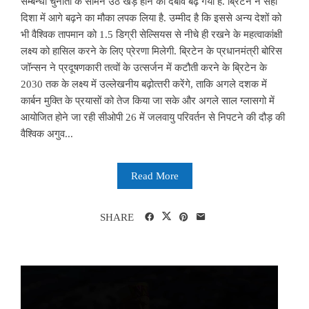
सम्‍बन्‍धी चुनौती के सामने उठ खड़े होने का दबाव बढ़ गया है. ब्रिटेन ने सही
दिशा में आगे बढ़ने का मौका लपक लिया है. उम्मीद है कि इससे अन्य देशों को
भी वैश्विक तापमान को 1.5 डिग्री सेल्सियस से नीचे ही रखने के महत्वाकांक्षी
लक्ष्य को हासिल करने के लिए प्रेरणा मिलेगी. ब्रिटेन के प्रधानमंत्री बोरिस
जॉन्सन ने प्रदूषणकारी तत्‍वों के उत्सर्जन में कटौती करने के ब्रिटेन के
2030 तक के लक्ष्य में उल्लेखनीय बढ़ोत्‍तरी करेंगे, ताकि अगले दशक में
कार्बन मुक्ति के प्रयासों को तेज किया जा सके और अगले साल ग्लासगो में
आयोजित होने जा रही सीओपी 26 में जलवायु परिवर्तन से निपटने की दौड़ की
वैश्विक अगुव...
Read More
SHARE