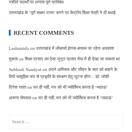
नशीले पदार्थों पर लगाया पूर्ण प्रतिबंध
उत्तराखंड के ‘पूर्ण साक्षर राज्य’ बनने पर केंद्रीय शिक्षा मंत्री ने दी बधाई
RECENT COMMENTS
Lashaunda
on
उत्तराखंड में लोकपर्व ईगास-बग्वाल पर रहेगा अवकाश
मुकता
on
शिक्षा प्रसार का ऐसा जुनून प्रताप भैया में ही देखा जा सकता था
Subhash Nautiyal
on
अपने अस्तित्व और जीवन के सार को बचाने के
लिये सामूहिक रूप से प्रकृति के संरक्षण हेतु जुटना होगा – डॉ. जोशी
दिनेश रावत
on
घर ही नहीं, मन को भी ज्योर्तिमय करता है ‘भद्याऊ’
अरूणा सेमवाल
on
घर ही नहीं, मन को भी ज्योर्तिमय करता है ‘भद्याऊ’
Search
for: