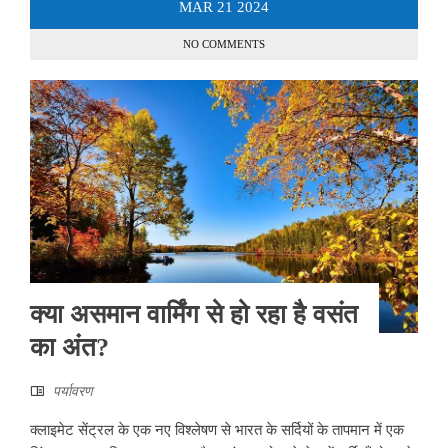
MAR
21
2024
NO COMMENTS
क्या असमान वार्मिंग से हो रहा है वसंत
का अंत?
पर्यावरण
क्लाइमेट सेंट्रल के एक नए विश्लेषण से भारत के सर्दियों के तापमान में एक