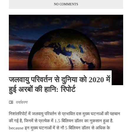
NO COMMENTS
जलवायु परिवर्तन से दुनिया को 2020 में
हुई अरबों की हानि: रिपोर्ट
पर्यावरण
निशांतरिपोर्ट में जलवायु परिवर्तन से प्रभावित दस मुख्य घटनाओं की पहचान
की गई है, जिनमें से प्रत्येक में 1.5 बिलियन डॉलर का नुकसान हुआ है.
because इन मुख्य घटनाओं में से नौ 5 बिलियन डॉलर से अधिक के