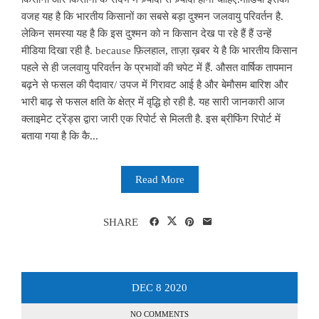
वजह यह है कि भारतीय किसानों का सबसे बड़ा दुश्मन जलवायु परिवर्तन है.
लेकिन समस्या यह है कि इस दुश्मन को न किसान देख पा रहे हैं हैं उन्हें
मीडिया दिखा रही है. because फ़िलहाल, ताज़ा ख़बर ये है कि भारतीय किसान
पहले से ही जलवायु परिवर्तन के प्रभावों की चपेट में हैं. औसत वार्षिक तापमान
बढ़ने से फसल की पैदावार/ उपज में गिरावट आई है और बेमौसम बारिश और
भारी बाढ़ से फसल क्षति के क्षेत्र में वृद्धि हो रही है. यह सारी जानकारी आज
क्लाइमेट ट्रेंड्स द्वारा जारी एक रिपोर्ट से मिलती है. इस ब्रीफिंग रिपोर्ट में
बताया गया है कि कै...
Read More
SHARE
DEC
8
2020
NO COMMENTS