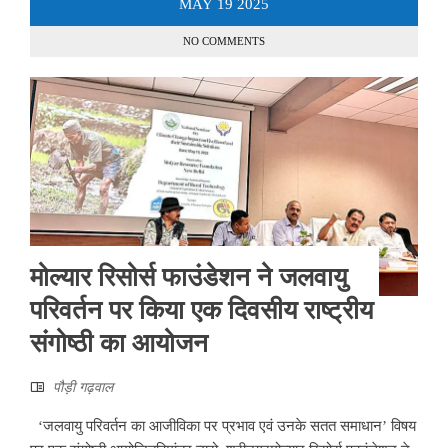
MAY
19
2025
NO COMMENTS
मोल्यार रिसोर्स फाउंडेशन ने जलवायु
परिवर्तन पर किया एक दिवसीय राष्ट्रीय
संगोष्ठी का आयोजन
पौड़ी गढ़वाल
‘जलवायु परिवर्तन का आजीविका पर प्रभाव एवं उनके सतत समाधान’ विषय