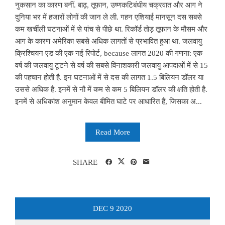
नुकसान का कारण बनीं. बाढ़, तूफान, उष्णकटिबंधीय चक्रवात और आग ने
दुनिया भर में हजारों लोगों की जान ले ली. गहन एशियाई मानसून दस सबसे
कम खर्चीली घटनाओं में से पांच से पीछे था. रिकॉर्ड तोड़ तूफान के मौसम और
आग के कारण अमेरिका सबसे अधिक लागतों से प्रभावित हुआ था. जलवायु
क्रिश्चियन एड की एक नई रिपोर्ट, because लागत 2020 की गणना: एक
वर्ष की जलवायु टूटने से वर्ष की सबसे विनाशकारी जलवायु आपदाओं में से 15
की पहचान होती है. इन घटनाओं में से दस की लागत 1.5 बिलियन डॉलर या
उससे अधिक है. इनमें से नौ में कम से कम 5 बिलियन डॉलर की क्षति होती है.
इनमें से अधिकांश अनुमान केवल बीमित घाटे पर आधारित हैं, जिसका अ...
Read More
SHARE
DEC
9
2020