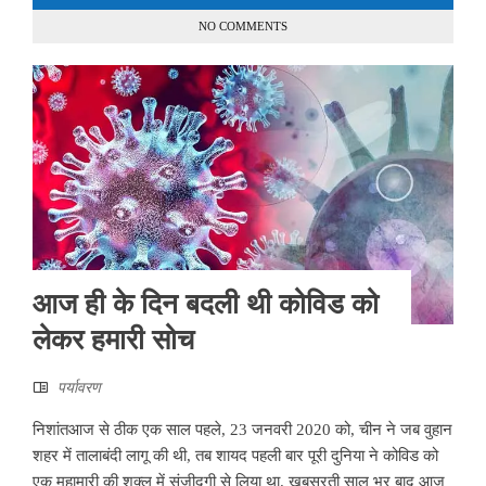
NO COMMENTS
आज ही के दिन बदली थी कोविड को
लेकर हमारी सोच
पर्यावरण
निशांतआज से ठीक एक साल पहले, 23 जनवरी 2020 को, चीन ने जब वुहान
शहर में तालाबंदी लागू की थी, तब शायद पहली बार पूरी दुनिया ने कोविड को
एक महामारी की शक्ल में संजीदगी से लिया था. खूबसूरती साल भर बाद आज