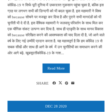
कोविड-19 न सिर्फ पूरी दुनिया में ज़बरदस्त नुकसान पहुंचा चुका है, बल्कि इस
ग्रह पर लगभग सभी की ज़िन्दगी को भी बदल चुका है. इस महामारी ने विश्व
को because सोचने पर मजबूर कर दिया है और पुराने सभी मानदंडों को भी
चुनौती भी दे दी है. इस वैश्विक महामारी ने जलवायु परिवर्तन के साथ मिल कर
एक यौगिक संकट उत्पन्न कर दिया है. साथ ही प्रकृति के साथ मानव विकास
को because संरेखित करने की आवश्यकता की याद दिला दी है, जो आने वाले
वर्ष के लिए नई उम्मीदें प्रदान करता है. यह महत्वपूर्ण है कि हम कोविड 19 से
सबक सीखें और साथ ही आगे के वर्ष में उन चुनौतियों का समाधान करने की
ओर आगे बढ़े. खूबसूरतीकोविड-19 के नाश...
Read More
SHARE
DEC
28
2020