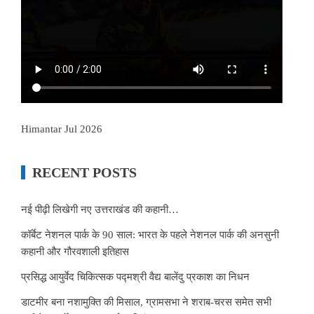
Himantar Jul 2026
RECENT POSTS
नई पीढ़ी लिखेगी नए उत्तराखंड की कहानी…
कॉर्बेट नेशनल पार्क के 90 साल: भारत के पहले नेशनल पार्क की अनसुनी
कहानी और गौरवशाली इतिहास
प्रसिद्ध आयुर्वेद चिकित्सक पद्मश्री वैद्य बालेंदु प्रकाश का निधन
डाटमीर बना नशामुक्ति की मिसाल, ग्रामसभा ने शराब-चरस समेत सभी