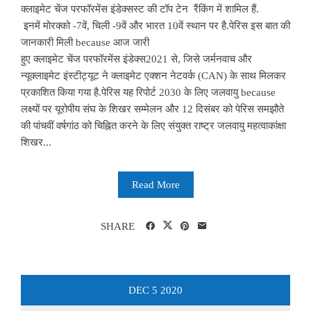
क्लाइमेट चेंज परफॉरमेंस इंडेक्सस्ट की टॉप टेन रैंकिंग में शामिल हैं.
इनमें मोरक्को -7वें, चिली -9वें और भारत 10वें स्थान पर है.पेरिस इस बात की
जानकारी मिली because आज जारी
हुए क्लाइमेट चेंज परफॉरमेंस इंडेक्स2021 से, जिसे जर्मनवाच और
न्यूक्लाइमेट इंस्टीट्यूट ने क्लाइमेट एक्शन नेटवर्क (CAN) के साथ मिलकर
प्रकाशित किया गया है.पेरिस यह रिपोर्ट 2030 के लिए जलवायु because
लक्ष्यों पर यूरोपीय संघ के शिखर सम्मेलन और 12 दिसंबर को पेरिस समझौते
की पांचवीं वर्षगांठ को चिह्नित करने के लिए संयुक्त राष्ट्र जलवायु महत्वाकांक्षा
शिखर...
Read More
SHARE
DEC
5
2020