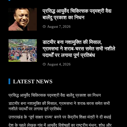
प्रसिद्ध आयुर्वेद चिकित्सक पद्मश्री वैद्य
बालेंदु प्रकाश का निधन
August 7, 2026
डाटमीर बना नशामुक्ति की मिसाल,
ग्रामसभा ने शराब-चरस समेत सभी नशीले
पदार्थों पर लगाया पूर्ण प्रतिबंध
August 4, 2026
LATEST NEWS
प्रसिद्ध आयुर्वेद चिकित्सक पद्मश्री वैद्य बालेंदु प्रकाश का निधन
डाटमीर बना नशामुक्ति की मिसाल, ग्रामसभा ने शराब-चरस समेत सभी
नशीले पदार्थों पर लगाया पूर्ण प्रतिबंध
उत्तराखंड के ‘पूर्ण साक्षर राज्य’ बनने पर केंद्रीय शिक्षा मंत्री ने दी बधाई
देश के पहले लेखक गांव में आयुर्वेद विशेषज्ञों का राष्ट्रीय मंथन, शोध और