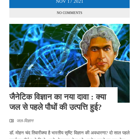
NOV
17
2021
NO COMMENTS
जैनेटिक विज्ञान का नया दावा : क्या
जल से पहले पौधों की उत्पत्ति हुई?
जल-विज्ञान
डॉ. मोहन चंद तिवारीक्या है भारतीय सृष्टि विज्ञान की अवधारणा? दो साल पहले