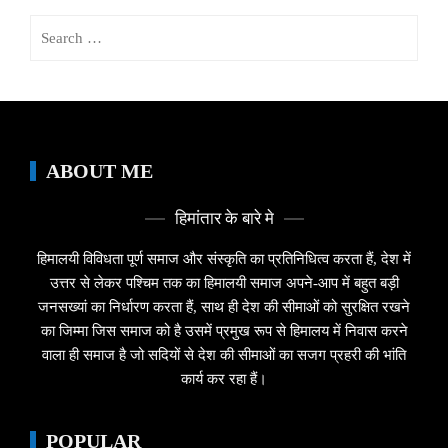
Search
for:
ABOUT ME
हिमांतार के बारे मे
हिमालयी विविधता पूर्ण समाज और संस्कृति का प्रतिनिधित्व करता हैं, देश में
उत्तर से लेकर पश्चिम तक का हिमालयी समाज अपने-आप में बहुत बड़ी
जनसख्यां का निर्धारण करता हैं, साथ ही देश की सीमाओं को सुरक्षित रखने
का जिम्मा जिस समाज को है उसमें प्रमुख रूप से हिमालय में निवास करने
वाला ही समाज है जो सदियों से देश की सीमाओं का सजग प्रहरी की भांति
कार्य कर रहा हैं।
POPULAR