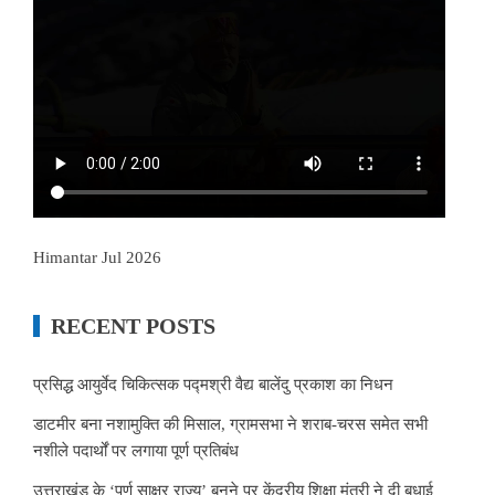
Himantar Jul 2026
RECENT POSTS
प्रसिद्ध आयुर्वेद चिकित्सक पद्मश्री वैद्य बालेंदु प्रकाश का निधन
डाटमीर बना नशामुक्ति की मिसाल, ग्रामसभा ने शराब-चरस समेत सभी
नशीले पदार्थों पर लगाया पूर्ण प्रतिबंध
उत्तराखंड के ‘पूर्ण साक्षर राज्य’ बनने पर केंद्रीय शिक्षा मंत्री ने दी बधाई