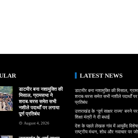
ULAR
LATEST NEWS
डाटमीर बना नशामुक्ति की
डाटमीर बना नशामुक्ति की मिसाल, ग्राम
मिसाल, ग्रामसभा ने
शराब-चरस समेत सभी नशीले पदार्थों पर ल
शराब-चरस समेत सभी
प्रतिबंध
नशीले पदार्थों पर लगाया
उत्तराखंड के ‘पूर्ण साक्षर राज्य’ बनने पर
पूर्ण प्रतिबंध
शिक्षा मंत्री ने दी बधाई
August 4, 2026
देश के पहले लेखक गांव में आयुर्वेद विशेषज्
राष्ट्रीय मंथन, शोध और नवाचार पर जो