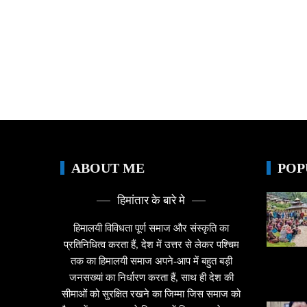
ABOUT ME
POP
हिमांतार के बारे मे
हिमालयी विविधता पूर्ण समाज और संस्कृति का
प्रतिनिधित्व करता हैं, देश में उत्तर से लेकर पश्चिम
तक का हिमालयी समाज अपने-आप में बहुत बड़ी
जनसख्यां का निर्धारण करता हैं, साथ ही देश की
सीमाओं को सुरक्षित रखने का जिम्मा जिस समाज को