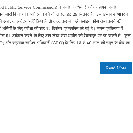
and Public Service Commission) ने समीक्षा अधिकारी और सहायक समीक्षा
ञापन जारी किया था। आवेदन करने की लास्ट डेट 29 सितंबर है। इस हिसाब से आवेदन
ने अब तक आवेदन नहीं किया है, तो जल्द कर लें। ऑनलाइन फीस जमा करने की
्तियों के लिए परीक्षा की डेट 17 दिसंबर प्रस्तावित की गई है। चयन प्रक्रिया में
स्ट शामिल हैं। आवेदन करने के लिए आप लोक सेवा आयोग की वेबसाइट पर जा सकते हैं। कुल
 (RO) और सहायक समीक्षा अधिकारी (ARO) के लिए 18 से 40 साल की उम्र के बीच का
Read More