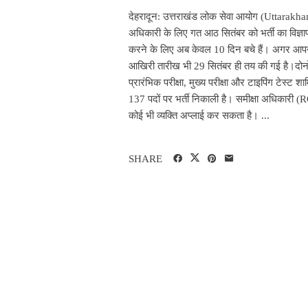
देहरादून: उत्तराखंड लोक सेवा आयोग (Uttarakh
अधिकारी के लिए गत आठ सितंबर को भर्ती का विज्
करने के लिए अब केवल 10 दिन बचे हैं। अगर आप
आखिरी तारीख भी 29 सितंबर ही तय की गई है।दोनों भर
प्रारंभिक परीक्षा, मुख्य परीक्षा और टाइपिंग टे
137 पदों पर भर्ती निकाली है। समीक्षा अधिकारी
कोई भी व्यक्ति अप्लाई कर सकता है। ...
SHARE