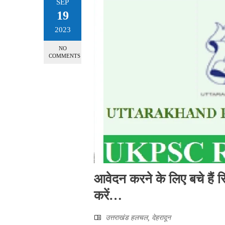
SEP
19
2023
NO
COMMENTS
आवेदन करने के लिए बचे हैं स
करें…
उत्तराखंड हलचल
,
देहरादून