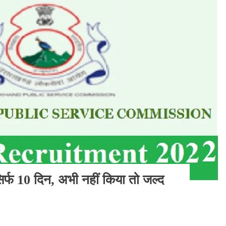
िर्फ 10 दिन, अभी नहीं किया तो जल्द