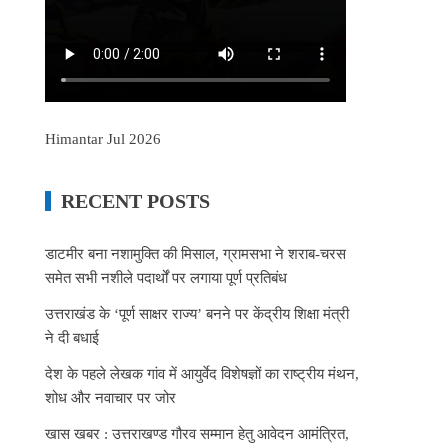
Himantar Jul 2026
RECENT POSTS
डाटमीर बना नशामुक्ति की मिसाल, ग्रामसभा ने शराब-चरस
समेत सभी नशीले पदार्थों पर लगाया पूर्ण प्रतिबंध
उत्तराखंड के ‘पूर्ण साक्षर राज्य’ बनने पर केंद्रीय शिक्षा मंत्री
ने दी बधाई
देश के पहले लेखक गांव में आयुर्वेद विशेषज्ञों का राष्ट्रीय मंथन,
शोध और नवाचार पर जोर
खास खबर : उत्तराखण्ड गौरव सम्मान हेतु आवेदन आमंत्रित,