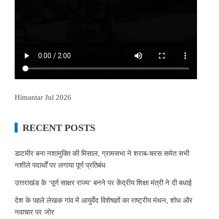
Himantar Jul 2026
RECENT POSTS
डाटमीर बना नशामुक्ति की मिसाल, ग्रामसभा ने शराब-चरस समेत सभी
नशीले पदार्थों पर लगाया पूर्ण प्रतिबंध
उत्तराखंड के ‘पूर्ण साक्षर राज्य’ बनने पर केंद्रीय शिक्षा मंत्री ने दी बधाई
देश के पहले लेखक गांव में आयुर्वेद विशेषज्ञों का राष्ट्रीय मंथन, शोध और
नवाचार पर जोर