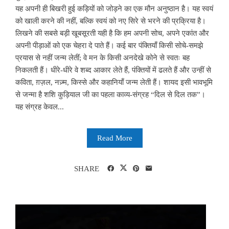
यह अपनी ही बिखरी हुई कड़ियों को जोड़ने का एक मौन अनुष्ठान है। यह स्वयं
को खाली करने की नहीं, बल्कि स्वयं को नए सिरे से भरने की प्रक्रिया है।
लिखने की सबसे बड़ी खूबसूरती यही है कि हम अपनी सोच, अपने एकांत और
अपनी पीड़ाओं को एक चेहरा दे पाते हैं। कई बार पंक्तियाँ किसी सोचे-समझे
प्रयास से नहीं जन्म लेतीं; वे मन के किसी अनदेखे कोने से स्वतः बह
निकलती हैं। धीरे-धीरे वे शब्द आकार लेते हैं, पंक्तियों में ढलते हैं और उन्हीं से
कविता, ग़ज़ल, नज़्म, किस्से और कहानियाँ जन्म लेती हैं। शायद इसी भावभूमि
से जन्मा है शशि कुड़ियाल जी का पहला काव्य-संग्रह “दिल से दिल तक”।
यह संग्रह केवल...
Read More
SHARE