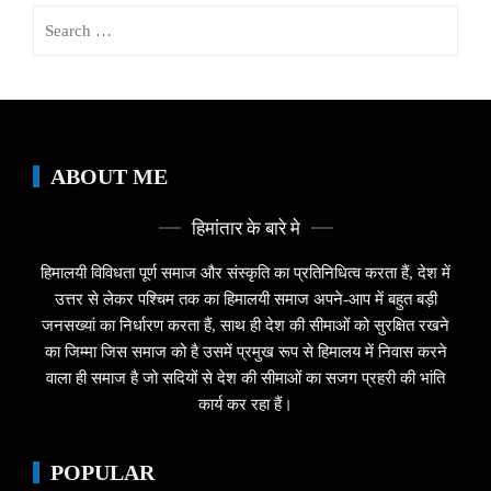
Search
for:
ABOUT ME
हिमांतार के बारे मे
हिमालयी विविधता पूर्ण समाज और संस्कृति का प्रतिनिधित्व करता हैं, देश में
उत्तर से लेकर पश्चिम तक का हिमालयी समाज अपने-आप में बहुत बड़ी
जनसख्यां का निर्धारण करता हैं, साथ ही देश की सीमाओं को सुरक्षित रखने
का जिम्मा जिस समाज को है उसमें प्रमुख रूप से हिमालय में निवास करने
वाला ही समाज है जो सदियों से देश की सीमाओं का सजग प्रहरी की भांति
कार्य कर रहा हैं।
POPULAR