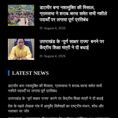
डाटमीर बना नशामुक्ति की मिसाल,
ग्रामसभा ने शराब-चरस समेत सभी नशीले
पदार्थों पर लगाया पूर्ण प्रतिबंध
August 4, 2026
उत्तराखंड के ‘पूर्ण साक्षर राज्य’ बनने पर
केंद्रीय शिक्षा मंत्री ने दी बधाई
August 4, 2026
LATEST NEWS
डाटमीर बना नशामुक्ति की मिसाल, ग्रामसभा ने शराब-चरस समेत सभी
नशीले पदार्थों पर लगाया पूर्ण प्रतिबंध
उत्तराखंड के ‘पूर्ण साक्षर राज्य’ बनने पर केंद्रीय शिक्षा मंत्री ने दी बधाई
देश के पहले लेखक गांव में आयुर्वेद विशेषज्ञों का राष्ट्रीय मंथन, शोध और
नवाचार पर जोर