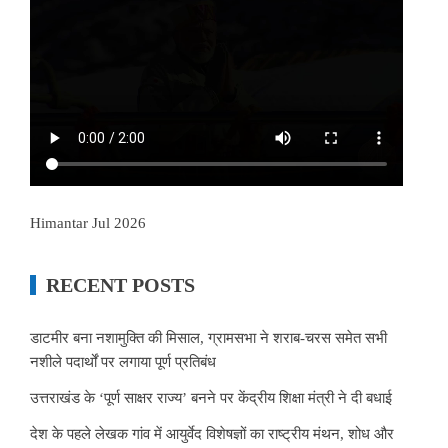
Himantar Jul 2026
RECENT POSTS
डाटमीर बना नशामुक्ति की मिसाल, ग्रामसभा ने शराब-चरस समेत सभी
नशीले पदार्थों पर लगाया पूर्ण प्रतिबंध
उत्तराखंड के ‘पूर्ण साक्षर राज्य’ बनने पर केंद्रीय शिक्षा मंत्री ने दी बधाई
देश के पहले लेखक गांव में आयुर्वेद विशेषज्ञों का राष्ट्रीय मंथन, शोध और