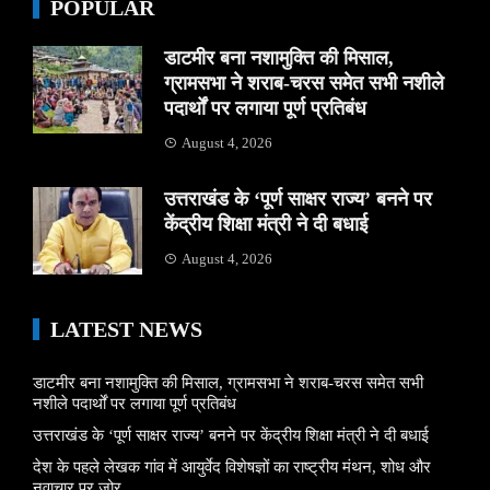
POPULAR
डाटमीर बना नशामुक्ति की मिसाल,
ग्रामसभा ने शराब-चरस समेत सभी नशीले
पदार्थों पर लगाया पूर्ण प्रतिबंध
August 4, 2026
उत्तराखंड के ‘पूर्ण साक्षर राज्य’ बनने पर
केंद्रीय शिक्षा मंत्री ने दी बधाई
August 4, 2026
LATEST NEWS
डाटमीर बना नशामुक्ति की मिसाल, ग्रामसभा ने शराब-चरस समेत सभी
नशीले पदार्थों पर लगाया पूर्ण प्रतिबंध
उत्तराखंड के ‘पूर्ण साक्षर राज्य’ बनने पर केंद्रीय शिक्षा मंत्री ने दी बधाई
देश के पहले लेखक गांव में आयुर्वेद विशेषज्ञों का राष्ट्रीय मंथन, शोध और
नवाचार पर जोर