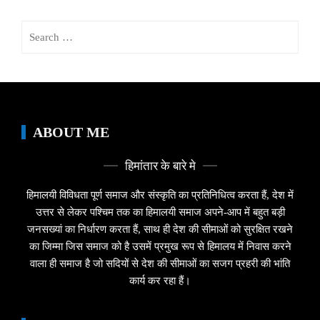
Search
for:
ABOUT ME
हिमांतार के बारे मे
हिमालयी विविधता पूर्ण समाज और संस्कृति का प्रतिनिधित्व करता हैं, देश में
उत्तर से लेकर पश्चिम तक का हिमालयी समाज अपने-आप में बहुत बड़ी
जनसख्यां का निर्धारण करता हैं, साथ ही देश की सीमाओं को सुरक्षित रखने
का जिम्मा जिस समाज को है उसमें प्रमुख रूप से हिमालय में निवास करने
वाला ही समाज है जो सदियों से देश की सीमाओं का सजग प्रहरी की भांति
कार्य कर रहा हैं।