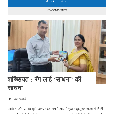
AUG
13
2023
NO COMMENTS
शख्सियत : रंग लाई ‘साधना’ की
साधना
उत्तरकाशी
आशिता डोभाल देवभूमि उत्तराखंड अपने आप में एक खूबसूरत राज्य तो है ही