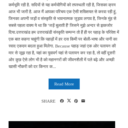
कर्मभूमि रही है. सदियों से यह कर्मयोगियों को तपस्थली रही है, जिसका क्रम
आज भी जारी है. आज मैं आपका परिचय एक ऐसी शख्सियत से करवा रही हूं,
जिनका अपनी जड़ों व संस्कृति से भावनात्मक जुड़ाव लगाव है, जिनके मुंह से
सबसे पहला वाक्य ये था कि 'जड़ें बुलाती हैं' जिसने मुझे अन्दर से झकजोर
दिया.उत्तराखंड हम उत्तराखंडी संस्कृति सम्पन्न तो हैं ही पर पहाड़ के परिवेश में
एक बात कहना चाहूंगी कि पहाड़ों में हर दस किमी पर बोली-भाषा और पानी का
स्वाद एकदम बदला हुआ मिलेगा. Because पहाड़ जहां एक ओर पलायन की
मार से जूझ रहा है, यहां का युवावर्ग यहां से पलायन कर रहा है, तो वहीं दूसरी
ओर कुछ ऐसे लोग भी है को महानगरों की जीवनशैली में पले बढ़े और अच्छी
खासी नौकरी को दर किनार क...
Read More
SHARE