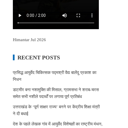
Himantar Jul 2026
RECENT POSTS
प्रसिद्ध आयुर्वेद चिकित्सक पद्मश्री वैद्य बालेंदु प्रकाश का
निधन
डाटमीर बना नशामुक्ति की मिसाल, ग्रामसभा ने शराब-चरस
समेत सभी नशीले पदार्थों पर लगाया पूर्ण प्रतिबंध
उत्तराखंड के ‘पूर्ण साक्षर राज्य’ बनने पर केंद्रीय शिक्षा मंत्री
ने दी बधाई
देश के पहले लेखक गांव में आयुर्वेद विशेषज्ञों का राष्ट्रीय मंथन,