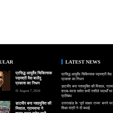
ULAR
LATEST NEWS
प्रसिद्ध आयुर्वेद चिकित्सक
प्रसिद्ध आयुर्वेद चिकित्सक पद्मश्री वैद्य ब
पद्मश्री वैद्य बालेंदु
प्रकाश का निधन
प्रकाश का निधन
डाटमीर बना नशामुक्ति की मिसाल, ग्राम
August 7, 2026
शराब-चरस समेत सभी नशीले पदार्थों पर ल
प्रतिबंध
डाटमीर बना नशामुक्ति की
उत्तराखंड के ‘पूर्ण साक्षर राज्य’ बनने पर
शिक्षा मंत्री ने दी बधाई
मिसाल, ग्रामसभा ने