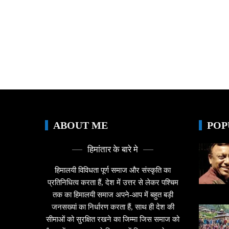
ABOUT ME
POP
हिमांतार के बारे मे
हिमालयी विविधता पूर्ण समाज और संस्कृति का
प्रतिनिधित्व करता हैं, देश में उत्तर से लेकर पश्चिम
तक का हिमालयी समाज अपने-आप में बहुत बड़ी
जनसख्यां का निर्धारण करता हैं, साथ ही देश की
सीमाओं को सुरक्षित रखने का जिम्मा जिस समाज को