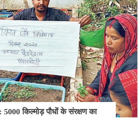
: 5000 किल्मोड़ पौधों के संरक्षण का