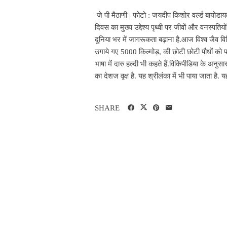
जे पी मैठाणी | फोटो : जयदीप किशोर वर्ल्ड बायोडा
दिवस का मुख्य उद्देश्य पृथ्वी पर जीवों और वनस्पतिय
दुनिया भर में जागरूकता बढ़ाना है.आज विश्व जैव विव
उगाये गए 5000 किल्मोड़, की छोटी छोटी पौधों को प
भाषा में दारु हल्दी भी कहते हैं.विकिपीडिया के अनुस
का देशज वृक्ष है. यह श्रीलंका में भी पाया जाता है. 
SHARE