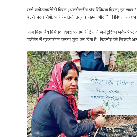
वर्ल्ड बायोडायवर्सिटी दिवस (अंतर्राष्ट्रीय जैव विविधता दिवस) हर साल 
घटती प्रजातियों, पारिस्थितिकी तंत्र के महत्व और जैव विविधता संरक्षण 
आज विश्व जैव विविधता दिवस पर हमार्री टीम ने बायोटूरिज्म पार्क- पीप
पालीबैग में प्रत्यारोपण करना शुरू कर दिया है . किल्मोड़ को जिसको आम 