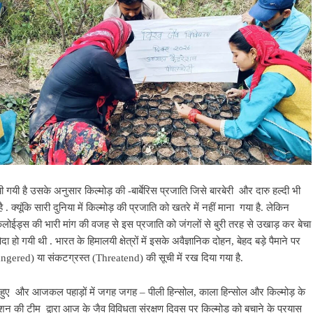
ी गयी है उसके अनुसार किल्मोड़ की -बार्बेरिस प्रजाति जिसे बारबेरी और दारु हल्दी भी
ै . क्यूंकि सारी दुनिया में किल्मोड़ की प्रजाति को खतरे में नहीं माना गया है. लेकिन
लकेलोईड्स की भारी मांग की वजह से इस प्रजाति को जंगलों से बुरी तरह से उखाड़ कर बेचा
ो गयी थी . भारत के हिमालयी क्षेत्रों में इसके अवैज्ञानिक दोहन, बेहद बड़े पैमाने पर
ngered) या संकटग्रस्त (Threatend) की सूची में रख दिया गया है.
ते हुए और आजकल पहाड़ों में जगह जगह – पीली हिन्सोल, काला हिन्सोल और किल्मोड़ के
 की टीम द्वारा आज के जैव विविधता संरक्षण दिवस पर किल्मोड़ को बचाने के प्रयास