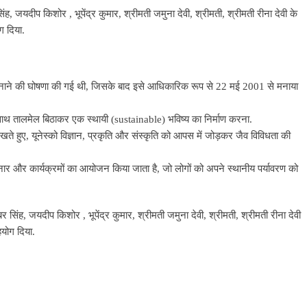
, जयदीप किशोर , भूपेंद्र कुमार, श्रीमती जमुना देवी, श्रीमती, श्रीमती रीना देवी के
ग दिया.
को मनाने की घोषणा की गई थी, जिसके बाद इसे आधिकारिक रूप से 22 मई 2001 से मनाया
 साथ तालमेल बिठाकर एक स्थायी (sustainable) भविष्य का निर्माण करना.
देखते हुए, यूनेस्को विज्ञान, प्रकृति और संस्कृति को आपस में जोड़कर जैव विविधता की
नार और कार्यक्रमों का आयोजन किया जाता है, जो लोगों को अपने स्थानीय पर्यावरण को
 सिंह, जयदीप किशोर , भूपेंद्र कुमार, श्रीमती जमुना देवी, श्रीमती, श्रीमती रीना देवी
योग दिया.