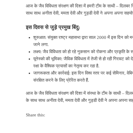
आज के जैव विविधता संरक्षण की दिशा में हमरी टीम के साथी – दिलबर सिंह
साथ साथ अनीता देवी, ममता देवी और गुड्डी देवी ने अपना अपना सहयो
इस
दिवस
से
जुड़े
प्रमुख
बिंदु:
शुरुआत: संयुक्त राष्ट्र महासभा द्वारा साल 2000 में इस दिन 
जाने लगा.
लक्ष्य: जैव विविधता को हो रहे नुकसान को रोकना और प्रकृति के
यूनेस्को की भूमिका: जैविक विविधता में तेजी से हो रही गिरावट को 
रक्षा के वैश्विक प्रयासों का नेतृत्व कर रहा है.
जागरूकता और कार्रवाई: इस दिन विश्व स्तर पर कई सेमिनार, वेबि
संरक्षित करने के लिए प्रेरित करते हैं.
आज के जैव विविधता संरक्षण की दिशा में संस्था के टीम के साथी – दिलबर
के साथ साथ अनीता देवी, ममता देवी और गुड्डी देवी ने अपना अपना सह
Share this: