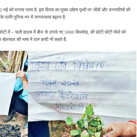
22 मई को मनाया जाता है. इस दिवस का मुख्य उद्देश्य पृथ्वी पर जीवों और वनस्पतियों की
के प्रति दुनिया भर में जागरूकता बढ़ाना है.
लकोटी में – पाली हाउस में बीज से उगाये गए 5000 किल्मोड़, की छोटी छोटी पौधों को
बोलचाल की भाषा में दारु हल्दी भी कहते हैं.