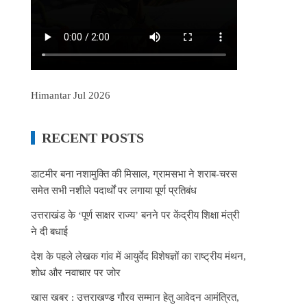
Himantar Jul 2026
RECENT POSTS
डाटमीर बना नशामुक्ति की मिसाल, ग्रामसभा ने शराब-चरस
समेत सभी नशीले पदार्थों पर लगाया पूर्ण प्रतिबंध
उत्तराखंड के ‘पूर्ण साक्षर राज्य’ बनने पर केंद्रीय शिक्षा मंत्री
ने दी बधाई
देश के पहले लेखक गांव में आयुर्वेद विशेषज्ञों का राष्ट्रीय मंथन,
शोध और नवाचार पर जोर
खास खबर : उत्तराखण्ड गौरव सम्मान हेतु आवेदन आमंत्रित,