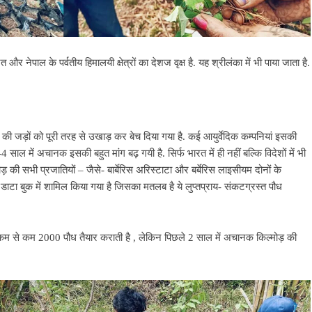
 नेपाल के पर्वतीय हिमालयी क्षेत्रों का देशज वृक्ष है. यह श्रीलंका में भी पाया जाता है.
ोड़ की जड़ों को पूरी तरह से उखाड़ कर बेच दिया गया है. कई आयुर्वेदिक कम्पनियां इसकी
ाल में अचानक इसकी बहुत मांग बढ़ गयी है. सिर्फ भारत में ही नहीं बल्कि विदेशों में भी
ड़ की सभी प्रजातियों – जैसे- बार्बेरिस अरिस्टाटा और बर्बेरिस लाइसीयम दोनों के
 डाटा बुक में शामिल किया गया है जिसका मतलब है ये लुप्तप्राय- संकटग्रस्त पौध
सकी कम से कम 2000 पौध तैयार कराती है , लेकिन पिछले 2 साल में अचानक किल्मोड़ की