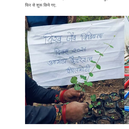
फिर से शुरू किये गए.