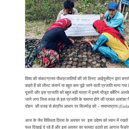
विश्व की संकटग्रस्त पौधप्रजातियों की जो लिस्ट आईयुसीएन द्वारा बनाय
कहते हैं को लीस्ट कंसर्न या बहुत कम पूछे जाने वाली प्रजाति माना गया ह
दूसरी और इस प्रजाति को बहुत बड़ी मात्रा में इसमे मौजूद बर्बेरिन अ
जाने लगा जिस वजह से इस प्रजाति के समाप्त होने की प्रबल आशंका पैदा ह
दोहन की वजह से क्षेत्रीय आधार पर किल्मोड़ को – समाप्तप्राय (Enda
आज के जैव विविधता दिवस के अवसर पर इस उद्देश्य को ध्यान में रख
फल दिखाई दे रहे हैं और इस अवसर का फायदा उठाते हुए आगाज फैडरेशन