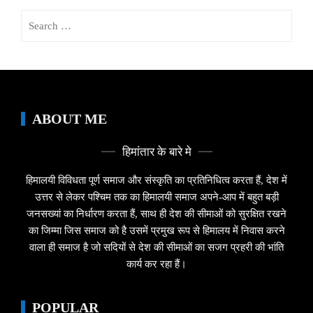
Search
for:
ABOUT ME
हिमांतार के बारे मे
हिमालयी विविधता पूर्ण समाज और संस्कृति का प्रतिनिधित्व करता हैं, देश में
उत्तर से लेकर पश्चिम तक का हिमालयी समाज अपने-आप में बहुत बड़ी
जनसख्यां का निर्धारण करता हैं, साथ ही देश की सीमाओं को सुरक्षित रखने
का जिम्मा जिस समाज को है उसमें प्रमुख रूप से हिमालय में निवास करने
वाला ही समाज है जो सदियों से देश की सीमाओं का सजग प्रहरी की भांति
कार्य कर रहा हैं।
POPULAR