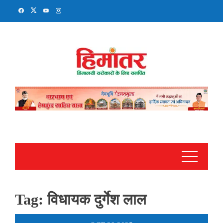
Skip
to
content
Tag:
विधायक दुर्गेश लाल