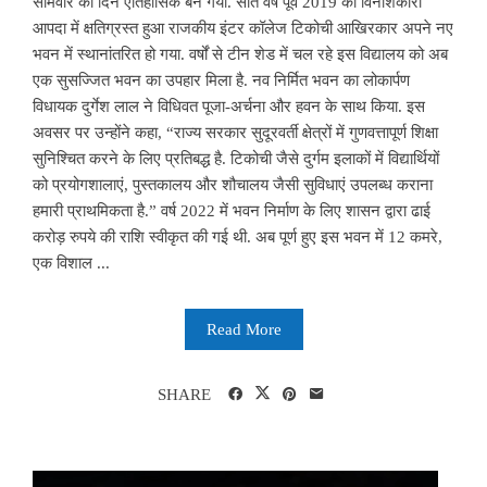
सोमवार का दिन ऐतिहासिक बन गया. सात वर्ष पूर्व 2019 की विनाशकारी
आपदा में क्षतिग्रस्त हुआ राजकीय इंटर कॉलेज टिकोची आखिरकार अपने नए
भवन में स्थानांतरित हो गया. वर्षों से टीन शेड में चल रहे इस विद्यालय को अब
एक सुसज्जित भवन का उपहार मिला है. नव निर्मित भवन का लोकार्पण
विधायक दुर्गेश लाल ने विधिवत पूजा-अर्चना और हवन के साथ किया. इस
अवसर पर उन्होंने कहा, “राज्य सरकार सुदूरवर्ती क्षेत्रों में गुणवत्तापूर्ण शिक्षा
सुनिश्चित करने के लिए प्रतिबद्ध है. टिकोची जैसे दुर्गम इलाकों में विद्यार्थियों
को प्रयोगशालाएं, पुस्तकालय और शौचालय जैसी सुविधाएं उपलब्ध कराना
हमारी प्राथमिकता है.” वर्ष 2022 में भवन निर्माण के लिए शासन द्वारा ढाई
करोड़ रुपये की राशि स्वीकृत की गई थी. अब पूर्ण हुए इस भवन में 12 कमरे,
एक विशाल ...
Read More
SHARE