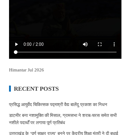
Himantar Jul 2026
RECENT POSTS
प्रसिद्ध आयुर्वेद चिकित्सक पद्मश्री वैद्य बालेंदु प्रकाश का निधन
डाटमीर बना नशामुक्ति की मिसाल, ग्रामसभा ने शराब-चरस समेत सभी
नशीले पदार्थों पर लगाया पूर्ण प्रतिबंध
उत्तराखंड के ‘पूर्ण साक्षर राज्य’ बनने पर केंद्रीय शिक्षा मंत्री ने दी बधाई