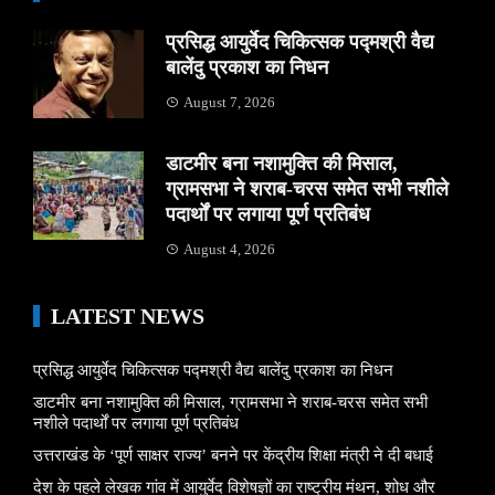
प्रसिद्ध आयुर्वेद चिकित्सक पद्मश्री वैद्य
बालेंदु प्रकाश का निधन
August 7, 2026
डाटमीर बना नशामुक्ति की मिसाल,
ग्रामसभा ने शराब-चरस समेत सभी नशीले
पदार्थों पर लगाया पूर्ण प्रतिबंध
August 4, 2026
LATEST NEWS
प्रसिद्ध आयुर्वेद चिकित्सक पद्मश्री वैद्य बालेंदु प्रकाश का निधन
डाटमीर बना नशामुक्ति की मिसाल, ग्रामसभा ने शराब-चरस समेत सभी
नशीले पदार्थों पर लगाया पूर्ण प्रतिबंध
उत्तराखंड के ‘पूर्ण साक्षर राज्य’ बनने पर केंद्रीय शिक्षा मंत्री ने दी बधाई
देश के पहले लेखक गांव में आयुर्वेद विशेषज्ञों का राष्ट्रीय मंथन, शोध और