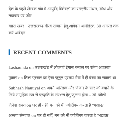
देश के पहले लेखक गांव में आयुर्वेद विशेषज्ञों का राष्ट्रीय मंथन, शोध और
नवाचार पर जोर
खास खबर : उत्तराखण्ड गौरव सम्मान हेतु आवेदन आमंत्रित, 30 अगस्त तक
करें आवेदन
RECENT COMMENTS
Lashaunda
on
उत्तराखंड में लोकपर्व ईगास-बग्वाल पर रहेगा अवकाश
मुकता
on
शिक्षा प्रसार का ऐसा जुनून प्रताप भैया में ही देखा जा सकता था
Subhash Nautiyal
on
अपने अस्तित्व और जीवन के सार को बचाने के
लिये सामूहिक रूप से प्रकृति के संरक्षण हेतु जुटना होगा – डॉ. जोशी
दिनेश रावत
on
घर ही नहीं, मन को भी ज्योर्तिमय करता है ‘भद्याऊ’
अरूणा सेमवाल
on
घर ही नहीं, मन को भी ज्योर्तिमय करता है ‘भद्याऊ’