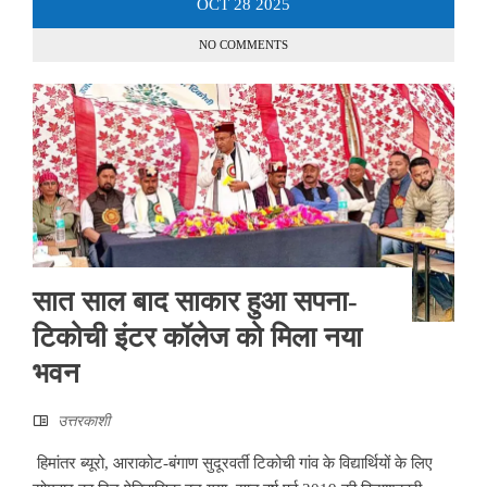
OCT
28
2025
NO COMMENTS
सात साल बाद साकार हुआ सपना-
टिकोची इंटर कॉलेज को मिला नया
भवन
उत्तरकाशी
हिमांतर ब्यूरो, आराकोट-बंगाण सुदूरवर्ती टिकोची गांव के विद्यार्थियों के लिए