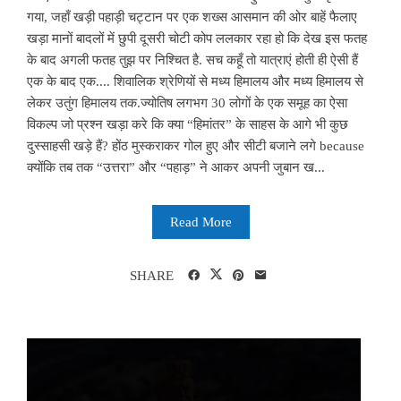
गया, जहाँ खड़ी पहाड़ी चट्टान पर एक शख्स आसमान की ओर बाहें फैलाए
खड़ा मानों बादलों में छुपी दूसरी चोटी कोप ललकार रहा हो कि देख इस फतह
के बाद अगली फतह तुझ पर निश्चित है. सच कहूँ तो यात्राएं होती ही ऐसी हैं
एक के बाद एक.... शिवालिक श्रेणियों से मध्य हिमालय और मध्य हिमालय से
लेकर उतुंग हिमालय तक.ज्योतिष लगभग 30 लोगों के एक समूह का ऐसा
विकल्प जो प्रश्न खड़ा करे कि क्या “हिमांतर” के साहस के आगे भी कुछ
दुस्साहसी खड़े हैं? होंठ मुस्कराकर गोल हुए और सीटी बजाने लगे because
क्योंकि तब तक “उत्तरा” और “पहाड़” ने आकर अपनी जुबान ख...
Read More
SHARE