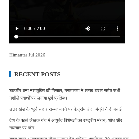
Himantar Jul 2026
RECENT POSTS
डाटमीर बना नशामुक्ति की मिसाल, ग्रामसभा ने शराब-चरस समेत सभी
नशीले पदार्थों पर लगाया पूर्ण प्रतिबंध
उत्तराखंड के ‘पूर्ण साक्षर राज्य’ बनने पर केंद्रीय शिक्षा मंत्री ने दी बधाई
देश के पहले लेखक गांव में आयुर्वेद विशेषज्ञों का राष्ट्रीय मंथन, शोध और
नवाचार पर जोर
खास खबर : उत्तराखण्ड गौरव सम्मान हेतु आवेदन आमंत्रित, 30 अगस्त तक