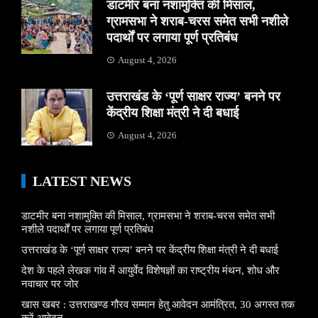
डाटमीर बना नशामुक्ति की मिसाल,
ग्रामसभा ने शराब-चरस समेत सभी नशीले
पदार्थों पर लगाया पूर्ण प्रतिबंध
August 4, 2026
उत्तराखंड के ‘पूर्ण साक्षर राज्य’ बनने पर
केंद्रीय शिक्षा मंत्री ने दी बधाई
August 4, 2026
LATEST NEWS
डाटमीर बना नशामुक्ति की मिसाल, ग्रामसभा ने शराब-चरस समेत सभी
नशीले पदार्थों पर लगाया पूर्ण प्रतिबंध
उत्तराखंड के ‘पूर्ण साक्षर राज्य’ बनने पर केंद्रीय शिक्षा मंत्री ने दी बधाई
देश के पहले लेखक गांव में आयुर्वेद विशेषज्ञों का राष्ट्रीय मंथन, शोध और
नवाचार पर जोर
खास खबर : उत्तराखण्ड गौरव सम्मान हेतु आवेदन आमंत्रित, 30 अगस्त तक
करें आवेदन