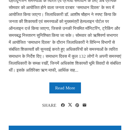
देहरादूनजन समस्याओं के त्वरित एवं प्रभावी समाधान के लिए अब प्रत्येक
सोमवार को आयोजित होने वाला जनता दरबार ‘समाधान दिवस’ के रूप में
आयोजित किया जाएगा। जिलाधिकारी डॉ. आशीष चौहान ने स्पष्ट किया कि
जनता की शिकायतों एवं समस्याओं को मुख्यमंत्री हेल्पलाइन पोर्टल पर
ऑनलाइन दर्ज किया जाएगा, जिससे उनकी नियमित मॉनिटरिंग, ट्रैकिंग और
समयबद्ध निस्तारण सुनिश्चित किया जा सके। सोमवार को ऋषिपर्णा सभागार
में आयोजित ‘समाधान दिवस’ के दौरान जिलाधिकारी ने विभिन्न विभागों से
संबंधित शिकायतों की सुनवाई करते हुए अधिकारियों को समस्याओं के त्वरित
समाधान के निर्देश दिए। समाधान दिवस में कुल 132 लोगों ने अपनी समस्याएं
जिलाधिकारी के समक्ष रखीं, जिनमें अधिकांश शिकायतें भूमि विवादों से संबंधित
थीं। इसके अतिरिक्त ऋण माफी, आर्थिक सह...
Read More
SHARE