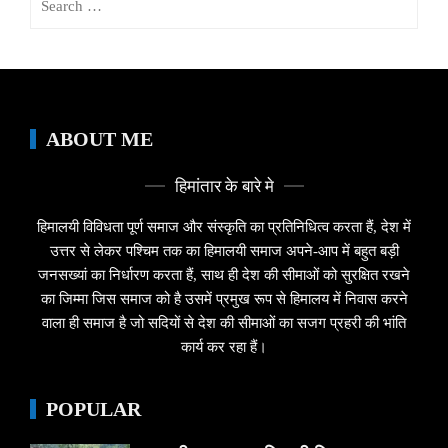
for:
ABOUT ME
हिमांतार के बारे मे
हिमालयी विविधता पूर्ण समाज और संस्कृति का प्रतिनिधित्व करता हैं, देश में
उत्तर से लेकर पश्चिम तक का हिमालयी समाज अपने-आप में बहुत बड़ी
जनसख्यां का निर्धारण करता हैं, साथ ही देश की सीमाओं को सुरक्षित रखने
का जिम्मा जिस समाज को है उसमें प्रमुख रूप से हिमालय में निवास करने
वाला ही समाज है जो सदियों से देश की सीमाओं का सजग प्रहरी की भांति
कार्य कर रहा हैं।
POPULAR