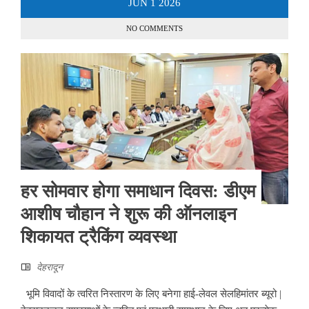
JUN
1
2026
NO COMMENTS
हर सोमवार होगा समाधान दिवस: डीएम
आशीष चौहान ने शुरू की ऑनलाइन
शिकायत ट्रैकिंग व्यवस्था
देहरादून
भूमि विवादों के त्वरित निस्तारण के लिए बनेगा हाई-लेवल सेलहिमांतर ब्यूरो |