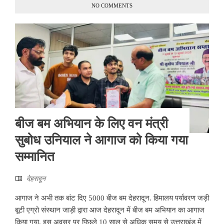
NO COMMENTS
बीज बम अभियान के लिए वन मंत्री
सुबोध उनियाल ने आगाज को किया गया
सम्मानित
देहरादून
आगाज ने अभी तक बांट दिए 5000 बीज बम देहरादून. हिमालय पर्यावरण जड़ी
बूटी एग्रो संस्थान जाड़ी द्वारा आज देहरादून में बीज बम अभियान का आगाज
किया गया. इस अवसर पर पिछले 10 साल से अधिक समय से उत्तराखंड में