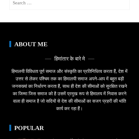
for:
ABOUT ME
हिमांतार के बारे मे
हिमालयी विविधता पूर्ण समाज और संस्कृति का प्रतिनिधित्व करता हैं, देश में
उत्तर से लेकर पश्चिम तक का हिमालयी समाज अपने-आप में बहुत बड़ी
जनसख्यां का निर्धारण करता हैं, साथ ही देश की सीमाओं को सुरक्षित रखने
का जिम्मा जिस समाज को है उसमें प्रमुख रूप से हिमालय में निवास करने
वाला ही समाज है जो सदियों से देश की सीमाओं का सजग प्रहरी की भांति
कार्य कर रहा हैं।
POPULAR