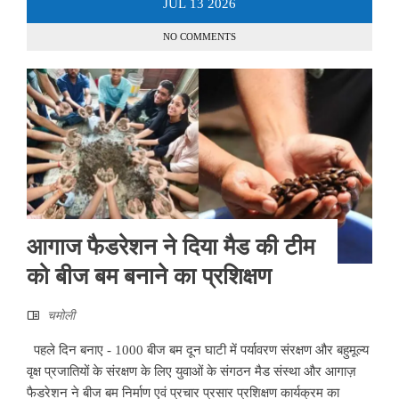
JUL
13
2026
NO COMMENTS
आगाज फैडरेशन ने दिया मैड की टीम
को बीज बम बनाने का प्रशिक्षण
चमोली
पहले दिन बनाए - 1000 बीज बम दून घाटी में पर्यावरण संरक्षण और बहुमूल्य
वृक्ष प्रजातियों के संरक्षण के लिए युवाओं के संगठन मैड संस्था और आगाज़
फैडरेशन ने बीज बम निर्माण एवं प्रचार प्रसार प्रशिक्षण कार्यक्रम का