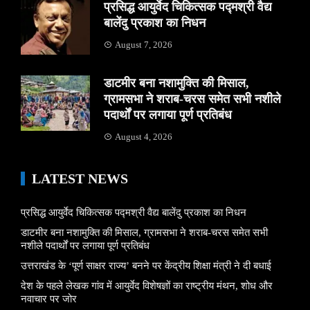
प्रसिद्ध आयुर्वेद चिकित्सक पद्मश्री वैद्य
बालेंदु प्रकाश का निधन
August 7, 2026
डाटमीर बना नशामुक्ति की मिसाल,
ग्रामसभा ने शराब-चरस समेत सभी नशीले
पदार्थों पर लगाया पूर्ण प्रतिबंध
August 4, 2026
LATEST NEWS
प्रसिद्ध आयुर्वेद चिकित्सक पद्मश्री वैद्य बालेंदु प्रकाश का निधन
डाटमीर बना नशामुक्ति की मिसाल, ग्रामसभा ने शराब-चरस समेत सभी
नशीले पदार्थों पर लगाया पूर्ण प्रतिबंध
उत्तराखंड के ‘पूर्ण साक्षर राज्य’ बनने पर केंद्रीय शिक्षा मंत्री ने दी बधाई
देश के पहले लेखक गांव में आयुर्वेद विशेषज्ञों का राष्ट्रीय मंथन, शोध और
नवाचार पर जोर