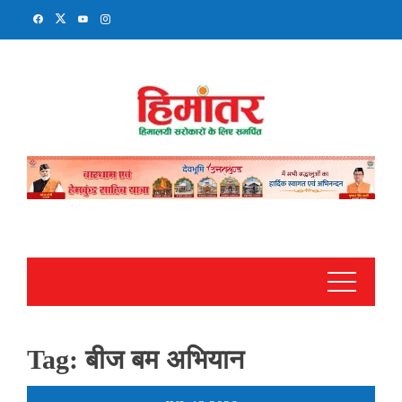
Skip
to
content
Tag:
बीज बम अभियान