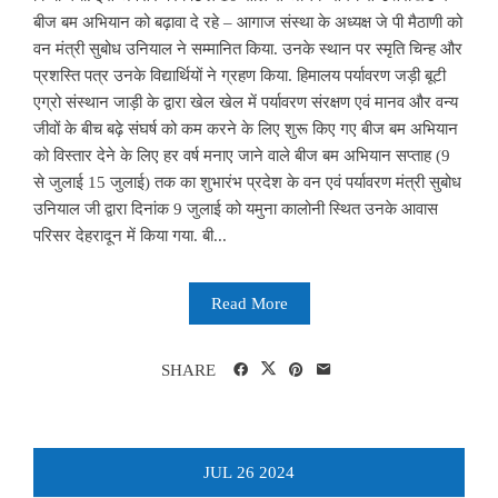
बीज बम अभियान को बढ़ावा दे रहे – आगाज संस्था के अध्यक्ष जे पी मैठाणी को
वन मंत्री सुबोध उनियाल ने सम्मानित किया. उनके स्थान पर स्मृति चिन्ह और
प्रशस्ति पत्र उनके विद्यार्थियों ने ग्रहण किया. हिमालय पर्यावरण जड़ी बूटी
एग्रो संस्थान जाड़ी के द्वारा खेल खेल में पर्यावरण संरक्षण एवं मानव और वन्य
जीवों के बीच बढ़े संघर्ष को कम करने के लिए शुरू किए गए बीज बम अभियान
को विस्तार देने के लिए हर वर्ष मनाए जाने वाले बीज बम अभियान सप्ताह (9
से जुलाई 15 जुलाई) तक का शुभारंभ प्रदेश के वन एवं पर्यावरण मंत्री सुबोध
उनियाल जी द्वारा दिनांक 9 जुलाई को यमुना कालोनी स्थित उनके आवास
परिसर देहरादून में किया गया. बी...
Read More
SHARE
JUL
26
2024