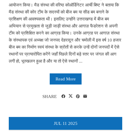
आयोजन किया। मैड संस्था की वरिष्ठ कोऑर्डिनेटर आर्ची बिष्ट ने बताया कि
मैड संस्था की कोर टीम के सदस्यों को बीज बम या सीड बम बनाने के
प्रशिक्षण की आवश्यकता थी। इसलिए उन्होंने उत्तराखण्ड में बीज बम
अभियान से प्रमुखता से जुड़ी जाड़ी संस्था और आगाज़ फैडरेशन से अपनी
टीम को प्रशिक्षित करने का आग्रह किया। उनके आग्रह पर आगाज़ संस्था
के संस्थापक एवं अध्यक्ष जो जनपद देहरादून और चमोली में इस वर्ष 10 हजार
बीज बम का निर्माण स्वयं संस्था के स्रोतों से करके उन्हें दोनों जनपदों में ऐसे
स्थानों पर प्रत्यारोपित करेंगे जहाँ पिछले दिनों बड़े स्तर पर जंगल की आग
लगी हो, भूस्खलन हुआ है और या तो ऐसे स्थानों ...
Read More
SHARE
JUL
11
2025