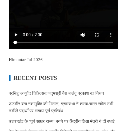
Himantar Jul 2026
RECENT POSTS
प्रसिद्ध आयुर्वेद चिकित्सक पद्मश्री वैद्य बालेंदु प्रकाश का निधन
डाटमीर बना नशामुक्ति की मिसाल, ग्रामसभा ने शराब-चरस समेत सभी
नशीले पदार्थों पर लगाया पूर्ण प्रतिबंध
उत्तराखंड के ‘पूर्ण साक्षर राज्य’ बनने पर केंद्रीय शिक्षा मंत्री ने दी बधाई