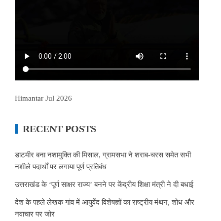
Himantar Jul 2026
RECENT POSTS
डाटमीर बना नशामुक्ति की मिसाल, ग्रामसभा ने शराब-चरस समेत सभी
नशीले पदार्थों पर लगाया पूर्ण प्रतिबंध
उत्तराखंड के ‘पूर्ण साक्षर राज्य’ बनने पर केंद्रीय शिक्षा मंत्री ने दी बधाई
देश के पहले लेखक गांव में आयुर्वेद विशेषज्ञों का राष्ट्रीय मंथन, शोध और
नवाचार पर जोर