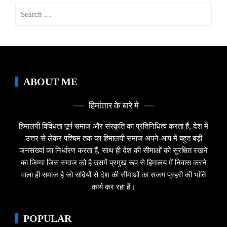
Search
for:
ABOUT ME
हिमांतार के बारे मे
हिमालयी विविधता पूर्ण समाज और संस्कृति का प्रतिनिधित्व करता हैं, देश में
उत्तर से लेकर पश्चिम तक का हिमालयी समाज अपने-आप में बहुत बड़ी
जनसख्यां का निर्धारण करता हैं, साथ ही देश की सीमाओं को सुरक्षित रखने
का जिम्मा जिस समाज को है उसमें प्रमुख रूप से हिमालय में निवास करने
वाला ही समाज है जो सदियों से देश की सीमाओं का सजग प्रहरी की भांति
कार्य कर रहा हैं।
POPULAR