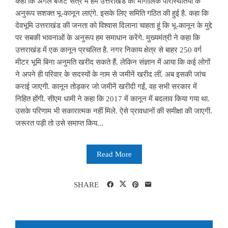
कहा कि अगले बजट सत्र में हम उत्तराखंड की भौगोलिक परिस्थितियों के
अनुरूप सशक्त भू-कानून लाएंगे. इसके लिए समिति गठित की हुई है. कहा कि
देवभूमि उत्तराखंड की जनता को विश्वास दिलाना चाहता हूं कि भू-कानून के मुद्दे
पर सबकी भावनाओं के अनुरूप हम समाधान करेंगे. मुख्यमंत्री ने कहा कि
उत्तराखंड में एक कानून प्रचलित है. नगर निकाय क्षेत्र से बाहर 250 वर्ग
मीटर भूमि बिना अनुमति खरीद सकते हैं. लेकिन संज्ञान में आया कि कई लोगों
ने अपने ही परिवार के सदस्यों के नाम से जमीनें खरीद लीं. अब इसकी जांच
कराई जाएगी. कानून तोड़कर जो जमीनें खरीदी गईं, वह सभी सरकार में
निहित होंगी. सीएम धामी ने कहा कि 2017 में कानून में बदलाव किया गया था.
उसके परिणाम भी सकारात्मक नहीं मिले. ऐसे प्रावधानों की समीक्षा की जाएगी.
जरूरत पड़ी तो उसे समाप्त किय...
Read More
SHARE