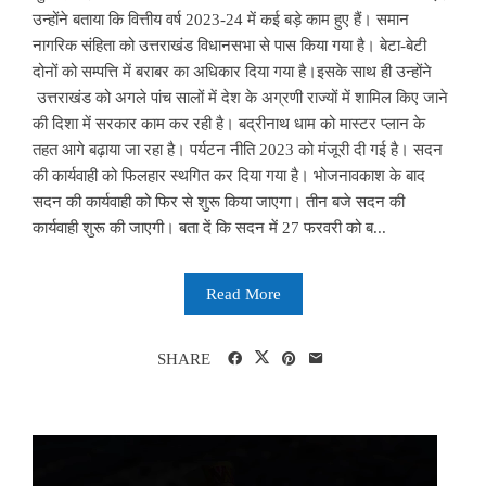
उन्होंने बताया कि वित्तीय वर्ष 2023-24 में कई बड़े काम हुए हैं। समान
नागरिक संहिता को उत्तराखंड विधानसभा से पास किया गया है। बेटा-बेटी
दोनों को सम्पत्ति में बराबर का अधिकार दिया गया है।इसके साथ ही उन्होंने
उत्तराखंड को अगले पांच सालों में देश के अग्रणी राज्यों में शामिल किए जाने
की दिशा में सरकार काम कर रही है। बद्रीनाथ धाम को मास्टर प्लान के
तहत आगे बढ़ाया जा रहा है। पर्यटन नीति 2023 को मंजूरी दी गई है। सदन
की कार्यवाही को फिलहार स्थगित कर दिया गया है। भोजनावकाश के बाद
सदन की कार्यवाही को फिर से शुरू किया जाएगा। तीन बजे सदन की
कार्यवाही शुरू की जाएगी। बता दें कि सदन में 27 फरवरी को ब...
Read More
SHARE