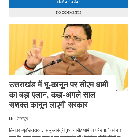
SEP
27
2024
NO COMMENTS
उत्तराखंड में भू-कानून पर सीएम धामी
का बड़ा एलान, कहा-अगले साल
सशक्त कानून लाएगी सरकार
देहरादून
हिमांतर ब्यूरोउत्तराखंड के मुख्यमंत्री पुष्कर सिंह धामी ने प्रेसवार्ता की कर