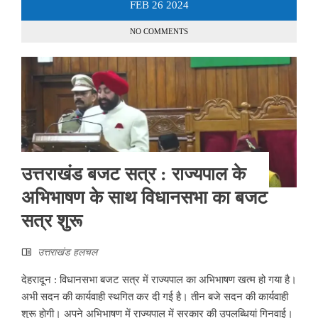
FEB
26
2024
NO COMMENTS
उत्तराखंड बजट सत्र : राज्यपाल के
अभिभाषण के साथ विधानसभा का बजट
सत्र शुरू
उत्तराखंड हलचल
देहरादून : विधानसभा बजट सत्र में राज्यपाल का अभिभाषण खत्म हो गया है।
अभी सदन की कार्यवाही स्थगित कर दी गई है। तीन बजे सदन की कार्यवाही
शुरू होगी। अपने अभिभाषण में राज्यपाल में सरकार की उपलब्धियां गिनवाई।