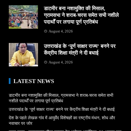
डाटमीर बना नशामुक्ति की मिसाल,
ग्रामसभा ने शराब-चरस समेत सभी नशीले
पदार्थों पर लगाया पूर्ण प्रतिबंध
August 4, 2026
उत्तराखंड के ‘पूर्ण साक्षर राज्य’ बनने पर
केंद्रीय शिक्षा मंत्री ने दी बधाई
August 4, 2026
LATEST NEWS
डाटमीर बना नशामुक्ति की मिसाल, ग्रामसभा ने शराब-चरस समेत सभी
नशीले पदार्थों पर लगाया पूर्ण प्रतिबंध
उत्तराखंड के ‘पूर्ण साक्षर राज्य’ बनने पर केंद्रीय शिक्षा मंत्री ने दी बधाई
देश के पहले लेखक गांव में आयुर्वेद विशेषज्ञों का राष्ट्रीय मंथन, शोध और
नवाचार पर जोर