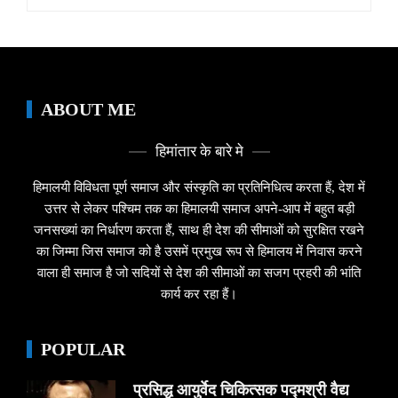
for:
ABOUT ME
हिमांतार के बारे मे
हिमालयी विविधता पूर्ण समाज और संस्कृति का प्रतिनिधित्व करता हैं, देश में
उत्तर से लेकर पश्चिम तक का हिमालयी समाज अपने-आप में बहुत बड़ी
जनसख्यां का निर्धारण करता हैं, साथ ही देश की सीमाओं को सुरक्षित रखने
का जिम्मा जिस समाज को है उसमें प्रमुख रूप से हिमालय में निवास करने
वाला ही समाज है जो सदियों से देश की सीमाओं का सजग प्रहरी की भांति
कार्य कर रहा हैं।
POPULAR
प्रसिद्ध आयुर्वेद चिकित्सक पद्मश्री वैद्य