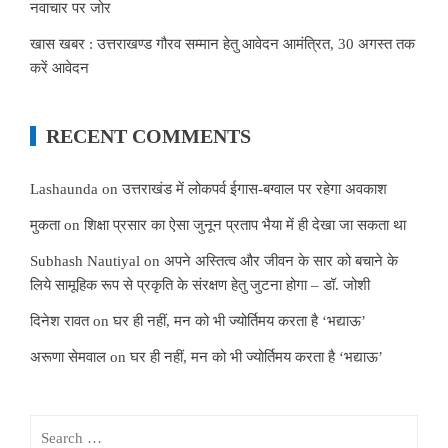
नवाचार पर जोर
खास खबर : उत्तराखण्ड गौरव सम्मान हेतु आवेदन आमंत्रित, 30 अगस्त तक
करें आवेदन
RECENT COMMENTS
Lashaunda
on
उत्तराखंड में लोकपर्व ईगास-बग्वाल पर रहेगा अवकाश
मुकता
on
शिक्षा प्रसार का ऐसा जुनून प्रताप भैया में ही देखा जा सकता था
Subhash Nautiyal
on
अपने अस्तित्व और जीवन के सार को बचाने के
लिये सामूहिक रूप से प्रकृति के संरक्षण हेतु जुटना होगा – डॉ. जोशी
दिनेश रावत
on
घर ही नहीं, मन को भी ज्योर्तिमय करता है ‘भद्याऊ’
अरूणा सेमवाल
on
घर ही नहीं, मन को भी ज्योर्तिमय करता है ‘भद्याऊ’
Search