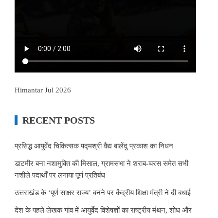
Himantar Jul 2026
RECENT POSTS
प्रसिद्ध आयुर्वेद चिकित्सक पद्मश्री वैद्य बालेंदु प्रकाश का निधन
डाटमीर बना नशामुक्ति की मिसाल, ग्रामसभा ने शराब-चरस समेत सभी
नशीले पदार्थों पर लगाया पूर्ण प्रतिबंध
उत्तराखंड के ‘पूर्ण साक्षर राज्य’ बनने पर केंद्रीय शिक्षा मंत्री ने दी बधाई
देश के पहले लेखक गांव में आयुर्वेद विशेषज्ञों का राष्ट्रीय मंथन, शोध और