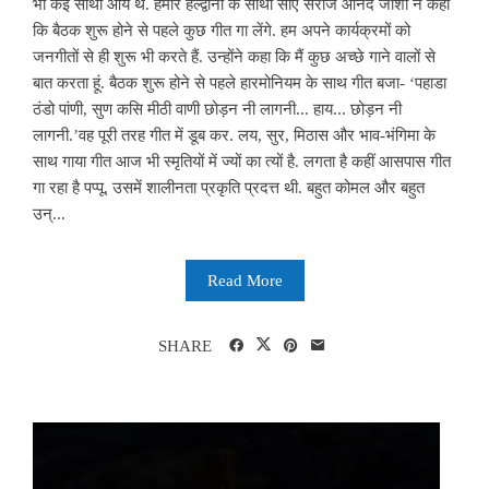
भी कई साथी आये थे. हमारे हल्द्वानी के साथी सीए सरोज आनंद जोशी ने कहा
कि बैठक शुरू होने से पहले कुछ गीत गा लेंगे. हम अपने कार्यक्रमों को
जनगीतों से ही शुरू भी करते हैं. उन्होंने कहा कि मैं कुछ अच्छे गाने वालों से
बात करता हूं. बैठक शुरू होने से पहले हारमोनियम के साथ गीत बजा- ‘पहाडा
ठंडो पांणी, सुण कसि मीठी वाणी छोड़न नी लागनी... हाय... छोड़न नी
लागनी.’वह पूरी तरह गीत में डूब कर. लय, सुर, मिठास और भाव-भंगिमा के
साथ गाया गीत आज भी स्मृतियों में ज्यों का त्यों है. लगता है कहीं आसपास गीत
गा रहा है पप्पू. उसमें शालीनता प्रकृति प्रदत्त थी. बहुत कोमल और बहुत
उन्...
Read More
SHARE