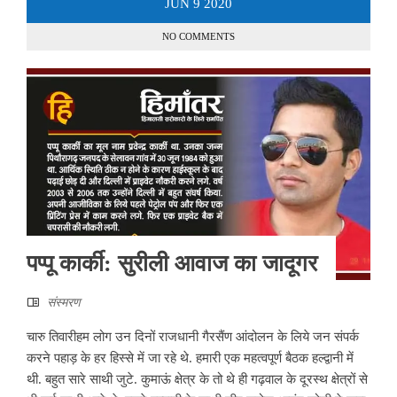
JUN
9
2020
NO COMMENTS
पप्पू कार्की: सुरीली आवाज का जादूगर
संस्मरण
चारु तिवारीहम लोग उन दिनों राजधानी गैरसैंण आंदोलन के लिये जन संपर्क
करने पहाड़ के हर हिस्से में जा रहे थे. हमारी एक महत्वपूर्ण बैठक हल्द्वानी में
थी. बहुत सारे साथी जुटे. कुमाऊं क्षेत्र के तो थे ही गढ़वाल के दूरस्थ क्षेत्रों से