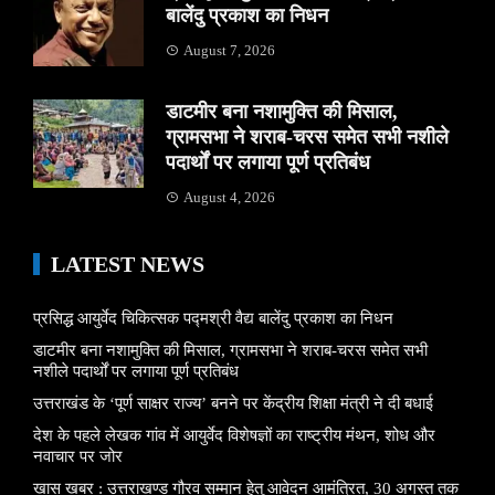
बालेंदु प्रकाश का निधन
August 7, 2026
डाटमीर बना नशामुक्ति की मिसाल,
ग्रामसभा ने शराब-चरस समेत सभी नशीले
पदार्थों पर लगाया पूर्ण प्रतिबंध
August 4, 2026
LATEST NEWS
प्रसिद्ध आयुर्वेद चिकित्सक पद्मश्री वैद्य बालेंदु प्रकाश का निधन
डाटमीर बना नशामुक्ति की मिसाल, ग्रामसभा ने शराब-चरस समेत सभी
नशीले पदार्थों पर लगाया पूर्ण प्रतिबंध
उत्तराखंड के ‘पूर्ण साक्षर राज्य’ बनने पर केंद्रीय शिक्षा मंत्री ने दी बधाई
देश के पहले लेखक गांव में आयुर्वेद विशेषज्ञों का राष्ट्रीय मंथन, शोध और
नवाचार पर जोर
खास खबर : उत्तराखण्ड गौरव सम्मान हेतु आवेदन आमंत्रित, 30 अगस्त तक