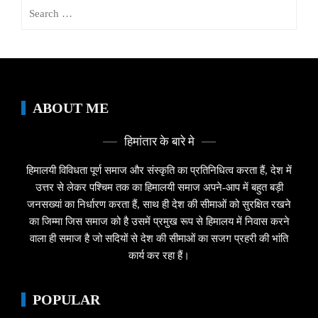
Search
for:
ABOUT ME
हिमांतार के बारे मे
हिमालयी विविधता पूर्ण समाज और संस्कृति का प्रतिनिधित्व करता हैं, देश में
उत्तर से लेकर पश्चिम तक का हिमालयी समाज अपने-आप में बहुत बड़ी
जनसख्यां का निर्धारण करता हैं, साथ ही देश की सीमाओं को सुरक्षित रखने
का जिम्मा जिस समाज को है उसमें प्रमुख रूप से हिमालय में निवास करने
वाला ही समाज है जो सदियों से देश की सीमाओं का सजग प्रहरी की भांति
कार्य कर रहा हैं।
POPULAR