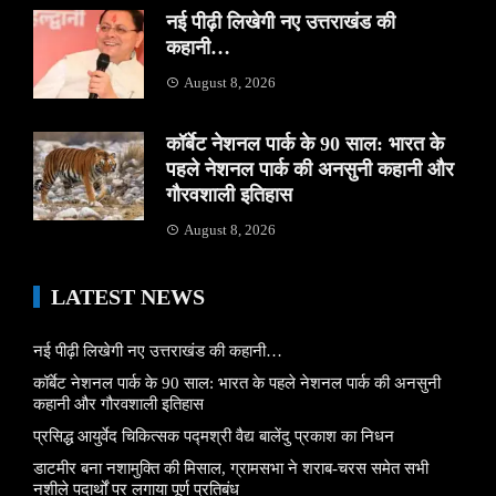
नई पीढ़ी लिखेगी नए उत्तराखंड की
कहानी…
August 8, 2026
कॉर्बेट नेशनल पार्क के 90 साल: भारत के
पहले नेशनल पार्क की अनसुनी कहानी और
गौरवशाली इतिहास
August 8, 2026
LATEST NEWS
नई पीढ़ी लिखेगी नए उत्तराखंड की कहानी…
कॉर्बेट नेशनल पार्क के 90 साल: भारत के पहले नेशनल पार्क की अनसुनी
कहानी और गौरवशाली इतिहास
प्रसिद्ध आयुर्वेद चिकित्सक पद्मश्री वैद्य बालेंदु प्रकाश का निधन
डाटमीर बना नशामुक्ति की मिसाल, ग्रामसभा ने शराब-चरस समेत सभी
नशीले पदार्थों पर लगाया पूर्ण प्रतिबंध