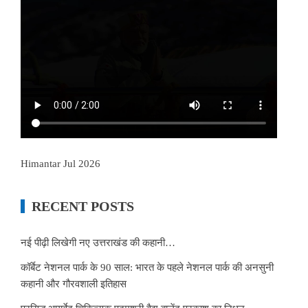
Himantar Jul 2026
RECENT POSTS
नई पीढ़ी लिखेगी नए उत्तराखंड की कहानी…
कॉर्बेट नेशनल पार्क के 90 साल: भारत के पहले नेशनल पार्क की अनसुनी
कहानी और गौरवशाली इतिहास