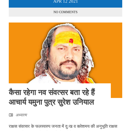
APR
12
2021
NO COMMENTS
कैसा रहेगा नव संवत्सर बता रहे हैं
आचार्य यमुना पुत्र सुरेश उनियाल
अध्यात्म
राक्षस संवत्सर के फलस्वरुप जनता में दुःख व क्लेशमय की अनुभूति राक्षस