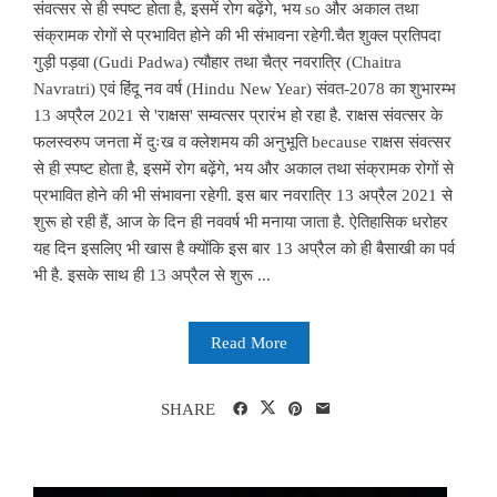
संवत्सर से ही स्पष्ट होता है, इसमें रोग बढ़ेंगे, भय so और अकाल तथा
संक्रामक रोगों से प्रभावित होने की भी संभावना रहेगी.चैत शुक्ल प्रतिपदा
गुड़ी पड़वा (Gudi Padwa) त्यौहार तथा चैत्र नवरात्रि (Chaitra
Navratri) एवं हिंदू नव वर्ष (Hindu New Year) संवत-2078 का शुभारम्भ
13 अप्रैल 2021 से 'राक्षस' सम्वत्सर प्रारंभ हो रहा है. राक्षस संवत्सर के
फलस्वरुप जनता में दुःख व क्लेशमय की अनुभूति because राक्षस संवत्सर
से ही स्पष्ट होता है, इसमें रोग बढ़ेंगे, भय और अकाल तथा संक्रामक रोगों से
प्रभावित होने की भी संभावना रहेगी. इस बार नवरात्रि 13 अप्रैल 2021 से
शुरू हो रही हैं, आज के दिन ही नववर्ष भी मनाया जाता है. ऐतिहासिक धरोहर
यह दिन इसलिए भी खास है क्योंकि इस बार 13 अप्रैल को ही बैसाखी का पर्व
भी है. इसके साथ ही 13 अप्रैल से शुरू ...
Read More
SHARE