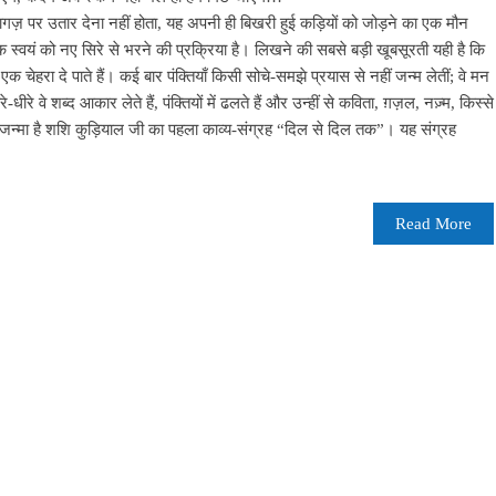
गज़ पर उतार देना नहीं होता, यह अपनी ही बिखरी हुई कड़ियों को जोड़ने का एक मौन
ि स्वयं को नए सिरे से भरने की प्रक्रिया है। लिखने की सबसे बड़ी खूबसूरती यही है कि
ेहरा दे पाते हैं। कई बार पंक्तियाँ किसी सोचे-समझे प्रयास से नहीं जन्म लेतीं; वे मन
रे वे शब्द आकार लेते हैं, पंक्तियों में ढलते हैं और उन्हीं से कविता, ग़ज़ल, नज़्म, किस्से
 जन्मा है शशि कुड़ियाल जी का पहला काव्य-संग्रह “दिल से दिल तक”। यह संग्रह
Read More