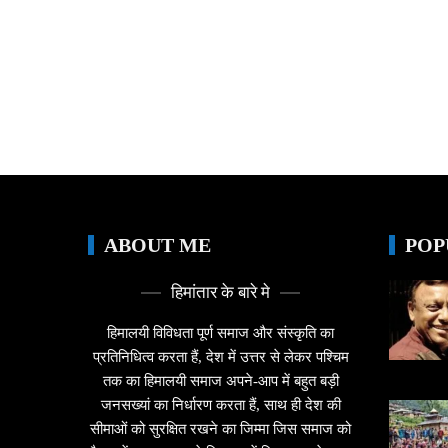
ABOUT ME
POP
हिमांतार के बारे मे
हिमालयी विविधता पूर्ण समाज और संस्कृति का
प्रतिनिधित्व करता हैं, देश में उत्तर से लेकर पश्चिम
तक का हिमालयी समाज अपने-आप में बहुत बड़ी
जनसख्यां का निर्धारण करता हैं, साथ ही देश की
सीमाओं को सुरक्षित रखने का जिम्मा जिस समाज को