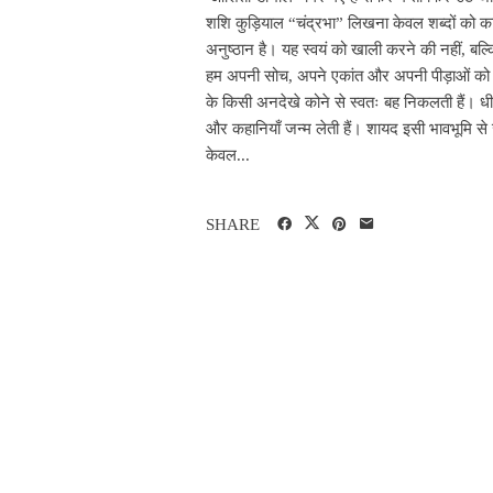
शशि कुड़ियाल “चंद्रभा” लिखना केवल शब्दों को का
अनुष्ठान है। यह स्वयं को खाली करने की नहीं, बल्क
हम अपनी सोच, अपने एकांत और अपनी पीड़ाओं को एक च
के किसी अनदेखे कोने से स्वतः बह निकलती हैं। धीरे-धी
और कहानियाँ जन्म लेती हैं। शायद इसी भावभूमि से
केवल...
SHARE