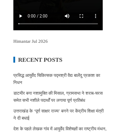
Himantar Jul 2026
RECENT POSTS
प्रसिद्ध आयुर्वेद चिकित्सक पद्मश्री वैद्य बालेंदु प्रकाश का
निधन
डाटमीर बना नशामुक्ति की मिसाल, ग्रामसभा ने शराब-चरस
समेत सभी नशीले पदार्थों पर लगाया पूर्ण प्रतिबंध
उत्तराखंड के ‘पूर्ण साक्षर राज्य’ बनने पर केंद्रीय शिक्षा मंत्री
ने दी बधाई
देश के पहले लेखक गांव में आयुर्वेद विशेषज्ञों का राष्ट्रीय मंथन,