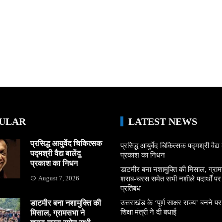
ULAR
LATEST NEWS
प्रसिद्ध आयुर्वेद चिकित्सक
प्रसिद्ध आयुर्वेद चिकित्सक पद्मश्री वैद्य ब
पद्मश्री वैद्य बालेंदु
प्रकाश का निधन
प्रकाश का निधन
डाटमीर बना नशामुक्ति की मिसाल, ग्राम
August 7, 2026
शराब-चरस समेत सभी नशीले पदार्थों पर ल
प्रतिबंध
डाटमीर बना नशामुक्ति की
उत्तराखंड के ‘पूर्ण साक्षर राज्य’ बनने पर
शिक्षा मंत्री ने दी बधाई
मिसाल, ग्रामसभा ने