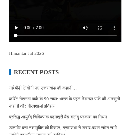
Himantar Jul 2026
RECENT POSTS
नई पीढ़ी लिखेगी नए उत्तराखंड की कहानी…
कॉर्बेट नेशनल पार्क के 90 साल: भारत के पहले नेशनल पार्क की अनसुनी
कहानी और गौरवशाली इतिहास
प्रसिद्ध आयुर्वेद चिकित्सक पद्मश्री वैद्य बालेंदु प्रकाश का निधन
डाटमीर बना नशामुक्ति की मिसाल, ग्रामसभा ने शराब-चरस समेत सभी
नशीले पदार्थों पर लगाया पूर्ण प्रतिबंध