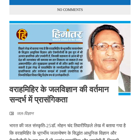
NO COMMENTS
वराहमिहिर के जलविज्ञान की वर्तमान
सन्दर्भ में प्रासंगिकता
जल-विज्ञान
भारत की जल संस्कृति-25डॉ. मोहन चंद तिवारीपिछले लेख में बताया गया है
कि वराहमिहिर के भूगर्भीय जलान्वेषण के सिद्धांत आधुनिक विज्ञान और