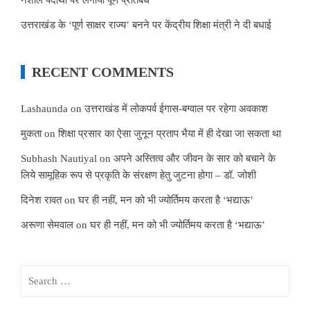
उत्तराखंड के ‘पूर्ण साक्षर राज्य’ बनने पर केंद्रीय शिक्षा मंत्री ने दी बधाई
RECENT COMMENTS
Lashaunda
on
उत्तराखंड में लोकपर्व ईगास-बग्वाल पर रहेगा अवकाश
मुकता
on
शिक्षा प्रसार का ऐसा जुनून प्रताप भैया में ही देखा जा सकता था
Subhash Nautiyal
on
अपने अस्तित्व और जीवन के सार को बचाने के
लिये सामूहिक रूप से प्रकृति के संरक्षण हेतु जुटना होगा – डॉ. जोशी
दिनेश रावत
on
घर ही नहीं, मन को भी ज्योर्तिमय करता है ‘भद्याऊ’
अरूणा सेमवाल
on
घर ही नहीं, मन को भी ज्योर्तिमय करता है ‘भद्याऊ’
Search
for: