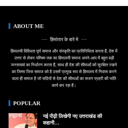
ABOUT ME
हिमांतार के बारे मे
हिमालयी विविधता पूर्ण समाज और संस्कृति का प्रतिनिधित्व करता हैं, देश में
उत्तर से लेकर पश्चिम तक का हिमालयी समाज अपने-आप में बहुत बड़ी
जनसख्यां का निर्धारण करता हैं, साथ ही देश की सीमाओं को सुरक्षित रखने
का जिम्मा जिस समाज को है उसमें प्रमुख रूप से हिमालय में निवास करने
वाला ही समाज है जो सदियों से देश की सीमाओं का सजग प्रहरी की भांति
कार्य कर रहा हैं।
POPULAR
नई पीढ़ी लिखेगी नए उत्तराखंड की
कहानी…