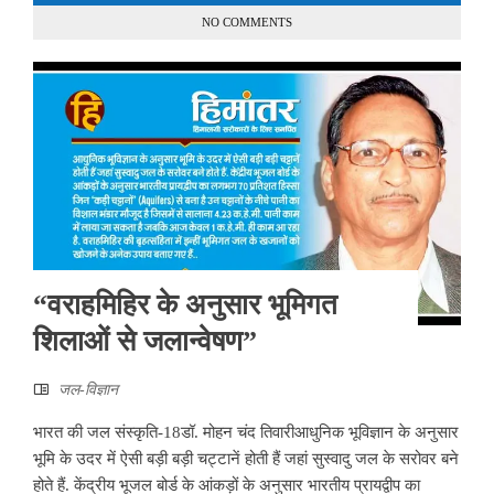
NO COMMENTS
“वराहमिहिर के अनुसार भूमिगत
शिलाओं से जलान्वेषण”
जल-विज्ञान
भारत की जल संस्कृति-18डॉ. मोहन चंद तिवारीआधुनिक भूविज्ञान के अनुसार
भूमि के उदर में ऐसी बड़ी बड़ी चट्टानें होती हैं जहां सुस्वादु जल के सरोवर बने
होते हैं. केंद्रीय भूजल बोर्ड के आंकड़ों के अनुसार भारतीय प्रायद्वीप का