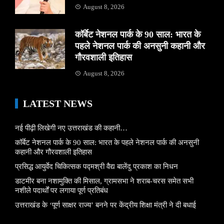
August 8, 2026
कॉर्बेट नेशनल पार्क के 90 साल: भारत के
पहले नेशनल पार्क की अनसुनी कहानी और
गौरवशाली इतिहास
August 8, 2026
LATEST NEWS
नई पीढ़ी लिखेगी नए उत्तराखंड की कहानी…
कॉर्बेट नेशनल पार्क के 90 साल: भारत के पहले नेशनल पार्क की अनसुनी
कहानी और गौरवशाली इतिहास
प्रसिद्ध आयुर्वेद चिकित्सक पद्मश्री वैद्य बालेंदु प्रकाश का निधन
डाटमीर बना नशामुक्ति की मिसाल, ग्रामसभा ने शराब-चरस समेत सभी
नशीले पदार्थों पर लगाया पूर्ण प्रतिबंध
उत्तराखंड के ‘पूर्ण साक्षर राज्य’ बनने पर केंद्रीय शिक्षा मंत्री ने दी बधाई