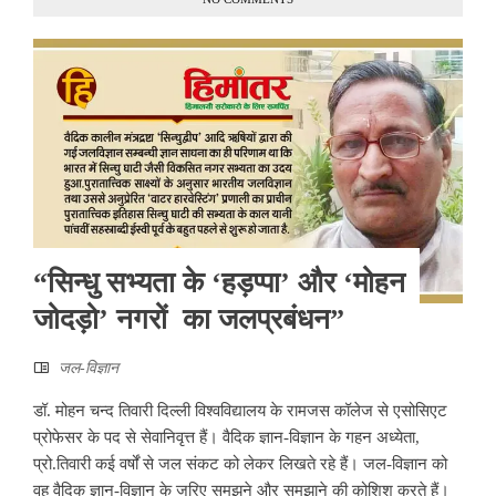
“सिन्धु सभ्यता के ‘हड़प्पा’ और ‘मोहन
जोदड़ो’ नगरों का जलप्रबंधन”
जल-विज्ञान
डॉ. मोहन चन्द तिवारी दिल्ली विश्वविद्यालय के रामजस कॉलेज से एसोसिएट
प्रोफेसर के पद से सेवानिवृत्त हैं। वैदिक ज्ञान-विज्ञान के गहन अध्येता,
प्रो.तिवारी कई वर्षों से जल संकट को लेकर लिखते रहे हैं। जल-विज्ञान को
वह वैदिक ज्ञान-विज्ञान के जरिए समझने और समझाने की कोशिश करते हैं।