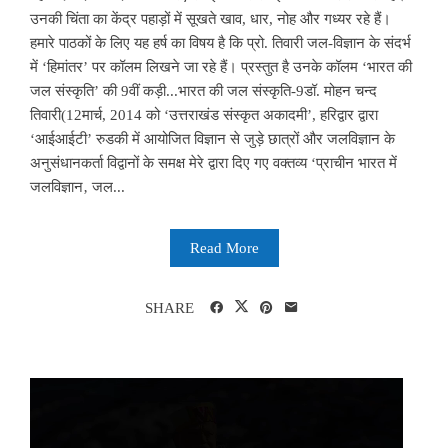
उनकी चिंता का केंद्र पहाड़ों में सूखते खाव, धार, नोह और गध्यर रहे हैं।
हमारे पाठकों के लिए यह हर्ष का विषय है कि प्रो. तिवारी जल-विज्ञान के संदर्भ
में ‘हिमांतर’ पर कॉलम लिखने जा रहे हैं। प्रस्तुत है उनके कॉलम ‘भारत की
जल संस्कृति’ की 9वीं कड़ी...भारत की जल संस्कृति-9डॉ. मोहन चन्द
तिवारी(12मार्च, 2014 को ‘उत्तराखंड संस्कृत अकादमी’, हरिद्वार द्वारा
‘आईआईटी’ रुडकी में आयोजित विज्ञान से जुड़े छात्रों और जलविज्ञान के
अनुसंधानकर्ता विद्वानों के समक्ष मेरे द्वारा दिए गए वक्तव्य ‘प्राचीन भारत में
जलविज्ञान‚ जल...
Read More
SHARE