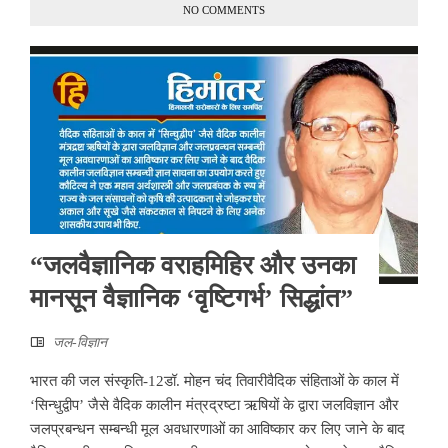
NO COMMENTS
“जलवैज्ञानिक वराहमिहिर और उनका
मानसून वैज्ञानिक ‘वृष्टिगर्भ’ सिद्धांत”
जल-विज्ञान
भारत की जल संस्कृति-12डॉ. मोहन चंद तिवारीवैदिक संहिताओं के काल में
‘सिन्धुद्वीप’ जैसे वैदिक कालीन मंत्रद्रष्टा ऋषियों के द्वारा जलविज्ञान और
जलप्रबन्धन सम्बन्धी मूल अवधारणाओं का आविष्कार कर लिए जाने के बाद