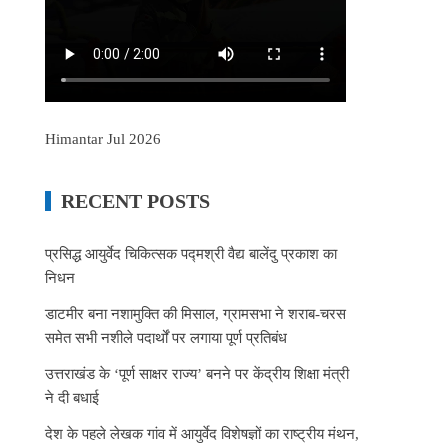
Himantar Jul 2026
RECENT POSTS
प्रसिद्ध आयुर्वेद चिकित्सक पद्मश्री वैद्य बालेंदु प्रकाश का
निधन
डाटमीर बना नशामुक्ति की मिसाल, ग्रामसभा ने शराब-चरस
समेत सभी नशीले पदार्थों पर लगाया पूर्ण प्रतिबंध
उत्तराखंड के ‘पूर्ण साक्षर राज्य’ बनने पर केंद्रीय शिक्षा मंत्री
ने दी बधाई
देश के पहले लेखक गांव में आयुर्वेद विशेषज्ञों का राष्ट्रीय मंथन,