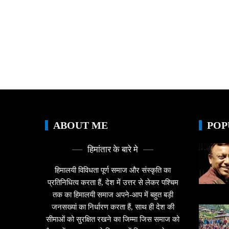
ABOUT ME
POP
हिमांतार के बारे मे
हिमालयी विविधता पूर्ण समाज और संस्कृति का
प्रतिनिधित्व करता हैं, देश में उत्तर से लेकर पश्चिम
तक का हिमालयी समाज अपने-आप में बहुत बड़ी
जनसख्यां का निर्धारण करता हैं, साथ ही देश की
सीमाओं को सुरक्षित रखने का जिम्मा जिस समाज को