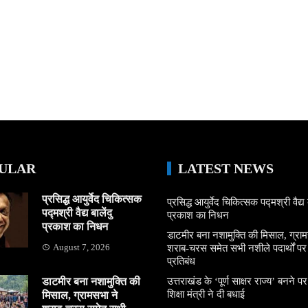
ULAR
LATEST NEWS
प्रसिद्ध आयुर्वेद चिकित्सक
प्रसिद्ध आयुर्वेद चिकित्सक पद्मश्री वैद्य ब
पद्मश्री वैद्य बालेंदु
प्रकाश का निधन
प्रकाश का निधन
डाटमीर बना नशामुक्ति की मिसाल, ग्राम
August 7, 2026
शराब-चरस समेत सभी नशीले पदार्थों पर ल
प्रतिबंध
डाटमीर बना नशामुक्ति की
उत्तराखंड के ‘पूर्ण साक्षर राज्य’ बनने पर
शिक्षा मंत्री ने दी बधाई
मिसाल, ग्रामसभा ने