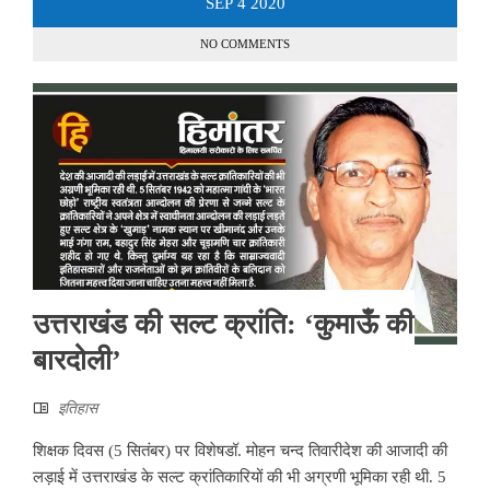
SEP
4
2020
NO COMMENTS
उत्तराखंड की सल्ट क्रांति: ‘कुमाऊँ की
बारदोली’
इतिहास
शिक्षक दिवस (5 सितंबर) पर विशेषडॉ. मोहन चन्द तिवारीदेश की आजादी की
लड़ाई में उत्तराखंड के सल्ट क्रांतिकारियों की भी अग्रणी भूमिका रही थी. 5