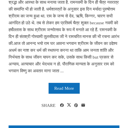
श्रद्धा और आस्था के साथ मनाया जाता है. रामनवमी के दिन ही चैत्र नवरात्र
की समाप्ति भी हो जाती है. धर्मशास्त्रों के अनुसार इस दिन मर्यादा पुरुषोत्तम
श्रीराम का जन्म हुआ था. राम के जन्म से देव, ऋषि, किन्नर, चारण सभी
आनंदित हो उठे थे. तब से लेकर हम प्रतिवर्ष चैत्र शुक्ल because नवमी को
हर्षोल्लास के साथ श्रीराम जन्मोत्सव के रूप में मनाते आ रहे हैं. रामनवमी के
दिन ही संतश्री गोस्वामी तुलसीदास जी ने रामचरित मानस की भी रचना आरंभ
की.आज तो आनन्द भयो राम घर आवना भगवान श्रीराम के जीवन का उद्देश्य
अधर्म का नाश कर धर्म की स्थापना करना था ताकि आम जनता शांति और
निर्भयता के साथ जीवन यापन कर सके, उसके साथ किसी but प्रकार से
अन्याय, अत्याचार और भेदभाव न हो. पौराणिक मान्यता के अनुसार राम को
भगवान विष्णु का अवतार माना जाता ...
Read More
SHARE