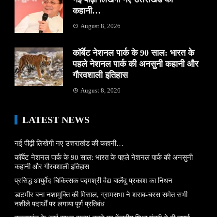
कहानी…
August 8, 2026
कॉर्बेट नेशनल पार्क के 90 साल: भारत के
पहले नेशनल पार्क की अनसुनी कहानी और
गौरवशाली इतिहास
August 8, 2026
LATEST NEWS
नई पीढ़ी लिखेगी नए उत्तराखंड की कहानी…
कॉर्बेट नेशनल पार्क के 90 साल: भारत के पहले नेशनल पार्क की अनसुनी
कहानी और गौरवशाली इतिहास
प्रसिद्ध आयुर्वेद चिकित्सक पद्मश्री वैद्य बालेंदु प्रकाश का निधन
डाटमीर बना नशामुक्ति की मिसाल, ग्रामसभा ने शराब-चरस समेत सभी
नशीले पदार्थों पर लगाया पूर्ण प्रतिबंध