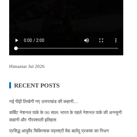
Himantar Jul 2026
RECENT POSTS
नई पीढ़ी लिखेगी नए उत्तराखंड की कहानी…
कॉर्बेट नेशनल पार्क के 90 साल: भारत के पहले नेशनल पार्क की अनसुनी
कहानी और गौरवशाली इतिहास
प्रसिद्ध आयुर्वेद चिकित्सक पद्मश्री वैद्य बालेंदु प्रकाश का निधन