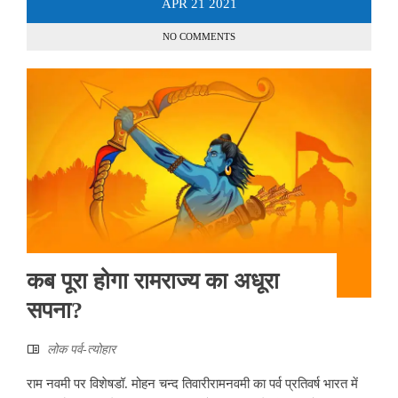
APR
21
2021
NO COMMENTS
कब पूरा होगा रामराज्य का अधूरा
सपना?
लोक पर्व-त्योहार
राम नवमी पर विशेषडॉ. मोहन चन्द तिवारीरामनवमी का पर्व प्रतिवर्ष भारत में