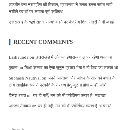
डाटमीर बना नशामुक्ति की मिसाल, ग्रामसभा ने शराब-चरस समेत सभी
नशीले पदार्थों पर लगाया पूर्ण प्रतिबंध
उत्तराखंड के ‘पूर्ण साक्षर राज्य’ बनने पर केंद्रीय शिक्षा मंत्री ने दी बधाई
RECENT COMMENTS
Lashaunda
on
उत्तराखंड में लोकपर्व ईगास-बग्वाल पर रहेगा अवकाश
मुकता
on
शिक्षा प्रसार का ऐसा जुनून प्रताप भैया में ही देखा जा सकता था
Subhash Nautiyal
on
अपने अस्तित्व और जीवन के सार को बचाने के
लिये सामूहिक रूप से प्रकृति के संरक्षण हेतु जुटना होगा – डॉ. जोशी
दिनेश रावत
on
घर ही नहीं, मन को भी ज्योर्तिमय करता है ‘भद्याऊ’
अरूणा सेमवाल
on
घर ही नहीं, मन को भी ज्योर्तिमय करता है ‘भद्याऊ’
Search