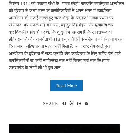
सितंबर 1942 को महात्मा गांधी के ‘भारत छोड़ो’ राष्ट्रीय स्वतंत्रता आन्दोलन
की प्रेरणा से जन्मे सल्ट के क्रांतिकारियों ने अपने क्षेत्र में स्वाधीनता
आन्दोलन की लड़ाई लड़ते हुए सल्ट क्षेत्र के ‘खुमाड़’ नामक स्थान पर
खीमानंद और उनके भाई गंगा राम, बहादुर सिंह मेहरा और चूड़ामणि चार
क्रांतिकारी शहीद हो गए थे. किन्तु दुर्भाग्य यह रहा है कि साम्राज्यवादी
इतिहासकारों और राजनेताओं को इन क्रांतिवीरों के बलिदान को जितना महत्त्व
दिया जाना चाहिए उतना महत्त्व नहीं मिला है. आज राष्ट्रीय स्वतंत्रता
आन्दोलन के इतिहास में सल्ट क्रांति और स्वतंत्रता के लिए शहीद होने वाले
क्रांतिकारियों का कहीं नामोल्लेख तक नहीं मिलता यहां तक कि हमारे
उत्तराखंड के लोगों को भी इस आन...
Read More
SHARE