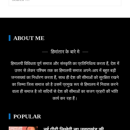
for:
ABOUT ME
हिमांतार के बारे मे
हिमालयी विविधता पूर्ण समाज और संस्कृति का प्रतिनिधित्व करता हैं, देश में
उत्तर से लेकर पश्चिम तक का हिमालयी समाज अपने-आप में बहुत बड़ी
जनसख्यां का निर्धारण करता हैं, साथ ही देश की सीमाओं को सुरक्षित रखने
का जिम्मा जिस समाज को है उसमें प्रमुख रूप से हिमालय में निवास करने
वाला ही समाज है जो सदियों से देश की सीमाओं का सजग प्रहरी की भांति
कार्य कर रहा हैं।
POPULAR
नई पीढ़ी लिखेगी नए उत्तराखंड की