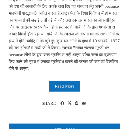
को देश की आजादी के लिए उनके द्वारा दिए गए योगदान हेतु अपनी because
भावभीनी श्रद्धांजलि अर्पित करता है.राष्ट्रपिता के दिशा निर्देशन में ही भारत
की आजादी की लड़ाई लड़ी गई थी और उस स्वतंत्र भारत का लोकतांत्रिक
और गणतांत्रिक स्वरूप कैसा होगा इस पर भी गांधी जी के द्वारा गम्भीरता से
विचार विमर्श होता रहा था. गांधी जी के स्वराज का सपना था कि सत्ता लोगों के
हाथ में होनी चाहिए न कि चुने हुए कुछ चंद लोगों के हाथ में.10 फरवरी, 1927
को 'यंग इंडिया' में गांधी जी ने लिखा- स्वराज ''सच्चा स्वराज मुट्ठी भर
because लोगों के द्वारा सत्ता प्राप्ति से नहीं आएगा बल्कि सत्ता का दुरुपयोग
किए जाने की सूरत में उसका प्रतिरोध करने की जनता की सामर्थ्य विकसित
होने से आएगा...
Read More
SHARE