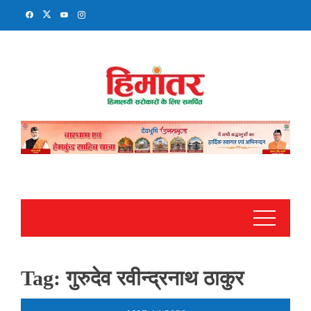
Skip
to
content
Tag:
गुरुदेव रवीन्द्रनाथ ठाकुर