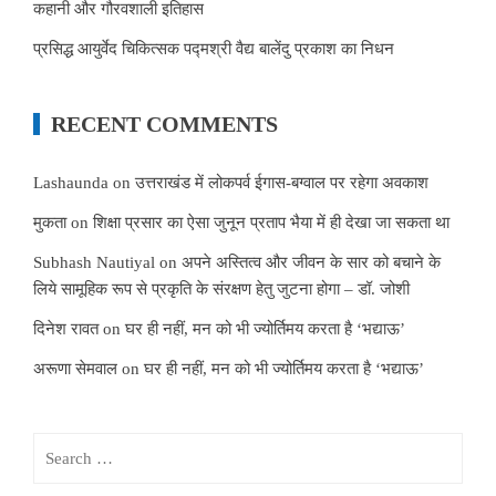
कहानी और गौरवशाली इतिहास
प्रसिद्ध आयुर्वेद चिकित्सक पद्मश्री वैद्य बालेंदु प्रकाश का निधन
RECENT COMMENTS
Lashaunda
on
उत्तराखंड में लोकपर्व ईगास-बग्वाल पर रहेगा अवकाश
मुकता
on
शिक्षा प्रसार का ऐसा जुनून प्रताप भैया में ही देखा जा सकता था
Subhash Nautiyal
on
अपने अस्तित्व और जीवन के सार को बचाने के
लिये सामूहिक रूप से प्रकृति के संरक्षण हेतु जुटना होगा – डॉ. जोशी
दिनेश रावत
on
घर ही नहीं, मन को भी ज्योर्तिमय करता है ‘भद्याऊ’
अरूणा सेमवाल
on
घर ही नहीं, मन को भी ज्योर्तिमय करता है ‘भद्याऊ’
Search
for: