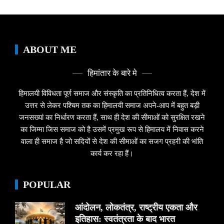
ABOUT ME
हिमांतार के बारे मे
हिमालयी विविधता पूर्ण समाज और संस्कृति का प्रतिनिधित्व करता हैं, देश में
उत्तर से लेकर पश्चिम तक का हिमालयी समाज अपने-आप में बहुत बड़ी
जनसख्यां का निर्धारण करता हैं, साथ ही देश की सीमाओं को सुरक्षित रखने
का जिम्मा जिस समाज को है उसमें प्रमुख रूप से हिमालय में निवास करने
वाला ही समाज है जो सदियों से देश की सीमाओं का सजग प्रहरी की भांति
कार्य कर रहा हैं।
POPULAR
आंदोलन, लोकतंत्र, राष्ट्रीय एकता और
इतिहास: स्वतंत्रता के बाद भारत