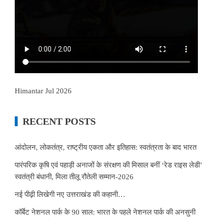
Himantar Jul 2026
RECENT POSTS
आंदोलन, लोकतंत्र, राष्ट्रीय एकता और इतिहास: स्वतंत्रता के बाद भारत
पारंपरिक कृषि एवं पहाड़ी अनाजों के संरक्षण की मिसाल बनीं ‘रेड राइस लेडी’
स्वतंत्री बंधानी, मिला तीलू रौतेली सम्मान-2026
नई पीढ़ी लिखेगी नए उत्तराखंड की कहानी…
कॉर्बेट नेशनल पार्क के 90 साल: भारत के पहले नेशनल पार्क की अनसुनी