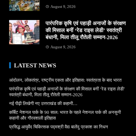
August 9, 2026
पारंपरिक कृषि एवं पहाड़ी अनाजों के संरक्षण
की मिसाल बनीं ‘रेड राइस लेडी’ स्वतंत्री
बंधानी, मिला तीलू रौतेली सम्मान-2026
August 9, 2026
LATEST NEWS
आंदोलन, लोकतंत्र, राष्ट्रीय एकता और इतिहास: स्वतंत्रता के बाद भारत
पारंपरिक कृषि एवं पहाड़ी अनाजों के संरक्षण की मिसाल बनीं ‘रेड राइस लेडी’
स्वतंत्री बंधानी, मिला तीलू रौतेली सम्मान-2026
नई पीढ़ी लिखेगी नए उत्तराखंड की कहानी…
कॉर्बेट नेशनल पार्क के 90 साल: भारत के पहले नेशनल पार्क की अनसुनी
कहानी और गौरवशाली इतिहास
प्रसिद्ध आयुर्वेद चिकित्सक पद्मश्री वैद्य बालेंदु प्रकाश का निधन