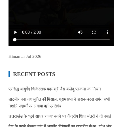
Himantar Jul 2026
RECENT POSTS
प्रसिद्ध आयुर्वेद चिकित्सक पद्मश्री वैद्य बालेंदु प्रकाश का निधन
डाटमीर बना नशामुक्ति की मिसाल, ग्रामसभा ने शराब-चरस समेत सभी
नशीले पदार्थों पर लगाया पूर्ण प्रतिबंध
उत्तराखंड के ‘पूर्ण साक्षर राज्य’ बनने पर केंद्रीय शिक्षा मंत्री ने दी बधाई
देश के पहले लेखक गांव में आयुर्वेद विशेषज्ञों का राष्ट्रीय मंथन, शोध और