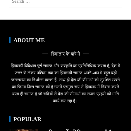
for:
ABOUT ME
हिमांतार के बारे मे
हिमालयी विविधता पूर्ण समाज और संस्कृति का प्रतिनिधित्व करता हैं, देश में
उत्तर से लेकर पश्चिम तक का हिमालयी समाज अपने-आप में बहुत बड़ी
जनसख्यां का निर्धारण करता हैं, साथ ही देश की सीमाओं को सुरक्षित रखने
का जिम्मा जिस समाज को है उसमें प्रमुख रूप से हिमालय में निवास करने
वाला ही समाज है जो सदियों से देश की सीमाओं का सजग प्रहरी की भांति
कार्य कर रहा हैं।
POPULAR