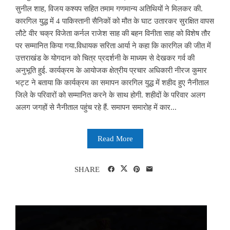
सुनील शाह, विजय कश्यप सहित तमाम गणमान्य अतिथियों ने मिलकर की.
कारगिल युद्ध में 4 पाकिस्तानी सैनिकों को मौत के घाट उतारकर सुरक्षित वापस
लौटे वीर चक्र विजेता कर्नल राजेश साह की बहन विनीता साह को विशेष तौर
पर सम्मानित किया गया.विधायक सरिता आर्या ने कहा कि कारगिल की जीत में
उत्तराखंड के योगदान को चित्र प्रदर्शनी के माध्यम से देखकर गर्व की
अनुभूति हुई. कार्यक्रम के आयोजक क्षेत्रीय प्रचार अधिकारी नीरज कुमार
भट्ट ने बताया कि कार्यक्रम का समापन कारगिल युद्ध में शहीद हुए नैनीताल
जिले के परिवारों को सम्मानित करने के साथ होगी. शहीदों के परिवार अलग
अलग जगहों से नैनीताल पहुंच रहे हैं. समापन समारोह में कार...
Read More
SHARE