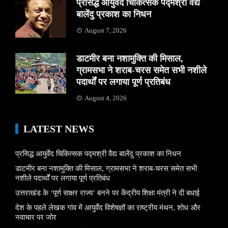
प्रसिद्ध आयुर्वेद चिकित्सक पद्मश्री वैद्य
बालेंदु प्रकाश का निधन
August 7, 2026
डाटमीर बना नशामुक्ति की मिसाल,
ग्रामसभा ने शराब-चरस समेत सभी नशीले
पदार्थों पर लगाया पूर्ण प्रतिबंध
August 4, 2026
LATEST NEWS
प्रसिद्ध आयुर्वेद चिकित्सक पद्मश्री वैद्य बालेंदु प्रकाश का निधन
डाटमीर बना नशामुक्ति की मिसाल, ग्रामसभा ने शराब-चरस समेत सभी
नशीले पदार्थों पर लगाया पूर्ण प्रतिबंध
उत्तराखंड के ‘पूर्ण साक्षर राज्य’ बनने पर केंद्रीय शिक्षा मंत्री ने दी बधाई
देश के पहले लेखक गांव में आयुर्वेद विशेषज्ञों का राष्ट्रीय मंथन, शोध और
नवाचार पर जोर