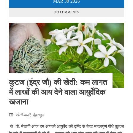
MAR
30
2026
NO COMMENTS
कुटज (इंद्र जौ) की खेती: कम लागत
में लाखों की आय देने वाला आयुर्वेदिक
खजाना
खेती-बाड़ी
,
देहरादून
जे. पी. मैठाणी आज हम आपको आयुर्वेद की दृष्टि से बेहद महत्वपूर्ण पौधे कुटज