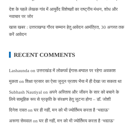
देश के पहले लेखक गांव में आयुर्वेद विशेषज्ञों का राष्ट्रीय मंथन, शोध और
नवाचार पर जोर
खास खबर : उत्तराखण्ड गौरव सम्मान हेतु आवेदन आमंत्रित, 30 अगस्त तक
करें आवेदन
RECENT COMMENTS
Lashaunda
on
उत्तराखंड में लोकपर्व ईगास-बग्वाल पर रहेगा अवकाश
मुकता
on
शिक्षा प्रसार का ऐसा जुनून प्रताप भैया में ही देखा जा सकता था
Subhash Nautiyal
on
अपने अस्तित्व और जीवन के सार को बचाने के
लिये सामूहिक रूप से प्रकृति के संरक्षण हेतु जुटना होगा – डॉ. जोशी
दिनेश रावत
on
घर ही नहीं, मन को भी ज्योर्तिमय करता है ‘भद्याऊ’
अरूणा सेमवाल
on
घर ही नहीं, मन को भी ज्योर्तिमय करता है ‘भद्याऊ’