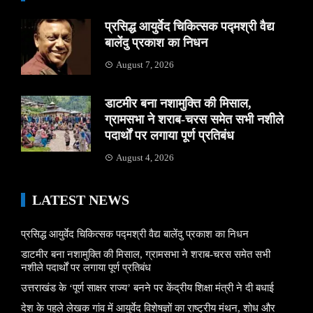
प्रसिद्ध आयुर्वेद चिकित्सक पद्मश्री वैद्य
बालेंदु प्रकाश का निधन
August 7, 2026
डाटमीर बना नशामुक्ति की मिसाल,
ग्रामसभा ने शराब-चरस समेत सभी नशीले
पदार्थों पर लगाया पूर्ण प्रतिबंध
August 4, 2026
LATEST NEWS
प्रसिद्ध आयुर्वेद चिकित्सक पद्मश्री वैद्य बालेंदु प्रकाश का निधन
डाटमीर बना नशामुक्ति की मिसाल, ग्रामसभा ने शराब-चरस समेत सभी
नशीले पदार्थों पर लगाया पूर्ण प्रतिबंध
उत्तराखंड के ‘पूर्ण साक्षर राज्य’ बनने पर केंद्रीय शिक्षा मंत्री ने दी बधाई
देश के पहले लेखक गांव में आयुर्वेद विशेषज्ञों का राष्ट्रीय मंथन, शोध और