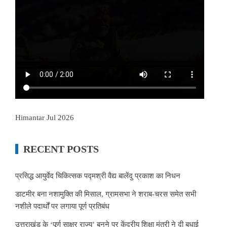
Himantar Jul 2026
RECENT POSTS
प्रसिद्ध आयुर्वेद चिकित्सक पद्मश्री वैद्य बालेंदु प्रकाश का निधन
डाटमीर बना नशामुक्ति की मिसाल, ग्रामसभा ने शराब-चरस समेत सभी
नशीले पदार्थों पर लगाया पूर्ण प्रतिबंध
उत्तराखंड के ‘पूर्ण साक्षर राज्य’ बनने पर केंद्रीय शिक्षा मंत्री ने दी बधाई