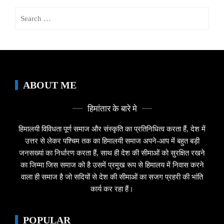
Search
for:
ABOUT ME
हिमांतार के बारे मे
हिमालयी विविधता पूर्ण समाज और संस्कृति का प्रतिनिधित्व करता हैं, देश में
उत्तर से लेकर पश्चिम तक का हिमालयी समाज अपने-आप में बहुत बड़ी
जनसख्यां का निर्धारण करता हैं, साथ ही देश की सीमाओं को सुरक्षित रखने
का जिम्मा जिस समाज को है उसमें प्रमुख रूप से हिमालय में निवास करने
वाला ही समाज है जो सदियों से देश की सीमाओं का सजग प्रहरी की भांति
कार्य कर रहा हैं।
POPULAR