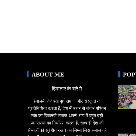
ABOUT ME
POP
हिमांतार के बारे मे
हिमालयी विविधता पूर्ण समाज और संस्कृति का
प्रतिनिधित्व करता हैं, देश में उत्तर से लेकर पश्चिम
तक का हिमालयी समाज अपने-आप में बहुत बड़ी
जनसख्यां का निर्धारण करता हैं, साथ ही देश की
सीमाओं को सुरक्षित रखने का जिम्मा जिस समाज को