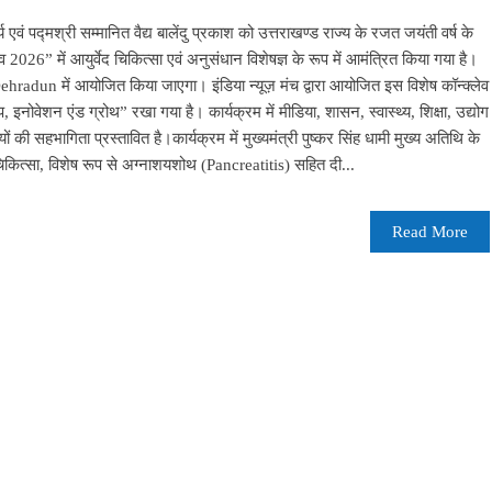
ार्य एवं पद्मश्री सम्मानित वैद्य बालेंदु प्रकाश को उत्तराखण्ड राज्य के रजत जयंती वर्ष के
 2026” में आयुर्वेद चिकित्सा एवं अनुसंधान विशेषज्ञ के रूप में आमंत्रित किया गया है।
adun में आयोजित किया जाएगा। इंडिया न्यूज़ मंच द्वारा आयोजित इस विशेष कॉन्क्लेव
 इनोवेशन एंड ग्रोथ” रखा गया है। कार्यक्रम में मीडिया, शासन, स्वास्थ्य, शिक्षा, उद्योग
ों की सहभागिता प्रस्तावित है।कार्यक्रम में मुख्यमंत्री पुष्कर सिंह धामी मुख्य अतिथि के
वेद चिकित्सा, विशेष रूप से अग्नाशयशोथ (Pancreatitis) सहित दी...
Read More