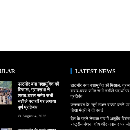
ULAR
LATEST NEWS
डाटमीर बना नशामुक्ति की
डाटमीर बना नशामुक्ति की मिसाल, ग्राम
मिसाल, ग्रामसभा ने
शराब-चरस समेत सभी नशीले पदार्थों पर ल
शराब-चरस समेत सभी
प्रतिबंध
नशीले पदार्थों पर लगाया
उत्तराखंड के ‘पूर्ण साक्षर राज्य’ बनने पर
पूर्ण प्रतिबंध
शिक्षा मंत्री ने दी बधाई
August 4, 2026
देश के पहले लेखक गांव में आयुर्वेद विशेषज्
राष्ट्रीय मंथन, शोध और नवाचार पर जो