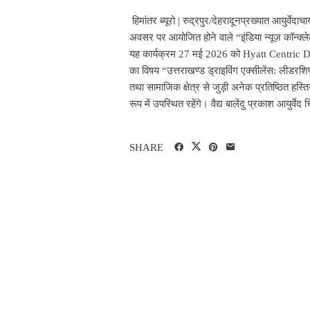
हिमांतर ब्यूरो | रुद्रपुर/देहरादूनप्रख्यात आयुर्वेदाच
अवसर पर आयोजित होने वाले “इंडिया न्यूज़ कॉन्क्लेव
यह कार्यक्रम 27 मई 2026 को Hyatt Centric Dehr
का विषय “उत्तराखण्ड ड्राइविंग एक्सीलेंस: लीडरशिप,
तथा सामाजिक क्षेत्र से जुड़ी अनेक प्रतिष्ठित हस्तिय
रूप में उपस्थित रहेंगे। वैद्य बालेंदु प्रकाश आयुर्
SHARE