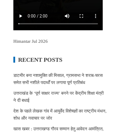
Himantar Jul 2026
RECENT POSTS
डाटमीर बना नशामुक्ति की मिसाल, ग्रामसभा ने शराब-चरस
समेत सभी नशीले पदार्थों पर लगाया पूर्ण प्रतिबंध
उत्तराखंड के ‘पूर्ण साक्षर राज्य’ बनने पर केंद्रीय शिक्षा मंत्री
ने दी बधाई
देश के पहले लेखक गांव में आयुर्वेद विशेषज्ञों का राष्ट्रीय मंथन,
शोध और नवाचार पर जोर
खास खबर : उत्तराखण्ड गौरव सम्मान हेतु आवेदन आमंत्रित,