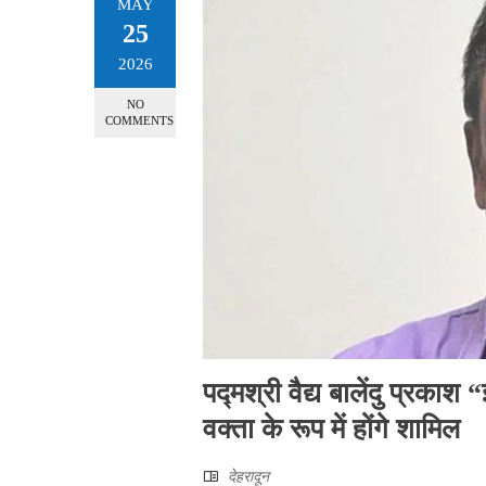
MAY
25
2026
NO
COMMENTS
पद्मश्री वैद्य बालेंदु प्रकाश “
वक्ता के रूप में होंगे शामिल
देहरादून