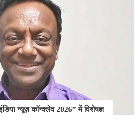
इंडिया न्यूज़ कॉन्क्लेव 2026” में विशेषज्ञ