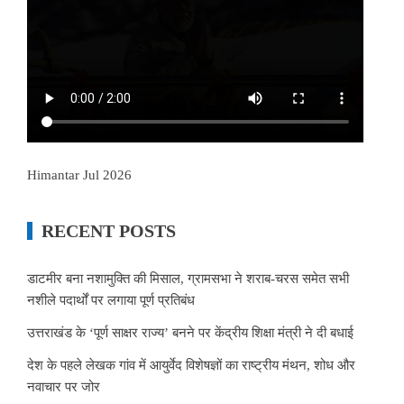
Himantar Jul 2026
RECENT POSTS
डाटमीर बना नशामुक्ति की मिसाल, ग्रामसभा ने शराब-चरस समेत सभी
नशीले पदार्थों पर लगाया पूर्ण प्रतिबंध
उत्तराखंड के ‘पूर्ण साक्षर राज्य’ बनने पर केंद्रीय शिक्षा मंत्री ने दी बधाई
देश के पहले लेखक गांव में आयुर्वेद विशेषज्ञों का राष्ट्रीय मंथन, शोध और
नवाचार पर जोर