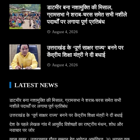
डाटमीर बना नशामुक्ति की मिसाल,
ग्रामसभा ने शराब-चरस समेत सभी नशीले
पदार्थों पर लगाया पूर्ण प्रतिबंध
August 4, 2026
उत्तराखंड के ‘पूर्ण साक्षर राज्य’ बनने पर
केंद्रीय शिक्षा मंत्री ने दी बधाई
August 4, 2026
LATEST NEWS
डाटमीर बना नशामुक्ति की मिसाल, ग्रामसभा ने शराब-चरस समेत सभी
नशीले पदार्थों पर लगाया पूर्ण प्रतिबंध
उत्तराखंड के ‘पूर्ण साक्षर राज्य’ बनने पर केंद्रीय शिक्षा मंत्री ने दी बधाई
देश के पहले लेखक गांव में आयुर्वेद विशेषज्ञों का राष्ट्रीय मंथन, शोध और
नवाचार पर जोर
खास खबर : उत्तराखण्ड गौरव सम्मान हेतु आवेदन आमंत्रित, 30 अगस्त तक