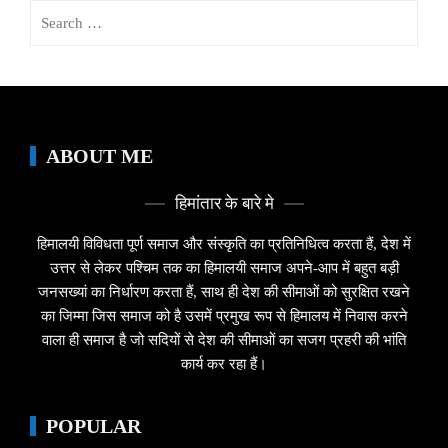
Search
for:
ABOUT ME
हिमांतार के बारे मे
हिमालयी विविधता पूर्ण समाज और संस्कृति का प्रतिनिधित्व करता हैं, देश में
उत्तर से लेकर पश्चिम तक का हिमालयी समाज अपने-आप में बहुत बड़ी
जनसख्यां का निर्धारण करता हैं, साथ ही देश की सीमाओं को सुरक्षित रखने
का जिम्मा जिस समाज को है उसमें प्रमुख रूप से हिमालय में निवास करने
वाला ही समाज है जो सदियों से देश की सीमाओं का सजग प्रहरी की भांति
कार्य कर रहा हैं।
POPULAR