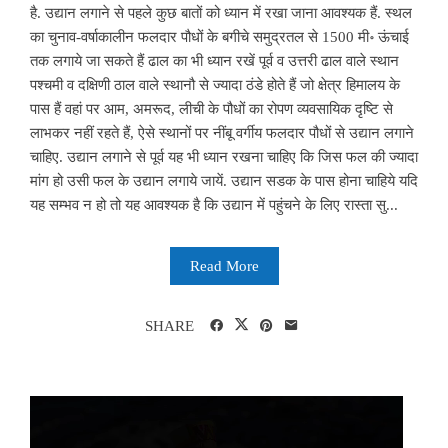
है. उद्यान लगाने से पहले कुछ बातों को ध्यान में रखा जाना आवश्यक हैं. स्थल
का चुनाव-वर्षाकालीन फलदार पौधों के बगीचे समुद्रतल से 1500 मी॰ ऊंचाई
तक लगाये जा सकते हैं ढाल का भी ध्यान रखें पूर्व व उत्तरी ढाल वाले स्थान
पश्चमी व दक्षिणी ठाल वाले स्थानौ से ज्यादा ठंडे होते हैं जो क्षेत्र हिमालय के
पास हैं वहां पर आम, अमरूद, लीची के पौधों का रोपण व्यवसायिक दृष्टि से
लाभकर नहीं रहते हैं, ऐसे स्थानों पर नींबू वर्गीय फलदार पौधों से उद्यान लगाने
चाहिए. उद्यान लगाने से पूर्व यह भी ध्यान रखना चाहिए कि जिस फल की ज्यादा
मांग हो उसी फल के उद्यान लगाये जायें. उद्यान सडक के पास होना चाहिये यदि
यह सम्भव न हो तो यह आवश्यक है कि उद्यान में पहुंचने के लिए रास्ता सु...
Read More
SHARE