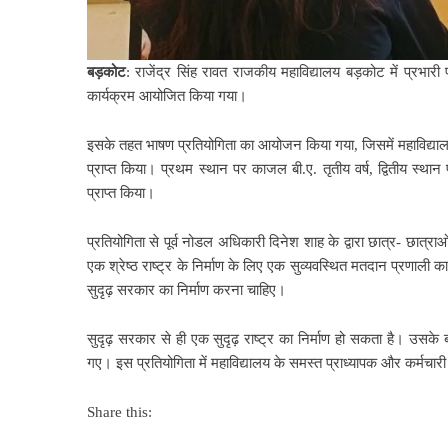
बड़कोट
: राजेंद्र सिंह रावत राजकीय महाविद्यालय बड़कोट में प्रभारी
कार्यक्रम आयोजित किया गया।
इसके तहत भाषण प्रतियोगिता का आयोजन किया गया, जिसमें महाविद्यालय
प्राप्त किया। प्रथम स्थान पर काजल बी.ए. तृतीय वर्ष, द्वितीय स्थान
प्राप्त किया।
प्रतियोगिता से पूर्व नोडल अधिकारी दिनेश शाह के द्वारा छात्र- छात्
एक श्रेष्ठ राष्ट्र के निर्माण के लिए एक सुव्यवस्थित मतदान प्रण
सुदृढ़ सरकार का निर्माण करना चाहिए।
सुदृढ़ सरकार से ही एक सुदृढ़ राष्ट्र का निर्माण हो सकता है। उसके
गए। इस प्रतियोगिता में महाविद्यालय के समस्त प्राध्यापक और कर्मचा
Share this: