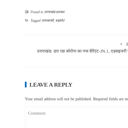
Posted in
उत्तराखंड हलचल
Tagged
उत्तरकाशी
,
बड़कोट
उत्तराखंड: डरा रहा कोरोना का नया वेरिएंट-JN.1, एडवाइजरी 
LEAVE A REPLY
Your email address will not be published.
Required fields are 