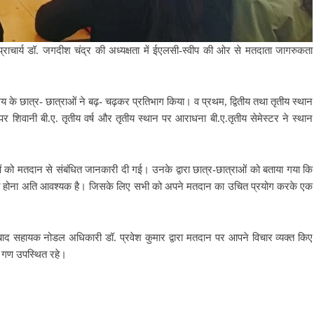
 प्राचार्य डॉ. जगदीश चंद्र की अध्यक्षता में ईएलसी-स्वीप की ओर से मतदाता जागरुकता
 के छात्र- छात्राओं ने बढ़- चढ़कर प्रतिभाग किया। व प्रथम, द्वितीय तथा तृतीय स्थान
 पर शिवानी बी.ए. तृतीय वर्ष और तृतीय स्थान पर आराधना बी.ए.तृतीय सेमेस्टर ने स्थान
राओं को मतदान से संबंधित जानकारी दी गई। उनके द्वारा छात्र-छात्राओं को बताया गया कि
ाली का होना अति आवश्यक है। जिसके लिए सभी को अपने मतदान का उचित प्रयोग करके एक
 बाद सहायक नोडल अधिकारी डॉ. प्रवेश कुमार द्वारा मतदान पर आपने विचार व्यक्त किए
री गण उपस्थित रहे।