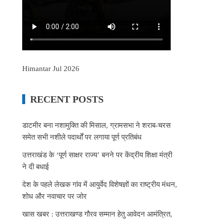
Himantar Jul 2026
RECENT POSTS
डाटमीर बना नशामुक्ति की मिसाल, ग्रामसभा ने शराब-चरस
समेत सभी नशीले पदार्थों पर लगाया पूर्ण प्रतिबंध
उत्तराखंड के ‘पूर्ण साक्षर राज्य’ बनने पर केंद्रीय शिक्षा मंत्री
ने दी बधाई
देश के पहले लेखक गांव में आयुर्वेद विशेषज्ञों का राष्ट्रीय मंथन,
शोध और नवाचार पर जोर
खास खबर : उत्तराखण्ड गौरव सम्मान हेतु आवेदन आमंत्रित,