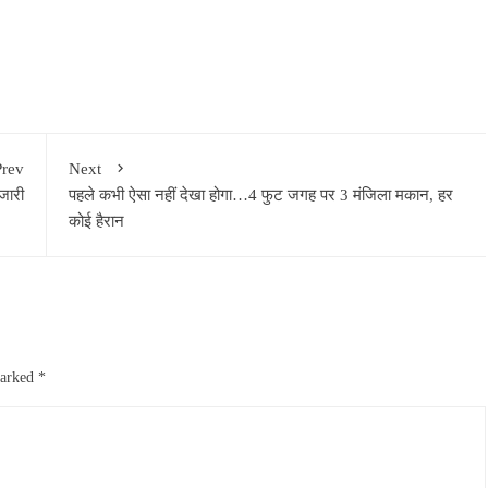
Prev
Next
जारी
पहले कभी ऐसा नहीं देखा होगा…4 फुट जगह पर 3 मंजिला मकान, हर
कोई हैरान
marked
*