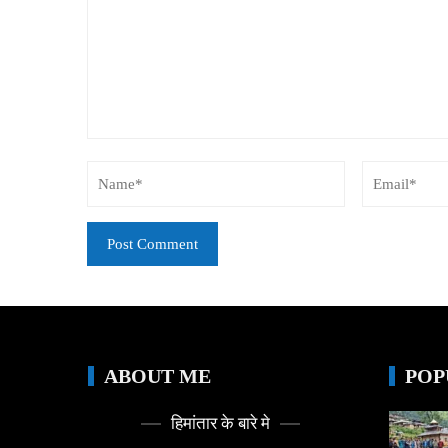
ABOUT ME
POP
हिमांतार के बारे मे