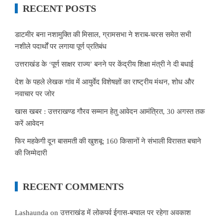
RECENT POSTS
डाटमीर बना नशामुक्ति की मिसाल, ग्रामसभा ने शराब-चरस समेत सभी
नशीले पदार्थों पर लगाया पूर्ण प्रतिबंध
उत्तराखंड के ‘पूर्ण साक्षर राज्य’ बनने पर केंद्रीय शिक्षा मंत्री ने दी बधाई
देश के पहले लेखक गांव में आयुर्वेद विशेषज्ञों का राष्ट्रीय मंथन, शोध और
नवाचार पर जोर
खास खबर : उत्तराखण्ड गौरव सम्मान हेतु आवेदन आमंत्रित, 30 अगस्त तक
करें आवेदन
फिर महकेगी दून बासमती की खुशबू: 160 किसानों ने संभाली विरासत बचाने
की जिम्मेदारी
RECENT COMMENTS
Lashaunda
on
उत्तराखंड में लोकपर्व ईगास-बग्वाल पर रहेगा अवकाश