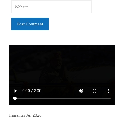
Himantar Jul 2026