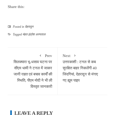
Share this:
Posted in
देहरादून
Tagged
मंहत इंद्रेश अस्पताल
Prev
Next
सिलक्यारा भू-धसाव घटना पर
उत्तरकाशी : टनल से कब
सीएम धामी ने टनल में जाकर
सुरक्षित बाहर निकलेंगी 40
जानी राहत एवं बचाव कार्यों की
जिंदगियां, देहरादून से मंगाए
स्थिति, पीएम मोदी ने भी ली
गए ह्यूम पाइप
विस्तृत जानकारी
LEAVE A REPLY