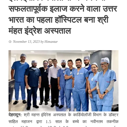
सफलतापूर्वक इलाज करने वाला उत्तर
भारत का पहला हॉस्पिटल बना श्री
मंहत इंद्रेश अस्पताल
November 13, 2023
by
Himantar
देहरादून:
श्री महन्त इंदिरेश अस्पताल के कार्डियोलॉजी विभाग के डॉक्टर
साहिल महाजन द्वारा 1.5 साल के बच्चे का नवीनतम तकनीक