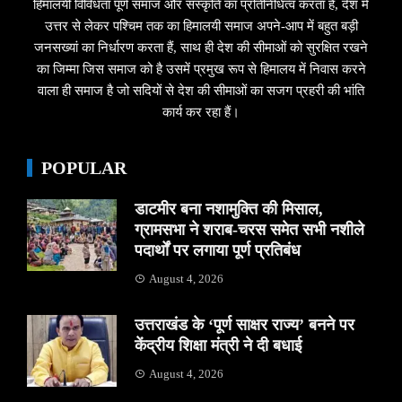
हिमालयी विविधता पूर्ण समाज और संस्कृति का प्रतिनिधित्व करता हैं, देश में
उत्तर से लेकर पश्चिम तक का हिमालयी समाज अपने-आप में बहुत बड़ी
जनसख्यां का निर्धारण करता हैं, साथ ही देश की सीमाओं को सुरक्षित रखने
का जिम्मा जिस समाज को है उसमें प्रमुख रूप से हिमालय में निवास करने
वाला ही समाज है जो सदियों से देश की सीमाओं का सजग प्रहरी की भांति
कार्य कर रहा हैं।
POPULAR
डाटमीर बना नशामुक्ति की मिसाल,
ग्रामसभा ने शराब-चरस समेत सभी नशीले
पदार्थों पर लगाया पूर्ण प्रतिबंध
August 4, 2026
उत्तराखंड के ‘पूर्ण साक्षर राज्य’ बनने पर
केंद्रीय शिक्षा मंत्री ने दी बधाई
August 4, 2026