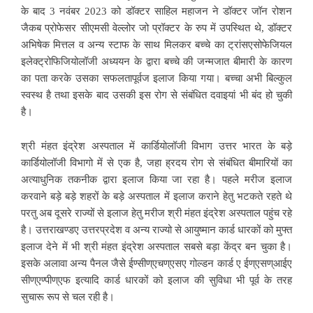
के बाद 3 नवंबर 2023 को डॉक्टर साहिल महाजन ने डॉक्टर जॉन रोशन
जैकब प्रोफेसर सीएमसी वेल्लोर जो प्रॉक्टर के रुप में उपस्थित थे, डॉक्टर
अभिषेक मित्तल व अन्य स्टाफ के साथ मिलकर बच्चे का ट्रांसएसोफेजियल
इलेक्ट्रोफिजियोलॉजी अध्ययन के द्वारा बच्चे की जन्मजात बीमारी के कारण
का पता करके उसका सफलतापूर्वज इलाज किया गया। बच्चा अभी बिल्कुल
स्वस्थ है तथा इसके बाद उसकी इस रोग से संबंधित दवाइयां भी बंद हो चुकी
है।
श्री मंहत इंद्रेश अस्पताल में कार्डियोलॉजी विभाग उत्तर भारत के बड़े
कार्डियोलॉजी विभागो में से एक है, जहा ह्रदय रोग से संबंधित बीमारियों का
अत्याधुनिक तकनीक द्वारा इलाज किया जा रहा है। पहले मरीज इलाज
करवाने बड़े बड़े शहरों के बड़े अस्पताल में इलाज कराने हेतु भटकते रहते थे
परतु अब दूसरे राज्यों से इलाज हेतु मरीज श्री मंहत इंद्रेश अस्पताल पहुंच रहे
है। उत्तराखण्डए उत्तरप्रदेश व अन्य राज्यो से आयुष्मान कार्ड धारकों को मुफ्त
इलाज देने में भी श्री मंहत इंद्रेश अस्पताल सबसे बड़ा केंद्र बन चुका है।
इसके अलावा अन्य पैनल जैसे ईण्सीण्एचण्एसए गोल्डन कार्ड ए ईण्एसण्आईए
सीण्एण्पीण्एफ इत्यादि कार्ड धारकों को इलाज की सुविधा भी पूर्व के तरह
सुचारू रूप से चल रही है।