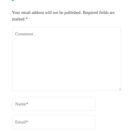
Your email address will not be published.
Required fields are
marked
*