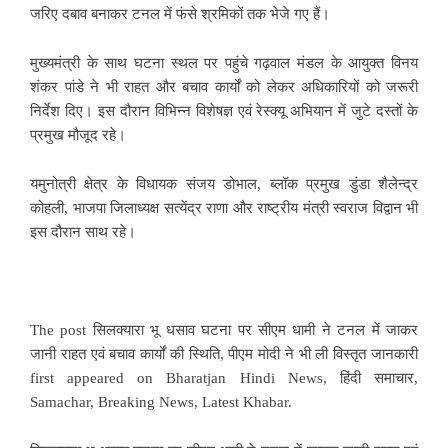
जरिए दबाव बनाकर टनल में फंसे श्रमिकों तक भेजे गए हैं।
मुख्यमंत्री के साथ घटना स्थल पर पहुंचे गढ़वाल मंडल के आयुक्त विनय
शंकर पांडे ने भी राहत और बचाव कार्यों को लेकर अधिकारियों को जरूरी
निर्देश दिए। इस दौरान विभिन्न विशेषज्ञ एवं रेस्क्यू अभियान में जुटे दस्तों के
प्रमुख मौजूद रहे।
यमुनोत्री क्षेत्र के विधायक संजय डोभाल, ब्लॉक प्रमुख डुंडा शैलेन्द्र
कोहली, भाजपा जिलाध्यक्ष सत्येंद्र राणा और राष्ट्रीय मंत्री स्वराज विद्वान भी
इस दौरान साथ रहे।
The post
सिलक्यारा भू धसाव घटना पर सीएम धामी ने टनल में जाकर
जानी राहत एवं बचाव कार्यों की स्थिति, पीएम मोदी ने भी ली विस्तृत जानकारी
first appeared on
Bharatjan Hindi News, हिंदी समाचार,
Samachar, Breaking News, Latest Khabar
.