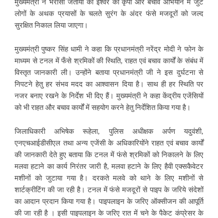
मुख्यमंत्री ने भरोसा जताया की ईश्वर की कृपा और बचाव अभियान में जुटे
लोगों के अथक प्रयासों के चलते सुरंग के अंदर फंसे मजदूरों को जल्द
सुरक्षित निकाल लिया जाएगा।
मुख्यमंत्री पुष्कर सिंह धामी ने कहा कि प्रधानमंत्री नरेंद्र मोदी ने फोन के
माध्यम से टनल में फँसे श्रमिकों की स्थिति, राहत एवं बचाव कार्यों के संबंध में
विस्तृत जानकारी ली। उन्होंने बताया प्रधानमंत्री जी ने इस दुर्घटना से
निपटने हेतु हर संभव मदद का आश्वासन दिया है। साथ ही हर स्थिति पर
नजर बनाए रखने के निर्देश भी दिए हैं। मुख्यमंत्री ने कहा केंद्रीय एजेंसियों
को भी राहत और बचाव कार्यों में सहयोग करने हेतु निर्देशित किया गया है।
जिलाधिकारी अभिषेक रूहेला, पुलिस अधीक्षक अर्पण यदुवंशी,
एनएचआईडीसीएल तथा अन्य एजेंसी के अधिकारियोंने राहत एवं बचाव कार्यों
की जानकारी देते हुए बताया कि टनल में फंसे श्रमिकों को निकालने के लिए
मलवा हटाने का कार्य निरंतर जारी है, मलवा हटाने के लिए हैवी एक्सकैवेटर
मशीनों को जुटाया गया है। दरकते मलवे को थाने के लिए मशीनों से
शार्टक्रीटिंग की जा रही है। टनल में फंसे मजदूरों से पाइप के जरिये संदेशों
का आदान प्रदान किया गया है। पाइपलाइन के जरिए ऑक्सीजन की आपूर्ति
की जा रही है । इसी पाइपलाइन के जरिए रात में चने के पैकेट कंप्रेसर के