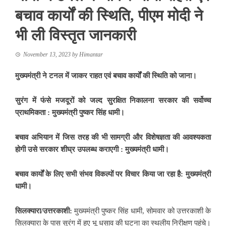
बचाव कार्यों की स्थिति, पीएम मोदी ने
भी ली विस्तृत जानकारी
November 13, 2023
by
Himantar
मुख्यमंत्री ने टनल में जाकर राहत एवं बचाव कार्यों की स्थिति को जाना।
सुरंग में फंसे मजदूरों को जल्द सुरक्षित निकालना सरकार की सर्वोच्च
प्राथमिकता : मुख्यमंत्री पुष्कर सिंह धामी।
बचाव अभियान में जिस तरह की भी सामग्री और विशेषज्ञता की आवश्यकता
होगी उसे सरकार शीघ्र उपलब्ध कराएगी : मुख्यमंत्री धामी।
बचाव कार्यों के लिए सभी संभव विकल्पों पर विचार किया जा रहा है: मुख्यमंत्री
धामी।
सिलक्यारा/उत्तरकाशी:
मुख्यमंत्री पुष्कर सिंह धामी, सोमवार को उत्तरकाशी के
सिलक्यारा के पास सुरंग में हुए भू धसाव की घटना का स्थलीय निरीक्षण पहुंचे।