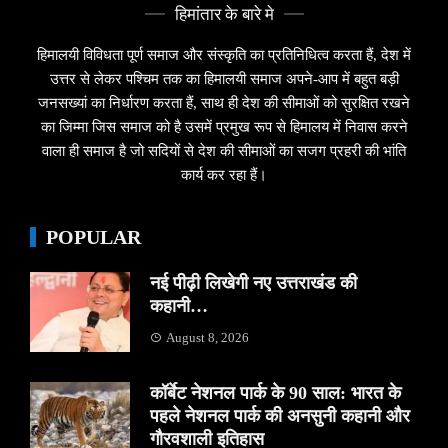
हिमांतार के बारे मे
हिमालयी विविधता पूर्ण समाज और संस्कृति का प्रतिनिधित्व करता हैं, देश में
उत्तर से लेकर पश्चिम तक का हिमालयी समाज अपने-आप में बहुत बड़ी
जनसख्यां का निर्धारण करता हैं, साथ ही देश की सीमाओं को सुरक्षित रखने
का जिम्मा जिस समाज को है उसमें प्रमुख रूप से हिमालय में निवास करने
वाला ही समाज है जो सदियों से देश की सीमाओं का सजग प्रहरी की भांति
कार्य कर रहा हैं।
POPULAR
नई पीढ़ी लिखेगी नए उत्तराखंड की
कहानी…
August 8, 2026
कॉर्बेट नेशनल पार्क के 90 साल: भारत के
पहले नेशनल पार्क की अनसुनी कहानी और
गौरवशाली इतिहास