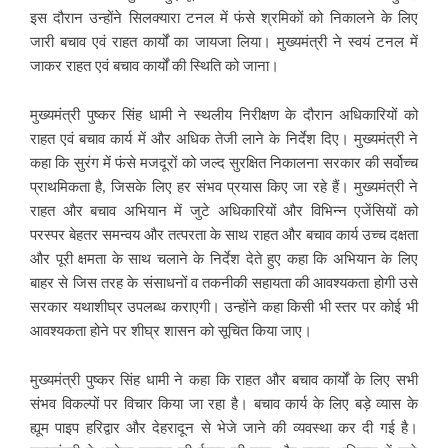
इस दौरान उन्होंने सिलक्यारा टनल में फंसे श्रमिकों को निकालने के लिए
जारी बचाव एवं राहत कार्यों का जायजा लिया। मुख्यमंत्री ने स्वयं टनल में
जाकर राहत एवं बचाव कार्यों की स्थिति को जाना।
मुख्यमंत्री पुष्कर सिंह धामी ने स्थलीय निरीक्षण के दौरान अधिकारियों को
राहत एवं बचाव कार्य में और अधिक तेजी लाने के निर्देश दिए। मुख्यमंत्री ने
कहा कि सुरंग में फंसे मजदूरों को जल्द सुरक्षित निकालना सरकार की सर्वोच्च
प्राथमिकता है, जिसके लिए हर संभव प्रयास किए जा रहे हैं। मुख्यमंत्री ने
राहत और बचाव अभियान में जुटे अधिकारियों और विभिन्न एजेंसियों को
परस्पर बेहतर समन्वय और तत्परता के साथ राहत और बचाव कार्य उच्च दक्षता
और पूरी क्षमता के साथ चलाने के निर्देश देते हुए कहा कि अभियान के लिए
बाहर से जिस तरह के संसाधनों व तकनीकी सहायता की आवश्यकता होगी उसे
सरकार यथाशीघ्र उपलब्ध कराएगी। उन्होंने कहा किसी भी स्तर पर कोई भी
आवश्यकता होने पर शीघ्र शासन को सूचित किया जाए।
मुख्यमंत्री पुष्कर सिंह धामी ने कहा कि राहत और बचाव कार्यों के लिए सभी
संभव विकल्पों पर विचार किया जा रहा है। बचाव कार्य के लिए बड़े व्यास के
ह्यूम पाइप हरिद्वार और देहरादून से भेजे जाने की व्यवस्था कर दी गई है।