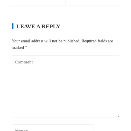
LEAVE A REPLY
Your email address will not be published.
Required fields are
marked
*