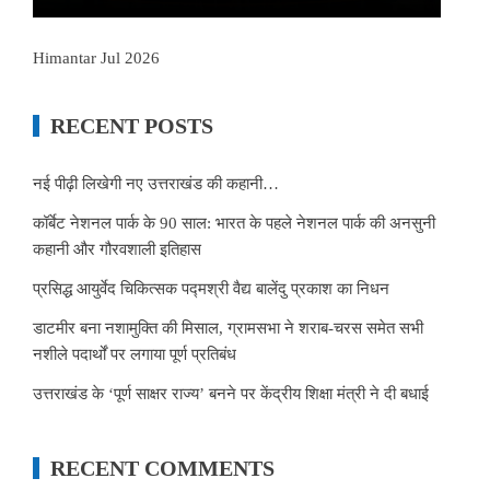
Himantar Jul 2026
RECENT POSTS
नई पीढ़ी लिखेगी नए उत्तराखंड की कहानी…
कॉर्बेट नेशनल पार्क के 90 साल: भारत के पहले नेशनल पार्क की अनसुनी
कहानी और गौरवशाली इतिहास
प्रसिद्ध आयुर्वेद चिकित्सक पद्मश्री वैद्य बालेंदु प्रकाश का निधन
डाटमीर बना नशामुक्ति की मिसाल, ग्रामसभा ने शराब-चरस समेत सभी
नशीले पदार्थों पर लगाया पूर्ण प्रतिबंध
उत्तराखंड के ‘पूर्ण साक्षर राज्य’ बनने पर केंद्रीय शिक्षा मंत्री ने दी बधाई
RECENT COMMENTS