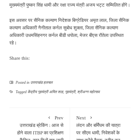
मुख्यमंत्री पुष्कर सिंह धामी और रक्षा राज्य मंत्री अजय भट्ट सम्मिलित होंगे।
इस अवसर पर सैनिक कल्याण निदेशक बिग्रेडियर अमृत लाल, जिला सैनिक
कल्याण अधिकारी नैनीताल कर्नल सुबोध शुक्ला, जिला सैनिक कल्याण
अधिकारी उधमसिंहनगर कर्नल बीडी धपोला, मेजर बीएस रौतेला उपस्थित
रहे।
Share this:
Posted in
उत्तराखंड हलचल
Tagged
केंद्रीय गृहमंत्री अमित शाह
,
गृहमंत्री
,
श्रीअन्न महोत्सव
Prev
Next
उत्तराखंड ब्रेकिंग : आज से
लंदन और बर्मिंघम की यात्रा
होने वाला ITBP का प्रशिक्षण
पर सीएम धामी, निवेशकों के