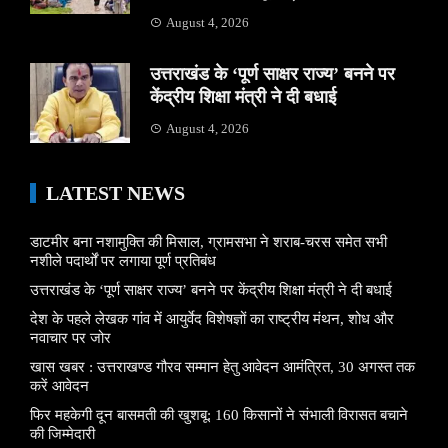
August 4, 2026
उत्तराखंड के ‘पूर्ण साक्षर राज्य’ बनने पर
केंद्रीय शिक्षा मंत्री ने दी बधाई
August 4, 2026
LATEST NEWS
डाटमीर बना नशामुक्ति की मिसाल, ग्रामसभा ने शराब-चरस समेत सभी
नशीले पदार्थों पर लगाया पूर्ण प्रतिबंध
उत्तराखंड के ‘पूर्ण साक्षर राज्य’ बनने पर केंद्रीय शिक्षा मंत्री ने दी बधाई
देश के पहले लेखक गांव में आयुर्वेद विशेषज्ञों का राष्ट्रीय मंथन, शोध और
नवाचार पर जोर
खास खबर : उत्तराखण्ड गौरव सम्मान हेतु आवेदन आमंत्रित, 30 अगस्त तक
करें आवेदन
फिर महकेगी दून बासमती की खुशबू: 160 किसानों ने संभाली विरासत बचाने
की जिम्मेदारी