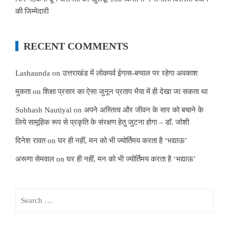
की जिम्मेदारी
RECENT COMMENTS
Lashaunda
on
उत्तराखंड में लोकपर्व ईगास-बग्वाल पर रहेगा अवकाश
मुकता
on
शिक्षा प्रसार का ऐसा जुनून प्रताप भैया में ही देखा जा सकता था
Subhash Nautiyal
on
अपने अस्तित्व और जीवन के सार को बचाने के
लिये सामूहिक रूप से प्रकृति के संरक्षण हेतु जुटना होगा – डॉ. जोशी
दिनेश रावत
on
घर ही नहीं, मन को भी ज्योर्तिमय करता है ‘भद्याऊ’
अरूणा सेमवाल
on
घर ही नहीं, मन को भी ज्योर्तिमय करता है ‘भद्याऊ’
Search
for: