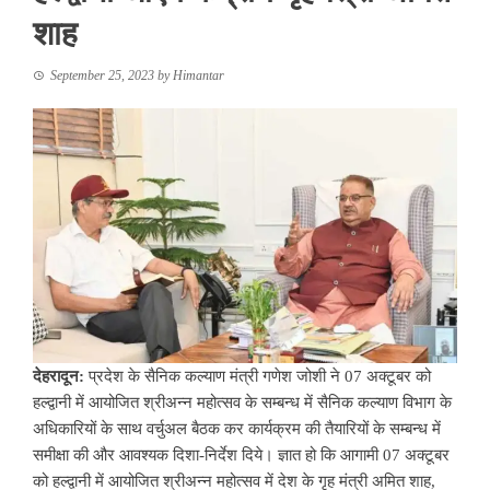
शाह
September 25, 2023
by
Himantar
देहरादून:
प्रदेश के सैनिक कल्याण मंत्री गणेश जोशी ने 07 अक्टूबर को
हल्द्वानी में आयोजित श्रीअन्न महोत्सव के सम्बन्ध में सैनिक कल्याण विभाग के
अधिकारियों के साथ वर्चुअल बैठक कर कार्यक्रम की तैयारियों के सम्बन्ध में
समीक्षा की और आवश्यक दिशा-निर्देश दिये। ज्ञात हो कि आगामी 07 अक्टूबर
को हल्द्वानी में आयोजित श्रीअन्न महोत्सव में देश के गृह मंत्री अमित शाह,