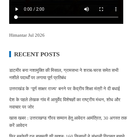
Himantar Jul 2026
RECENT POSTS
डाटमीर बना नशामुक्ति की मिसाल, ग्रामसभा ने शराब-चरस समेत सभी
नशीले पदार्थों पर लगाया पूर्ण प्रतिबंध
उत्तराखंड के ‘पूर्ण साक्षर राज्य’ बनने पर केंद्रीय शिक्षा मंत्री ने दी बधाई
देश के पहले लेखक गांव में आयुर्वेद विशेषज्ञों का राष्ट्रीय मंथन, शोध और
नवाचार पर जोर
खास खबर : उत्तराखण्ड गौरव सम्मान हेतु आवेदन आमंत्रित, 30 अगस्त तक
करें आवेदन
फिर महकेगी दून बासमती की खुशबू: 160 किसानों ने संभाली विरासत बचाने