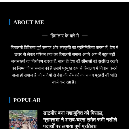
ABOUT ME
हिमांतार के बारे मे
हिमालयी विविधता पूर्ण समाज और संस्कृति का प्रतिनिधित्व करता हैं, देश में
उत्तर से लेकर पश्चिम तक का हिमालयी समाज अपने-आप में बहुत बड़ी
जनसख्यां का निर्धारण करता हैं, साथ ही देश की सीमाओं को सुरक्षित रखने
का जिम्मा जिस समाज को है उसमें प्रमुख रूप से हिमालय में निवास करने
वाला ही समाज है जो सदियों से देश की सीमाओं का सजग प्रहरी की भांति
कार्य कर रहा हैं।
POPULAR
डाटमीर बना नशामुक्ति की मिसाल,
ग्रामसभा ने शराब-चरस समेत सभी नशीले
पदार्थों पर लगाया पूर्ण प्रतिबंध