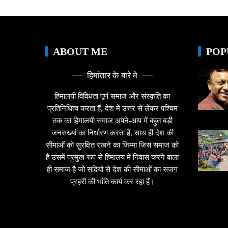
ABOUT ME
POP
हिमांतार के बारे मे
हिमालयी विविधता पूर्ण समाज और संस्कृति का
प्रतिनिधित्व करता हैं, देश में उत्तर से लेकर पश्चिम
तक का हिमालयी समाज अपने-आप में बहुत बड़ी
जनसख्यां का निर्धारण करता हैं, साथ ही देश की
सीमाओं को सुरक्षित रखने का जिम्मा जिस समाज को
है उसमें प्रमुख रूप से हिमालय में निवास करने वाला
ही समाज है जो सदियों से देश की सीमाओं का सजग
प्रहरी की भांति कार्य कर रहा हैं।