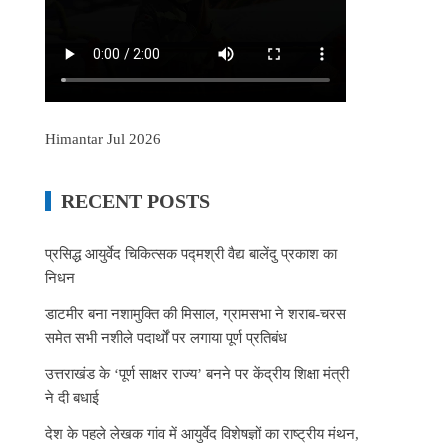
Himantar Jul 2026
RECENT POSTS
प्रसिद्ध आयुर्वेद चिकित्सक पद्मश्री वैद्य बालेंदु प्रकाश का
निधन
डाटमीर बना नशामुक्ति की मिसाल, ग्रामसभा ने शराब-चरस
समेत सभी नशीले पदार्थों पर लगाया पूर्ण प्रतिबंध
उत्तराखंड के ‘पूर्ण साक्षर राज्य’ बनने पर केंद्रीय शिक्षा मंत्री
ने दी बधाई
देश के पहले लेखक गांव में आयुर्वेद विशेषज्ञों का राष्ट्रीय मंथन,