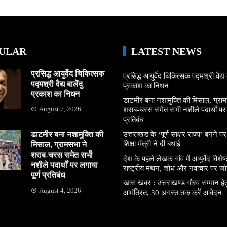
ULAR
LATEST NEWS
प्रसिद्ध आयुर्वेद चिकित्सक
प्रसिद्ध आयुर्वेद चिकित्सक पद्मश्री वैद्य ब
पद्मश्री वैद्य बालेंदु
प्रकाश का निधन
प्रकाश का निधन
डाटमीर बना नशामुक्ति की मिसाल, ग्राम
August 7, 2026
शराब-चरस समेत सभी नशीले पदार्थों पर ल
प्रतिबंध
डाटमीर बना नशामुक्ति की
उत्तराखंड के ‘पूर्ण साक्षर राज्य’ बनने पर
शिक्षा मंत्री ने दी बधाई
मिसाल, ग्रामसभा ने
शराब-चरस समेत सभी
देश के पहले लेखक गांव में आयुर्वेद विशेषज्
नशीले पदार्थों पर लगाया
राष्ट्रीय मंथन, शोध और नवाचार पर जो
पूर्ण प्रतिबंध
खास खबर : उत्तराखण्ड गौरव सम्मान हे
August 4, 2026
आमंत्रित, 30 अगस्त तक करें आवेदन