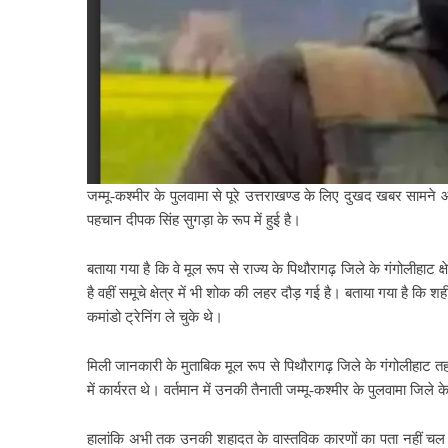
जम्मू-कश्मीर के पुलवामा से पूरे उत्तराखण्ड के लिए दुखद खबर सामन
पहचान दीपक सिंह सुगड़ा के रूप में हुई है।
बताया गया है कि वे मूल रूप से राज्य के पिथौरागढ़ जिले के गंगोलीहाट
है वहीं समूचे क्षेत्र में भी शोक की लहर दौड़ गई है। बताया गया है कि श
कमांडो ट्रेनिंग ले चुके थे।
मिली जानकारी के मुताबिक मूल रूप से पिथौरागढ़ जिले के गंगोलीहाट तहसी
में कार्यरत थे। वर्तमान में उनकी तैनाती जम्मू-कश्मीर के पुलवामा जिले क
हालांकि अभी तक उनकी शहादत के वास्तविक कारणों का पता नहीं चल पाय