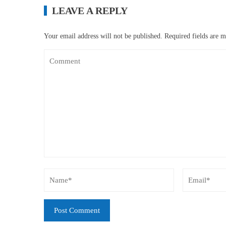
LEAVE A REPLY
Your email address will not be published.
Required fields are 