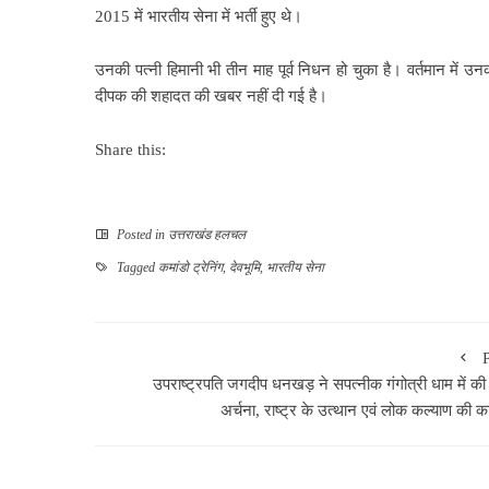
2015 में भारतीय सेना में भर्ती हुए थे।
उनकी पत्नी हिमानी भी तीन माह पूर्व निधन हो चुका है। वर्तमान में उ
दीपक की शहादत की खबर नहीं दी गई है।
Share this:
Posted in
उत्तराखंड हलचल
Tagged
कमांडो ट्रेनिंग
,
देवभूमि
,
भारतीय सेना
उपराष्ट्रपति जगदीप धनखड़ ने सपत्नीक गंगोत्री धाम में की 
अर्चना, राष्ट्र के उत्थान एवं लोक कल्याण की क