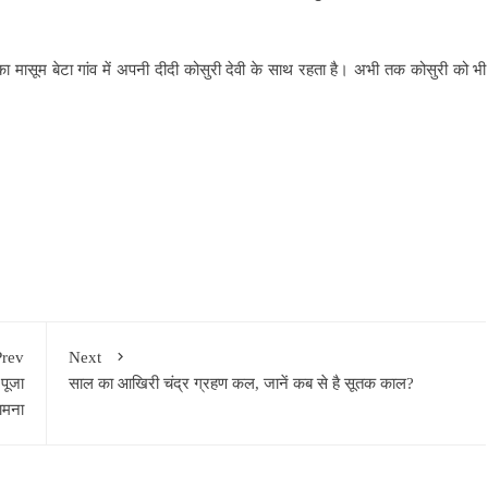
नका मासूम बेटा गांव में अपनी दीदी कोसुरी देवी के साथ रहता है। अभी तक कोसुरी को भी
Prev
Next
पूजा
साल का आखिरी चंद्र ग्रहण कल, जानें कब से है सूतक काल?
ामना