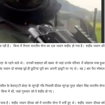
े आ रही है। किरू में तैनात भारतीय सेना का एक जवान शहीद हो गया है। शहीद जवान की
 क्षेत्र के रहने वाले थे। उनकी शहादत की खबर से जहां उनके परिवार में कोहराम मचा हुआ
हीद जवान दो सप्ताह पूर्व ही छुटियां पूरी कर अपनी ड्यूटी पर गए थे। वह 2 बार पैरा स्पेशल
ल के बेलपट्टी क्षेत्र के सुगड़ी गाँव निवासी दीपक सुगड़ा पुत्र सोहन सिंह भारतीय सेना
े किरू में थी, जहां गुरूवार को वे शहीद हो गए।
ा है। शहीद जवान दीपक वर्ष में भारतीय सेना में भर्ती हुए थे। शहीद जवान दीपक वर्ष