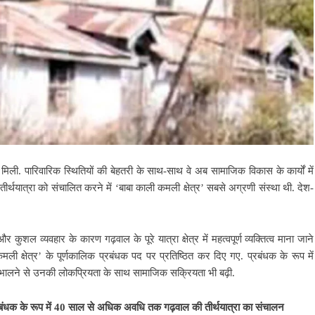
िली. पारिवारिक स्थितियों की बेहतरी के साथ-साथ वे अब सामाजिक विकास के कार्यों में
ीर्थयात्रा को संचालित करने में ‘बाबा काली कमली क्षेत्र’ सबसे अग्रणी संस्था थी. देश-
 कुशल व्यवहार के कारण गढ़वाल के पूरे यात्रा क्षेत्र में महत्वपूर्ण व्यक्तित्व माना जाने
ी क्षेत्र’ के पूर्णकालिक प्रबंधक पद पर प्रतिष्ठित कर दिए गए. प्रबंधक के रूप में
 संभालने से उनकी लोकप्रियता के साथ सामाजिक सक्रियता भी बढ़ी.
य प्रबंधक के रूप में 40 साल से अधिक अवधि तक गढ़वाल की तीर्थयात्रा का संचालन