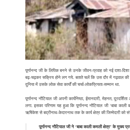
पूर्णानन्द जी के लिपिक बनने से उनके जीवन-प्रवाह को नई दशा-दिशा म
बढ़-चढ़कर सक्रिय होने लग गये. बताते चलें कि उस दौर में गढ़वाल की त
दुनिया में उसके लोक सेवा कार्यों की चर्चा-लोकप्रियता-सम्मान था.
पूर्णानन्द नौटियाल जी अपनी कार्यनिष्ठा, ईमानदारी, मेहनत, दूरदर्शिता और
लगा. इसका परिणाम यह हुआ कि पूर्णानन्द नौटियाल जी ‘बाबा काली कमल
ऋषिकेश से बद्रीनाथ-केदारनाथ तक के कार्य क्षेत्र की जिम्मेदारी को
पूर्णानन्द नौटियाल जी ने ‘बाबा काली कमली क्षेत्र’ के मुख्