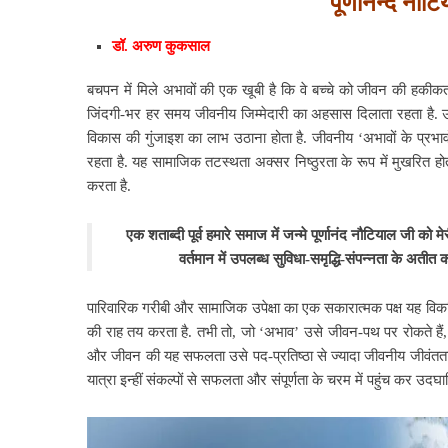
पूर्णानन्द नौ
डॉ. अरुण कुकसाल
बचपन में मिले अभावों की एक खूबी है कि वे बच्चे को जीवन की हकीकत
जिंदगी-भर हर समय जीवनीय जिम्मेदारी का अहसास दिलाता रहता है. उस व
विकास की गुंजाइश का लाभ उठाना होता है. जीवनीय ‘अभावों के प्रभावों’
रहता है. यह सामाजिक तटस्थता अक्सर निष्ठुरता के रूप में मुखरित ह
करता है.
एक शताब्दी पूर्व हमारे समाज में जन्मे पूर्णानंद नौटियाल जी को म
वर्तमान में उपलब्ध सुविधा-स‌मृद्धि-संपन्नता के 
पारिवारिक गरीबी और सामाजिक उपेक्षा का एक सकारात्मक पक्ष यह विकस
की राह तय करता है. तभी तो, जो ‘अभाव’ उसे जीवन-पथ पर रोकते हैं, उन्ह
और जीवन की यह सफलता उसे पद-प्रतिष्ठा से ज्यादा जीवनीय जीवंतता औ
यात्रा इन्हीं संकल्पों से सफलता और संपूर्णता के चरम में पहुंच कर उदघाट