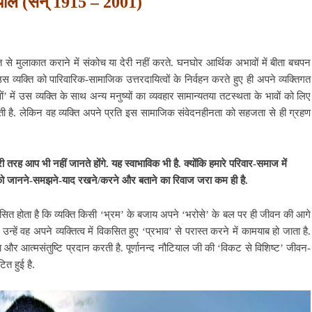
टियाल (सन् 1915 – 2001)
 से मुलाकात कराने में संकोच या देरी नहीं करते. घनघोर आर्थिक अभावों में बीता बचपन
्यक्ति को पारिवारिक-सामाजिक उत्तरदायित्वों के निर्वहन करते हुए ही अपने व्यक्तिगत
 में उस व्यक्ति के साथ अन्य मनुष्यों का व्यवहार सामान्यतया तटस्थता के भावों को लिए
ोती है. लेकिन वह व्यक्ति अपने प्रति इस सामाजिक संवेदनहीनता को सहजता से ही ग्रहण
ेरी तरह आप भी नहीं जानते होंगे. यह स्वाभाविक भी है. क्योंकि हमारे परिवार-समाज में
अतीत को जानने-समझने-याद रखने/करने और बताने का रिवाज जरा कम ही है.
ित होता है कि व्यक्ति किसी ‘भ्रम’ के बजाय अपने ‘भरोसे’ के बल पर ही जीवन की आगे
ें वह अपने व्यक्तित्व में विकसित हुए ‘प्रभाव’ से परास्त करने में कामयाब हो जाता है.
र आत्मसंतुष्टि प्रदान करती है. पूर्णानन्द नौटियाल जी की ‘विकट से विशिष्ट’ जीवन-
ित हुई है.