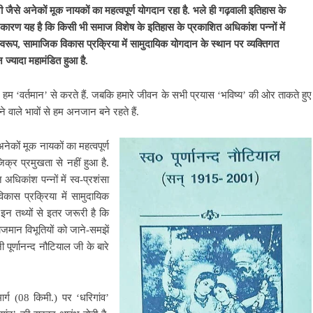
 जैसे अनेकों मूक नायकों का महत्वपूर्ण योगदान रहा है. भले ही गढ़वाली इतिहास के
का कारण यह है कि किसी भी समाज विशेष के इतिहास के प्रकाशित अधिकांश पन्नों में
णामस्वरूप, सामाजिक विकास प्रक्रिया में सामुदायिक योगदान के स्थान पर व्यक्तिगत
 ज्यादा महामंडित हुआ है.
 हम ‘वर्तमान’ से करते हैं. जबकि हमारे जीवन के सभी प्रयास ‘भविष्य’ की ओर ताकते हुए
े वाले भावों से हम अनजान बने रहते हैं.
नेकों मूक नायकों का महत्वपूर्ण
िक्र प्रमुखता से नहीं हुआ है.
िकांश पन्नों में स्व-प्रशंसा
विकास प्रक्रिया में सामुदायिक
इन तथ्यों से इतर जरूरी है कि
जमान विभूतियों को जाने-समझें
ी पूर्णानन्द नौटियाल जी के बारे
्ग (08 किमी.) पर ‘धरिगांव’