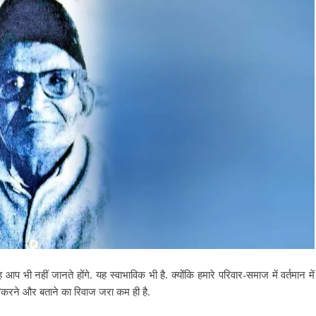
ह आप भी नहीं जानते होंगे. यह स्वाभाविक भी है. क्योंकि हमारे परिवार-समाज में वर्तमान में
े/करने और बताने का रिवाज जरा कम ही है.