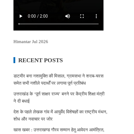
Himantar Jul 2026
RECENT POSTS
डाटमीर बना नशामुक्ति की मिसाल, ग्रामसभा ने शराब-चरस
समेत सभी नशीले पदार्थों पर लगाया पूर्ण प्रतिबंध
उत्तराखंड के ‘पूर्ण साक्षर राज्य’ बनने पर केंद्रीय शिक्षा मंत्री
ने दी बधाई
देश के पहले लेखक गांव में आयुर्वेद विशेषज्ञों का राष्ट्रीय मंथन,
शोध और नवाचार पर जोर
खास खबर : उत्तराखण्ड गौरव सम्मान हेतु आवेदन आमंत्रित,