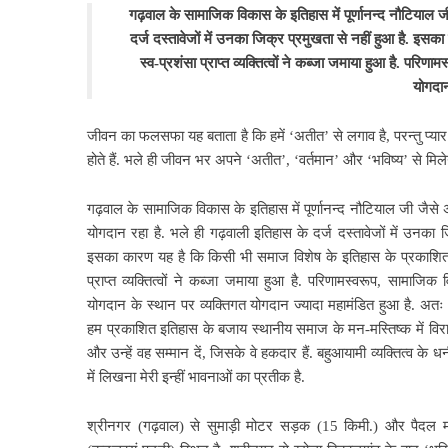
गढ़वाल के सामाजिक विकास के इतिहास में पूर्णानन्द नौटियाल जी
दर्ज दस्तावेजों में उनका जिक्र प्रमुखता से नहीं हुआ है. इस
स्व-प्रशंसा प्राप्त व्यक्तित्वों ने कब्जा जमाया हुआ है. परि
योगदान
जीवन का फलसफा यह बताता है कि हमें ‘अतीत’ से लगाव है, परन्तु प्यार
होते हैं. भले ही जीवन भर अपने ‘अतीत’, ‘वर्तमान’ और ‘भविष्य’ से मिलेन
गढ़वाल के सामाजिक विकास के इतिहास में पूर्णानन्द नौटियाल जी जैसे अ
योगदान रहा है. भले ही गढ़वाली इतिहास के दर्ज दस्तावेजों में उनका ज
इसका कारण यह है कि किसी भी समाज विशेष के इतिहास के प्रकाशित अध
प्राप्त व्यक्तित्वों ने कब्जा जमाया हुआ है. परिणामस्वरूप, सामाजिक 
योगदान के स्थान पर व्यक्तिगत योगदान ज्यादा महामंडित हुआ है. अतः 
हम प्रकाशित इतिहास के बजाय स्थानीय समाज के मन-मस्तिष्क में विरा
और उन्हें वह सम्मान दें, जिसके वे हकदार हैं. बहुआयामी व्यक्तित्व के धन
में लिखना मेरी इन्हीं भावनाओं का प्रतीक है.
श्रीनगर (गढ़वाल) से सुमाड़ी मोटर सड़क (15 किमी.) और पैदल मार